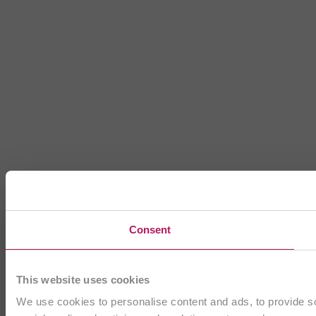
Consent
This website uses cookies
We use cookies to personalise content and ads, to provide soc