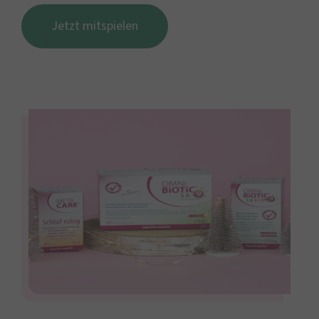
Jetzt mitspielen