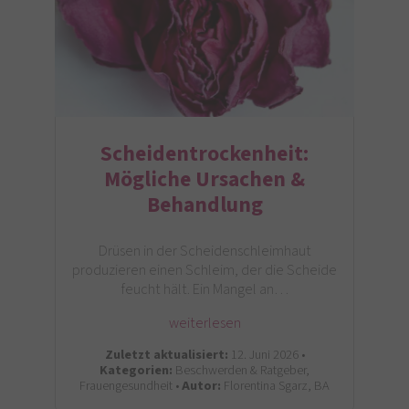
Scheidentrockenheit:
Mögliche Ursachen &
Behandlung
Drüsen in der Scheidenschleimhaut
produzieren einen Schleim, der die Scheide
feucht hält. Ein Mangel an…
weiterlesen
Zuletzt aktualisiert:
12. Juni 2026 •
Kategorien:
Beschwerden & Ratgeber,
Frauengesundheit •
Autor:
Florentina Sgarz, BA