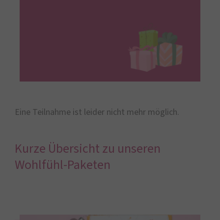
Eine Teilnahme ist leider nicht mehr möglich.
Kurze Übersicht zu unseren
Wohlfühl-Paketen