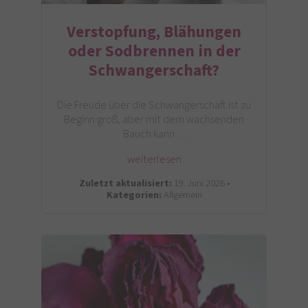
Verstopfung, Blähungen
oder Sodbrennen in der
Schwangerschaft?
Die Freude über die Schwangerschaft ist zu
Beginn groß, aber mit dem wachsenden
Bauch kann…
weiterlesen
Zuletzt aktualisiert:
19. Juni 2026 •
Kategorien:
Allgemein