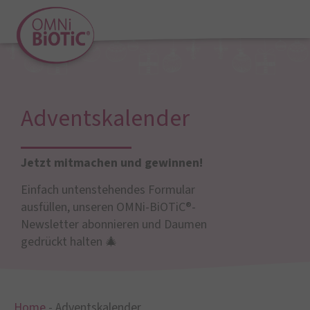
Adventskalender
Jetzt mitmachen und gewinnen!
Einfach untenstehendes Formular
ausfüllen, unseren OMNi-BiOTiC®-
Newsletter abonnieren und Daumen
gedrückt halten 🎄
Home
-
Adventskalender