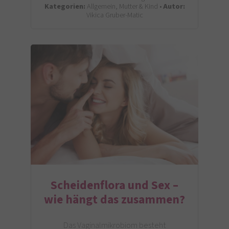
Kategorien:
Allgemein, Mutter & Kind •
Autor:
Vikica Gruber-Matic
Scheidenflora und Sex –
wie hängt das zusammen?
Das Vaginalmikrobiom besteht