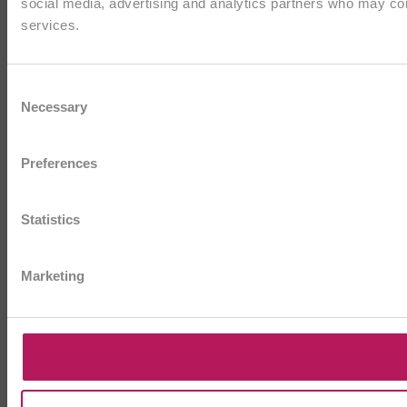
social media, advertising and analytics partners who may comb
services.
Consent
Necessary
Selection
Preferences
Statistics
Marketing