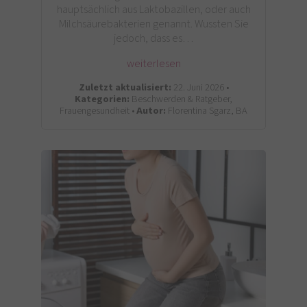
hauptsächlich aus Laktobazillen, oder auch
Milchsäurebakterien genannt. Wussten Sie
jedoch, dass es…
weiterlesen
Zuletzt aktualisiert:
22. Juni 2026 •
Kategorien:
Beschwerden & Ratgeber,
Frauengesundheit •
Autor:
Florentina Sgarz, BA