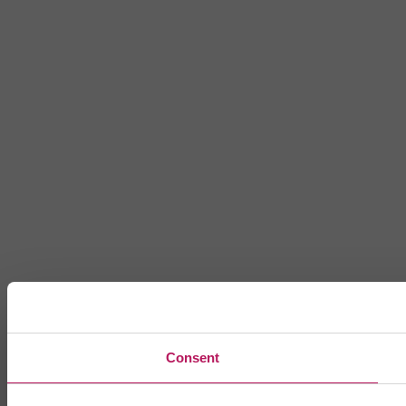
Consent