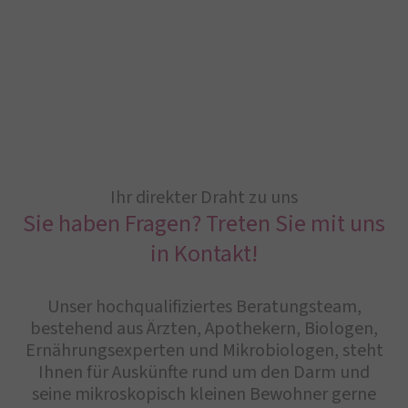
Ihr direkter Draht zu uns
Sie haben Fragen? Treten Sie mit uns
in Kontakt!
Unser hochqualifiziertes Beratungsteam,
bestehend aus Ärzten, Apothekern, Biologen,
Ernährungsexperten und Mikrobiologen, steht
Ihnen für Auskünfte rund um den Darm und
seine mikroskopisch kleinen Bewohner gerne