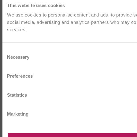
This website uses cookies
We use cookies to personalise content and ads, to provide soc
social media, advertising and analytics partners who may comb
services.
Consent
Necessary
Selection
Preferences
Statistics
Marketing