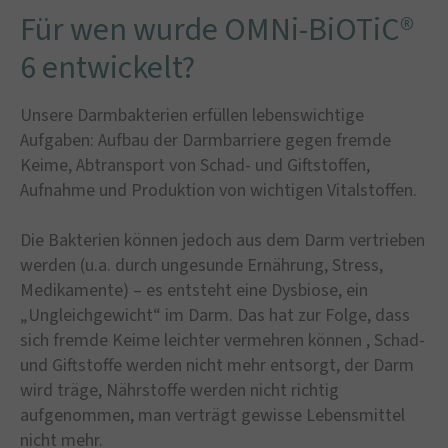
Für wen wurde OMNi-BiOTiC®
6 entwickelt?
Unsere Darmbakterien erfüllen lebenswichtige
Aufgaben: Aufbau der Darmbarriere gegen fremde
Keime, Abtransport von Schad- und Giftstoffen,
Aufnahme und Produktion von wichtigen Vitalstoffen.
Die Bakterien können jedoch aus dem Darm vertrieben
werden (u.a. durch ungesunde Ernährung, Stress,
Medikamente) – es entsteht eine Dysbiose, ein
„Ungleichgewicht“ im Darm. Das hat zur Folge, dass
sich fremde Keime leichter vermehren können , Schad-
und Giftstoffe werden nicht mehr entsorgt, der Darm
wird träge, Nährstoffe werden nicht richtig
aufgenommen, man verträgt gewisse Lebensmittel
nicht mehr.