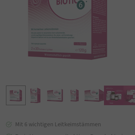
Mit 6 wichtigen Leitkeimstämmen