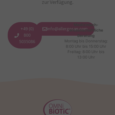
zur Verfügung.
Medizinisch-
+49 (0)
info@allergosan.com
wissenschaftliche
800
Beratung
5035086
Montag bis Donnerstag:
8:00 Uhr bis 15:00 Uhr
Freitag: 8:00 Uhr bis
13:00 Uhr