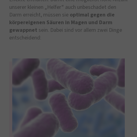
unserer kleinen „Helfer“ auch unbeschadet den
Darm erreicht, müssen sie
optimal gegen die
körpereigenen Säuren in Magen und Darm
gewappnet
sein. Dabei sind vor allem zwei Dinge
entscheidend: