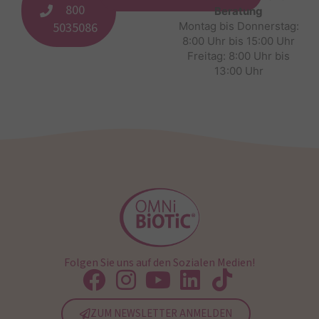
800
Beratung
5035086
Montag bis Donnerstag:
8:00 Uhr bis 15:00 Uhr
Freitag: 8:00 Uhr bis
13:00 Uhr
Folgen Sie uns auf den Sozialen Medien!
ZUM NEWSLETTER ANMELDEN