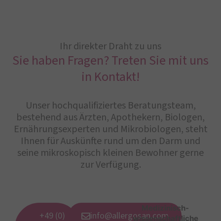
Ihr direkter Draht zu uns
Sie haben Fragen? Treten Sie mit uns
in Kontakt!
Unser hochqualifiziertes Beratungsteam,
bestehend aus Ärzten, Apothekern, Biologen,
Ernährungsexperten und Mikrobiologen, steht
Ihnen für Auskünfte rund um den Darm und
seine mikroskopisch kleinen Bewohner gerne
zur Verfügung.
Medizinisch-
+49 (0)
info@allergosan.com
wissenschaftliche