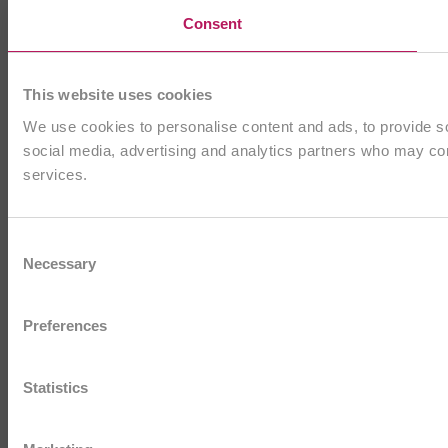
Consent
This website uses cookies
We use cookies to personalise content and ads, to provide soc
social media, advertising and analytics partners who may comb
services.
Consent
Necessary
Selection
Preferences
Statistics