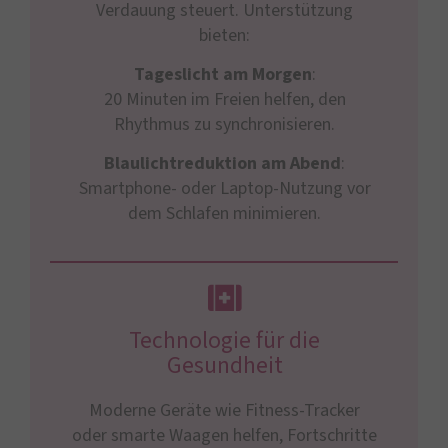
Verdauung steuert. Unterstützung
bieten:
Tageslicht am Morgen
:
20 Minuten im Freien helfen, den
Rhythmus zu synchronisieren.
Blaulichtreduktion am Abend
:
Smartphone- oder Laptop-Nutzung vor
dem Schlafen minimieren.
Technologie für die
Gesundheit
Moderne Geräte wie Fitness-Tracker
oder smarte Waagen helfen, Fortschritte