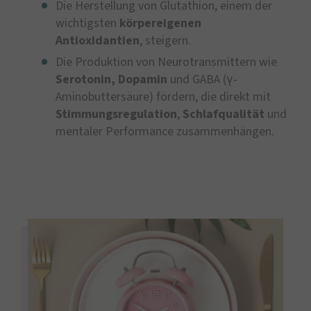
Die Herstellung von Glutathion, einem der
wichtigsten
körpereigenen
Antioxidantien
, steigern.
Die Produktion von Neurotransmittern wie
Serotonin, Dopamin
und GABA (γ-
Aminobuttersäure) fördern, die direkt mit
Stimmungsregulation
,
Schlafqualität
und
mentaler Performance zusammenhängen.