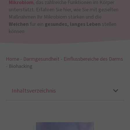
Mikrobiom
, das zahlreiche Funktionen im Körper
unterstützt. Erfahren Sie hier, wie Sie mit gezielten
Maßnahmen Ihr Mikrobiom stärken und die
Weichen
für ein
gesundes, langes Leben
stellen
können
Home
-
Darmgesundheit
-
Einflussbereiche des Darms
-
Biohacking
Inhaltsverzeichnis