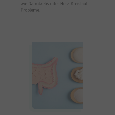
wie Darmkrebs oder Herz-Kreislauf-
Probleme.