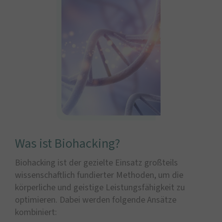
Was ist Biohacking?
Biohacking ist der gezielte Einsatz großteils
wissenschaftlich fundierter Methoden, um die
körperliche und geistige Leistungsfähigkeit zu
optimieren. Dabei werden folgende Ansätze
kombiniert: