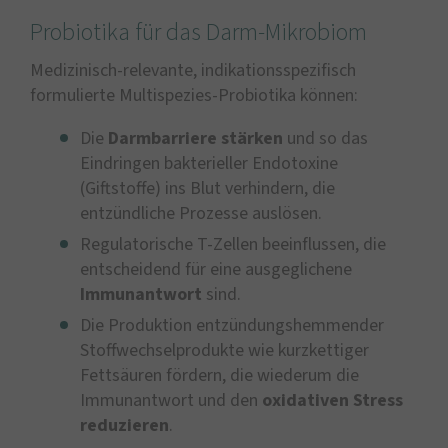
Probiotika für das Darm-Mikrobiom
Medizinisch-relevante, indikationsspezifisch
formulierte Multispezies-Probiotika können:
Die
Darmbarriere stärken
und so das
Eindringen bakterieller Endotoxine
(Giftstoffe) ins Blut verhindern, die
entzündliche Prozesse auslösen.
Regulatorische T-Zellen beeinflussen, die
entscheidend für eine ausgeglichene
Immunantwort
sind.
Die Produktion entzündungshemmender
Stoffwechselprodukte wie kurzkettiger
Fettsäuren fördern, die wiederum die
Immunantwort und den
oxidativen Stress
reduzieren
.