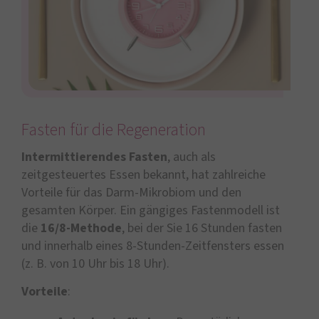
Fasten für die Regeneration
Intermittierendes Fasten
, auch als
zeitgesteuertes Essen bekannt, hat zahlreiche
Vorteile für das Darm-Mikrobiom und den
gesamten Körper. Ein gängiges Fastenmodell ist
die
16/8-Methode
, bei der Sie 16 Stunden fasten
und innerhalb eines 8-Stunden-Zeitfensters essen
(z. B. von 10 Uhr bis 18 Uhr).
Vorteile
: