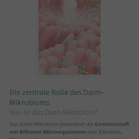
Die zentrale Rolle des Darm-
Mikrobioms
Was ist das Darm-Mikrobiom?
Das Darm-Mikrobiom bezeichnet die
Gemeinschaft
von Billionen Mikroorganismen
(wie Bakterien,