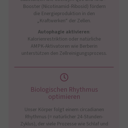
Booster (Nicotinamid-Ribosid) fördern
die Energieproduktion in den
„Kraftwerken“ der Zellen.
Autophagie aktivieren
:
Kalorienrestriktion oder natürliche
AMPK-Aktivatoren wie Berberin
unterstützen den Zellreinigungsprozess.
Biologischen Rhythmus
optimieren
Unser Körper folgt einem circadianen
Rhythmus (= natürlicher 24-Stunden-
Zyklus), der viele Prozesse wie Schlaf und