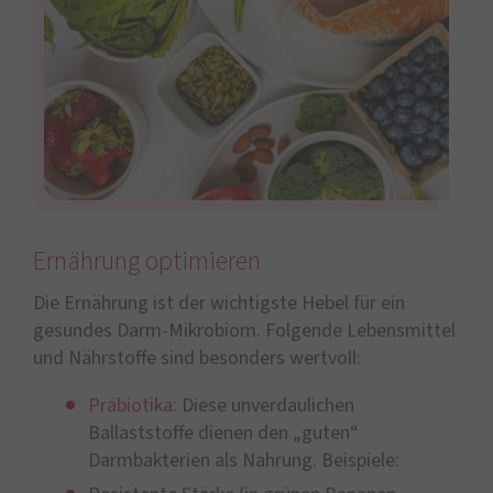
Ernährung optimieren
Die Ernährung ist der wichtigste Hebel für ein
gesundes Darm-Mikrobiom. Folgende Lebensmittel
und Nährstoffe sind besonders wertvoll:
Präbiotika
: Diese unverdaulichen
Ballaststoffe dienen den „guten“
Darmbakterien als Nahrung. Beispiele: