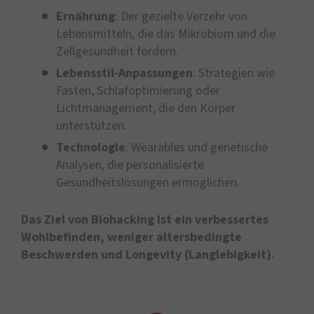
Ernährung
: Der gezielte Verzehr von
Lebensmitteln, die das Mikrobiom und die
Zellgesundheit fördern.
Lebensstil-Anpassungen
: Strategien wie
Fasten, Schlafoptimierung oder
Lichtmanagement, die den Körper
unterstützen.
Technologie
: Wearables und genetische
Analysen, die personalisierte
Gesundheitslösungen ermöglichen.
Das Ziel von Biohacking ist ein verbessertes
Wohlbefinden, weniger altersbedingte
Beschwerden und Longevity (Langlebigkeit).