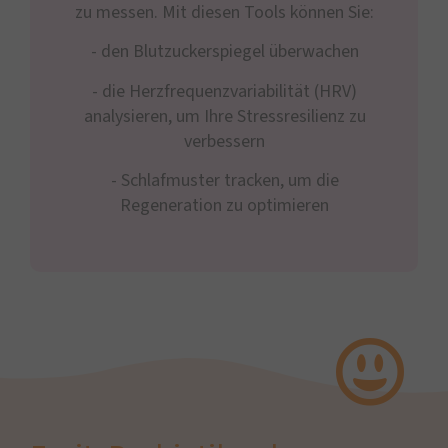
zu messen. Mit diesen Tools können Sie:
- den Blutzuckerspiegel überwachen
- die Herzfrequenzvariabilität (HRV)
analysieren, um Ihre Stressresilienz zu
verbessern
- Schlafmuster tracken, um die
Regeneration zu optimieren