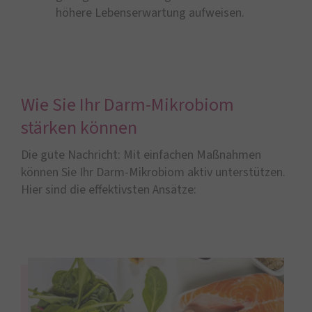
höhere Lebenserwartung aufweisen.
Wie Sie Ihr Darm-Mikrobiom
stärken können
Die gute Nachricht: Mit einfachen Maßnahmen
können Sie Ihr Darm-Mikrobiom aktiv unterstützen.
Hier sind die effektivsten Ansätze: