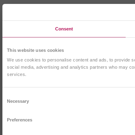
Consent
This website uses cookies
We use cookies to personalise content and ads, to provide soc
social media, advertising and analytics partners who may comb
services.
Consent
Necessary
Selection
Preferences