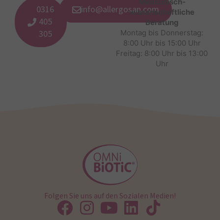
Medizinisch-
0316
info@allergosan.com
wissenschaftliche
405
Beratung
305
Montag bis Donnerstag:
8:00 Uhr bis 15:00 Uhr
Freitag: 8:00 Uhr bis 13:00
Uhr
Folgen Sie uns auf den Sozialen Medien!