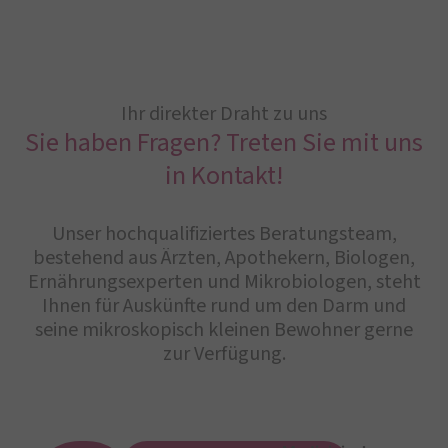
Ihr direkter Draht zu uns
Sie haben Fragen? Treten Sie mit uns
in Kontakt!
Unser hochqualifiziertes Beratungsteam,
bestehend aus Ärzten, Apothekern, Biologen,
Ernährungsexperten und Mikrobiologen, steht
Ihnen für Auskünfte rund um den Darm und
seine mikroskopisch kleinen Bewohner gerne
zur Verfügung.