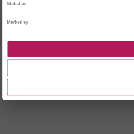
Statistics
Marketing