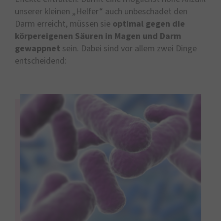
unserer kleinen „Helfer“ auch unbeschadet den
Darm erreicht, müssen sie
optimal gegen die
körpereigenen Säuren in Magen und Darm
gewappnet
sein. Dabei sind vor allem zwei Dinge
entscheidend: