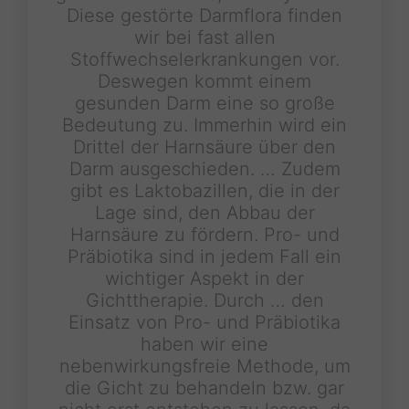
Diese gestörte Darmflora finden
wir bei fast allen
Stoffwechselerkrankungen vor.
Deswegen kommt einem
gesunden Darm eine so große
Bedeutung zu. Immerhin wird ein
Drittel der Harnsäure über den
Darm ausgeschieden. … Zudem
gibt es Laktobazillen, die in der
Lage sind, den Abbau der
Harnsäure zu fördern. Pro- und
Präbiotika sind in jedem Fall ein
wichtiger Aspekt in der
Gichttherapie. Durch … den
Einsatz von Pro- und Präbiotika
haben wir eine
nebenwirkungsfreie Methode, um
die Gicht zu behandeln bzw. gar