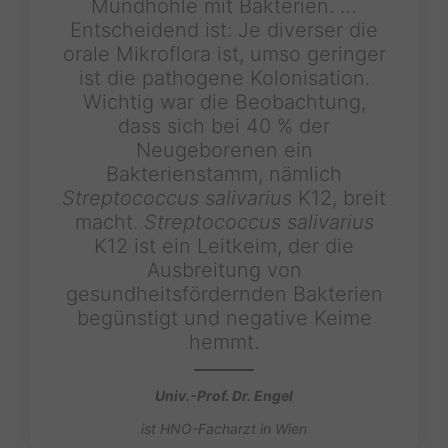
Mundhöhle mit Bakterien. …
Entscheidend ist: Je diverser die
orale Mikroflora ist, umso geringer
ist die pathogene Kolonisation.
Wichtig war die Beobachtung,
dass sich bei 40 % der
Neugeborenen ein
Bakterienstamm, nämlich
Streptococcus salivarius
K12, breit
macht.
Streptococcus salivarius
K12 ist ein Leitkeim, der die
Ausbreitung von
gesundheitsfördernden Bakterien
begünstigt und negative Keime
hemmt.
Univ.-Prof. Dr. Engel
ist HNO-Facharzt in Wien