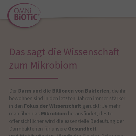
Das sagt die Wissenschaft
zum Mikrobiom
Der
Darm und die Billionen von Bakterien
, die ihn
bewohnen sind in den letzten Jahren immer stärker
in den
Fokus der Wissenschaft
gerückt: Je mehr
man über das
Mikrobiom
herausfindet, desto
offensichtlicher wird die essenzielle Bedeutung der
Darmbakterien für unsere
Gesundheit