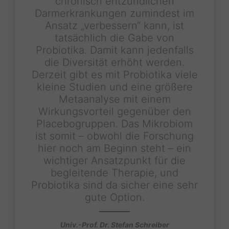
chronisch entzündlichen
Darmerkrankungen zumindest im
Ansatz „verbessern“ kann, ist
tatsächlich die Gabe von
Probiotika. Damit kann jedenfalls
die Diversität erhöht werden.
Derzeit gibt es mit Probiotika viele
kleine Studien und eine größere
Metaanalyse mit einem
Wirkungsvorteil gegenüber den
Placebogruppen. Das Mikrobiom
ist somit – obwohl die Forschung
hier noch am Beginn steht – ein
wichtiger Ansatzpunkt für die
begleitende Therapie, und
Probiotika sind da sicher eine sehr
gute Option.
Univ.-Prof. Dr. Stefan Schreiber