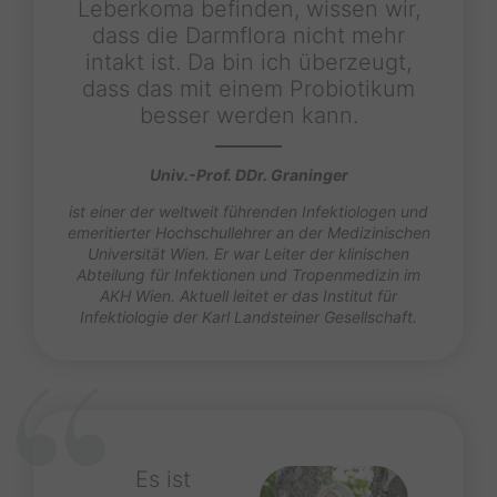
Leberkoma befinden, wissen wir,
dass die Darmflora nicht mehr
intakt ist. Da bin ich überzeugt,
dass das mit einem Probiotikum
besser werden kann.
Univ.-Prof. DDr. Graninger
ist einer der weltweit führenden Infektiologen und
emeritierter Hochschullehrer an der Medizinischen
Universität Wien. Er war Leiter der klinischen
Abteilung für Infektionen und Tropenmedizin im
AKH Wien. Aktuell leitet er das Institut für
Infektiologie der Karl Landsteiner Gesellschaft.
Es ist