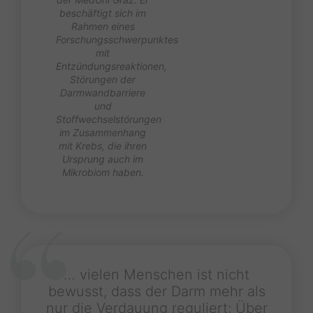
beschäftigt sich im
Rahmen eines
Forschungsschwerpunktes
mit
Entzündungsreaktionen,
Störungen der
Darmwandbarriere
und
Stoffwechselstörungen
im Zusammenhang
mit Krebs, die ihren
Ursprung auch im
Mikrobiom haben.
… vielen Menschen ist nicht
bewusst, dass der Darm mehr als
nur die Verdauung reguliert: Über