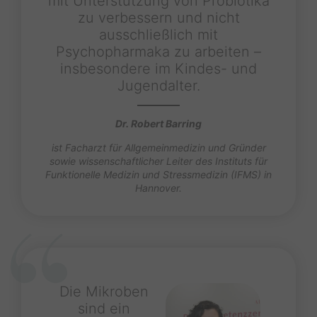
mit Unterstützung von Probiotika
zu verbessern und nicht
ausschließlich mit
Psychopharmaka zu arbeiten –
insbesondere im Kindes- und
Jugendalter.
Dr. Robert Barring
ist Facharzt für Allgemeinmedizin und Gründer
sowie wissenschaftlicher Leiter des Instituts für
Funktionelle Medizin und Stressmedizin (IFMS) in
Hannover.
Die Mikroben
sind ein