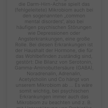
die Darm-Hirn-Achse spielt das
(fehlgeleitete) Mikrobiom auch bei
den sogenannten „common
mental disorders“, also bei
häufigen psychischen Störungen
wie Depressionen oder
Angsterkrankungen, eine große
Rolle. Bei diesen Erkrankungen ist
der Haushalt der Hormone, die für
das Wohlbefinden zuständig sind,
gestört: Die Bilanz von Serotonin,
Gamma-Aminobuttersäure (GABA),
Noradrenalin, Adrenalin,
Acetylcholin und Co hängt von
unserem Mikrobiom ab … Es wäre
somit wichtig, bei psychischen
Erkrankungen immer auch das
Mikrobiom zu beachten und z. B.