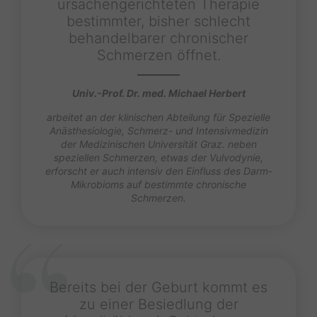
ursachengerichteten Therapie
bestimmter, bisher schlecht
behandelbarer chronischer
Schmerzen öffnet.
Univ.-Prof. Dr. med. Michael Herbert
arbeitet an der klinischen Abteilung für Spezielle
Anästhesiologie, Schmerz- und Intensivmedizin
der Medizinischen Universität Graz. neben
speziellen Schmerzen, etwas der Vulvodynie,
erforscht er auch intensiv den Einfluss des Darm-
Mikrobioms auf bestimmte chronische
Schmerzen.
Bereits bei der Geburt kommt es
zu einer Besiedlung der