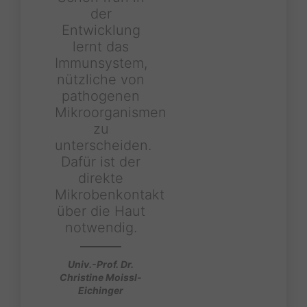
der
Entwicklung
lernt das
Immunsystem,
nützliche von
pathogenen
Mikroorganismen
zu
unterscheiden.
Dafür ist der
direkte
Mikrobenkontakt
über die Haut
notwendig.
Univ.-Prof. Dr.
Christine Moissl-
Eichinger