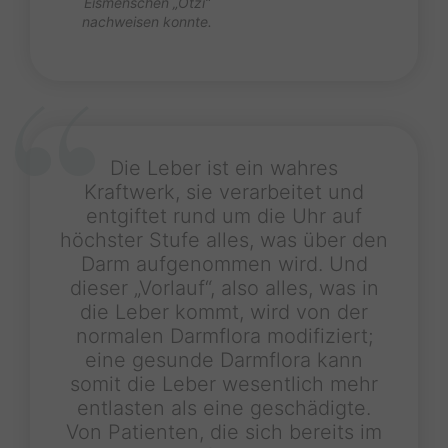
Eismenschen „Ötzi“
nachweisen konnte.
Die Leber ist ein wahres
Kraftwerk, sie verarbeitet und
entgiftet rund um die Uhr auf
höchster Stufe alles, was über den
Darm aufgenommen wird. Und
dieser „Vorlauf“, also alles, was in
die Leber kommt, wird von der
normalen Darmflora modifiziert;
eine gesunde Darmflora kann
somit die Leber wesentlich mehr
entlasten als eine geschädigte.
Von Patienten, die sich bereits im