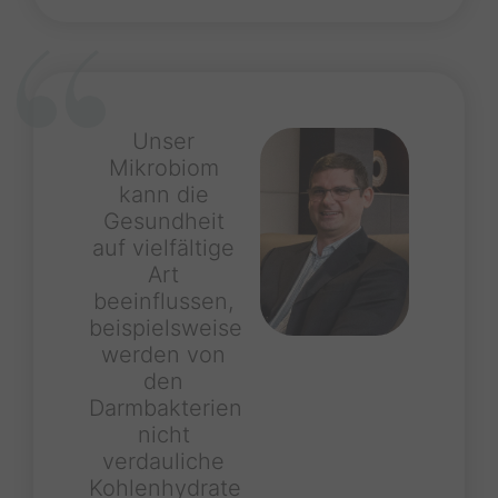
Unser
Mikrobiom
kann die
Gesundheit
auf vielfältige
Art
beeinflussen,
beispielsweise
werden von
den
Darmbakterien
nicht
verdauliche
Kohlenhydrate