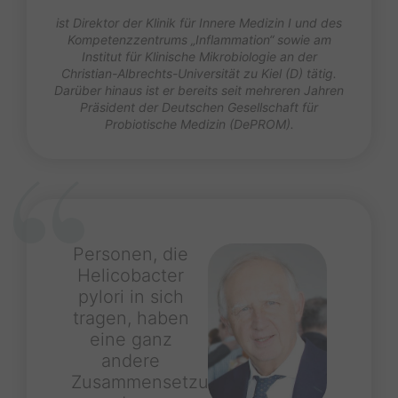
ist Direktor der Klinik für Innere Medizin I und des
Kompetenzzentrums „Inflammation“ sowie am
Institut für Klinische Mikrobiologie an der
Christian-Albrechts-Universität zu Kiel (D) tätig.
Darüber hinaus ist er bereits seit mehreren Jahren
Präsident der Deutschen Gesellschaft für
Probiotische Medizin (DePROM).
Personen, die
Helicobacter
pylori in sich
tragen, haben
eine ganz
andere
Zusammensetzung