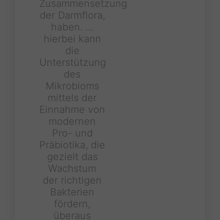
Zusammensetzung
der Darmflora,
haben. …
hierbei kann
die
Unterstützung
des
Mikrobioms
mittels der
Einnahme von
modernen
Pro- und
Präbiotika, die
gezielt das
Wachstum
der richtigen
Bakterien
fördern,
überaus