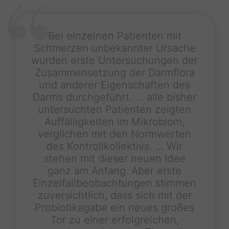
Bei einzelnen Patienten mit
Schmerzen unbekannter Ursache
wurden erste Untersuchungen der
Zusammensetzung der Darmflora
und anderer Eigenschaften des
Darms durchgeführt. … alle bisher
untersuchten Patienten zeigten
Auffälligkeiten im Mikrobiom,
verglichen mit den Normwerten
des Kontrollkollektivs. … Wir
stehen mit dieser neuen Idee
ganz am Anfang. Aber erste
Einzelfallbeobachtungen stimmen
zuversichtlich, dass sich mit der
Probiotikagabe ein neues großes
Tor zu einer erfolgreichen,