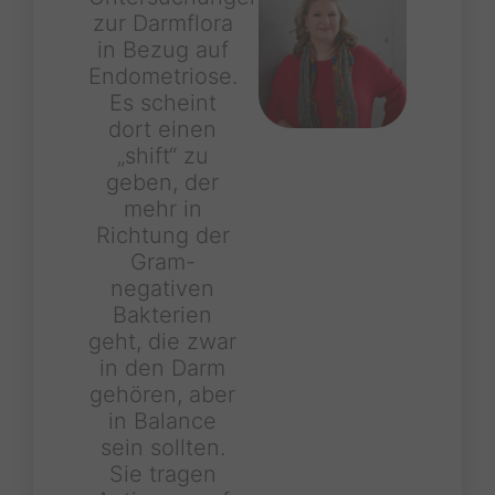
zur Darmflora
in Bezug auf
Endometriose.
Es scheint
dort einen
„shift“ zu
geben, der
mehr in
Richtung der
Gram-
negativen
Bakterien
geht, die zwar
in den Darm
gehören, aber
in Balance
sein sollten.
Sie tragen