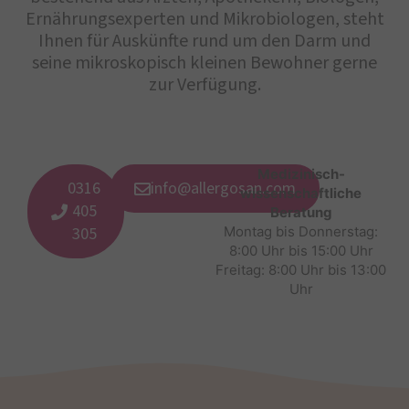
Ernährungsexperten und Mikrobiologen, steht
Ihnen für Auskünfte rund um den Darm und
seine mikroskopisch kleinen Bewohner gerne
zur Verfügung.
Medizinisch-
0316
info@allergosan.com
wissenschaftliche
405
Beratung
305
Montag bis Donnerstag:
8:00 Uhr bis 15:00 Uhr
Freitag: 8:00 Uhr bis 13:00
Uhr