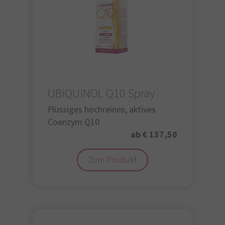
UBiQUiNOL Q10 Spray
Flüssiges hochreines, aktives
Coenzym Q10
ab € 137,50
Zum Produkt