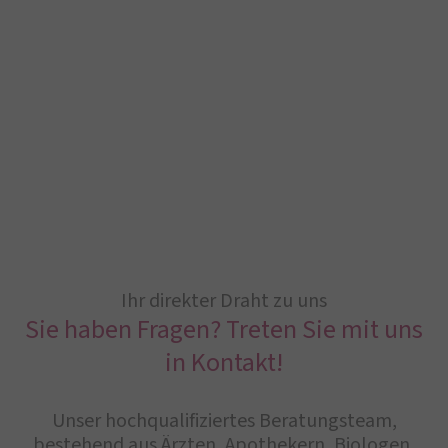
Ihr direkter Draht zu uns
Sie haben Fragen? Treten Sie mit uns
in Kontakt!
Unser hochqualifiziertes Beratungsteam,
bestehend aus Ärzten, Apothekern, Biologen,