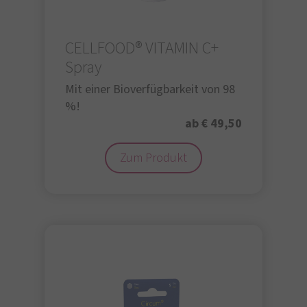
CELLFOOD® VITAMIN C+
Spray
Mit einer Bioverfügbarkeit von 98
%!
ab € 49,50
Zum Produkt