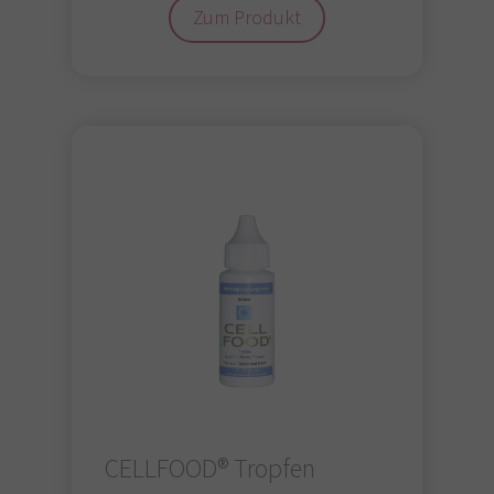
Zum Produkt
CELLFOOD® Tropfen