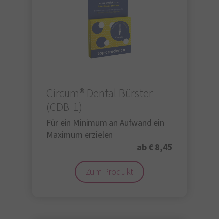
Circum® Dental Bürsten
(CDB-1)
Für ein Minimum an Aufwand ein
Maximum erzielen
ab € 8,45
Zum Produkt