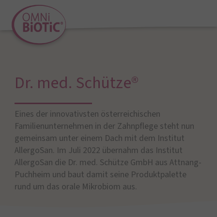
Dr. med. Schütze®
Eines der innovativsten österreichischen
Familienunternehmen in der Zahnpflege steht nun
gemeinsam unter einem Dach mit dem Institut
AllergoSan. Im Juli 2022 übernahm das Institut
AllergoSan die Dr. med. Schütze GmbH aus Attnang-
Puchheim und baut damit seine Produktpalette
rund um das orale Mikrobiom aus.