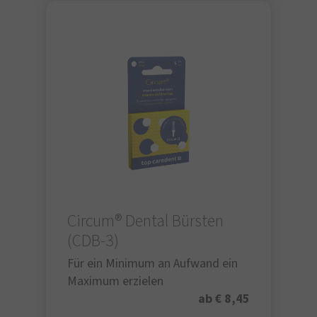
Circum® Dental Bürsten
(CDB-3)
Für ein Minimum an Aufwand ein
Maximum erzielen
ab € 8,45