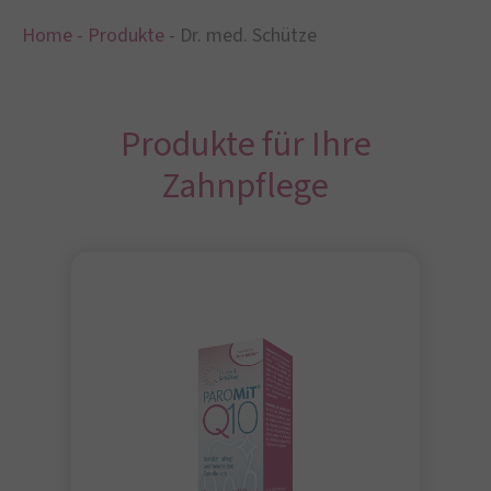
Home
-
Produkte
-
Dr. med. Schütze
Produkte für Ihre
Zahnpflege