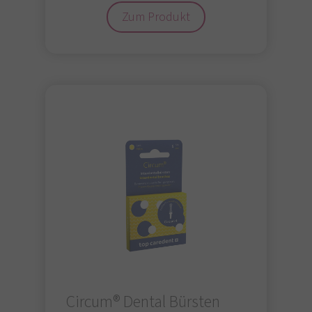
Zum Produkt
Circum® Dental Bürsten