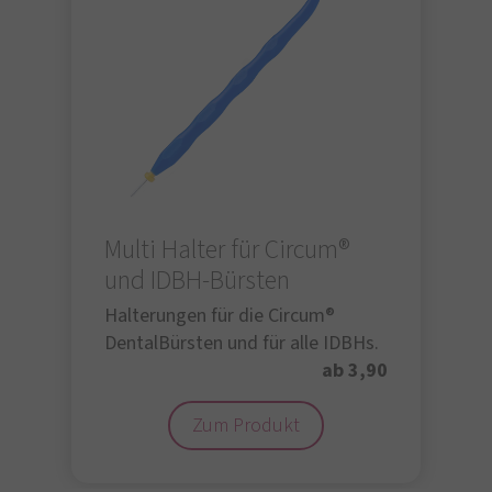
Multi Halter für Circum®
und IDBH-Bürsten
Halterungen für die Circum®
DentalBürsten und für alle IDBHs.
ab 3,90
Zum Produkt