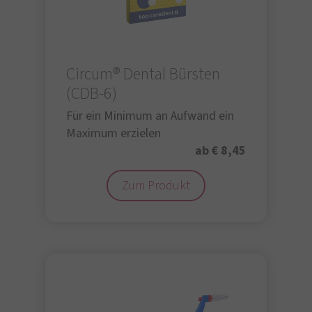
Circum® Dental Bürsten
(CDB-6)
Für ein Minimum an Aufwand ein
Maximum erzielen
ab € 8,45
Zum Produkt