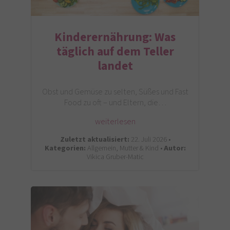
Kinderernährung: Was
täglich auf dem Teller
landet
Obst und Gemüse zu selten, Süßes und Fast
Food zu oft – und Eltern, die…
weiterlesen
Zuletzt aktualisiert:
22. Juli 2026 •
Kategorien:
Allgemein, Mutter & Kind •
Autor:
Vikica Gruber-Matic