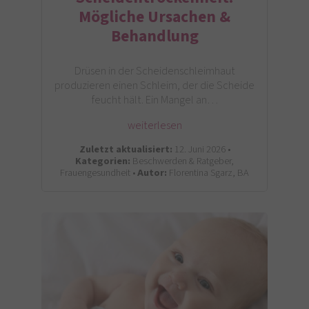
Mögliche Ursachen &
Behandlung
Drüsen in der Scheidenschleimhaut
produzieren einen Schleim, der die Scheide
feucht hält. Ein Mangel an…
weiterlesen
Zuletzt aktualisiert:
12. Juni 2026 •
Kategorien:
Beschwerden & Ratgeber,
Frauengesundheit •
Autor:
Florentina Sgarz, BA