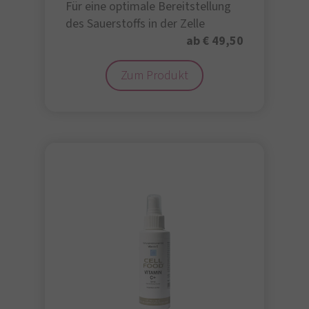
Für eine optimale Bereitstellung
des Sauerstoffs in der Zelle
ab € 49,50
Zum Produkt