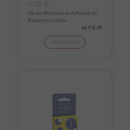
(CDB-4)
Für ein Minimum an Aufwand ein
Maximum erzielen
ab € 8,45
Zum Produkt