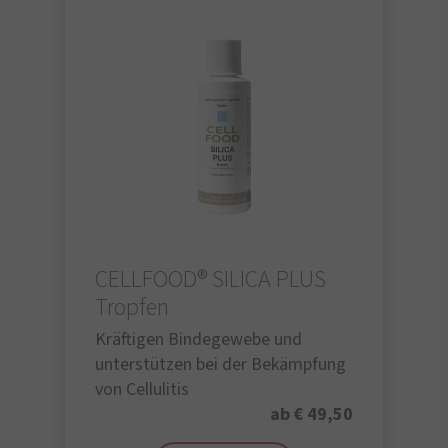
CELLFOOD® SILICA PLUS
Tropfen
Kräftigen Bindegewebe und
unterstützen bei der Bekämpfung
von Cellulitis
ab € 49,50