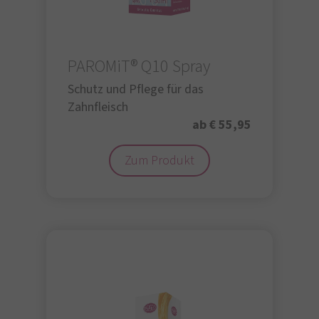
PAROMiT® Q10 Spray
Schutz und Pflege für das
Zahnfleisch
ab € 55,95
Zum Produkt