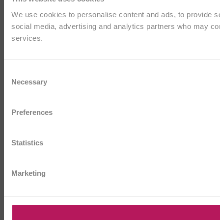
We use cookies to personalise content and ads, to provide soc
social media, advertising and analytics partners who may comb
services.
Consent
Necessary
Selection
Preferences
Statistics
Marketing