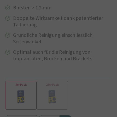
Bürsten > 1.2 mm
Doppelte Wirksamkeit dank patentierter
Taillierung
Gründliche Reinigung einschliesslich
Seitenwinkel
Optimal auch für die Reinigung von
Implantaten, Brücken und Brackets
5er Pack
25er Pack