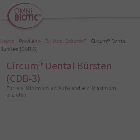
Home
-
Produkte
-
Dr. Med. Schütze®
-
Circum® Dental
Bürsten (CDB-3)
Circum® Dental Bürsten
(CDB-3)
Für ein Minimum an Aufwand ein Maximum
erzielen