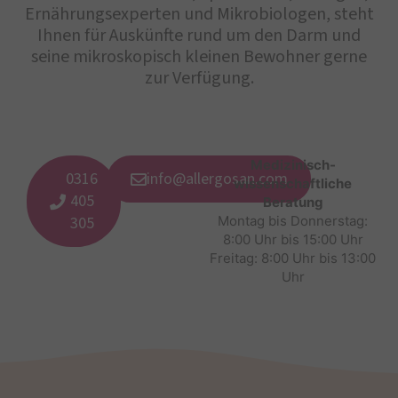
Ernährungsexperten und Mikrobiologen, steht
Ihnen für Auskünfte rund um den Darm und
seine mikroskopisch kleinen Bewohner gerne
zur Verfügung.
Medizinisch-
0316
info@allergosan.com
wissenschaftliche
405
Beratung
305
Montag bis Donnerstag:
8:00 Uhr bis 15:00 Uhr
Freitag: 8:00 Uhr bis 13:00
Uhr