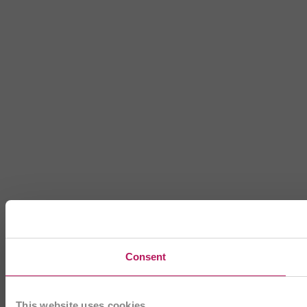
Consent
This website uses cookies