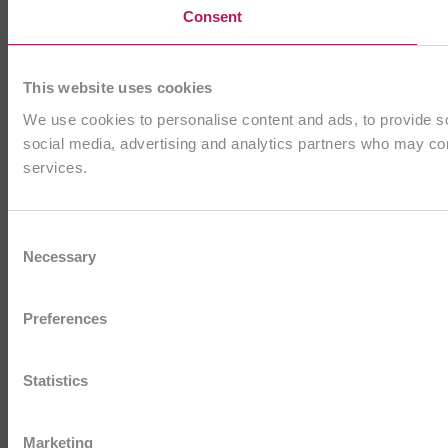
Consent
This website uses cookies
We use cookies to personalise content and ads, to provide soc
social media, advertising and analytics partners who may comb
services.
Consent
Necessary
Selection
Preferences
Statistics
Marketing