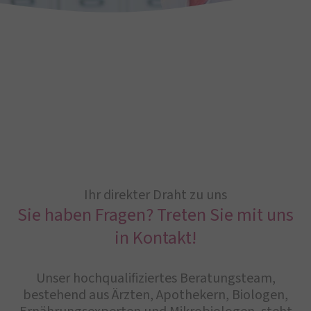
Ihr direkter Draht zu uns
Sie haben Fragen? Treten Sie mit uns
in Kontakt!
Unser hochqualifiziertes Beratungsteam,
bestehend aus Ärzten, Apothekern, Biologen,