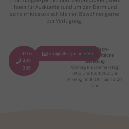
Ernährungsexperten und Mikrobiologen, steht
Ihnen für Auskünfte rund um den Darm und
seine mikroskopisch kleinen Bewohner gerne
zur Verfügung.
Medizinisch-
0316
info@allergosan.com
wissenschaftliche
405
Beratung
305
Montag bis Donnerstag:
8:00 Uhr bis 15:00 Uhr
Freitag: 8:00 Uhr bis 13:00
Uhr