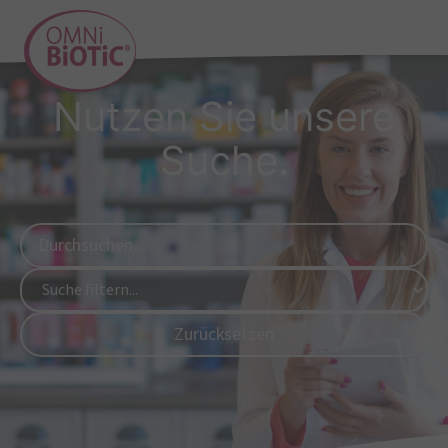
Nutzen Sie unsere
Suche.