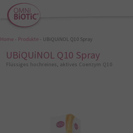
Home
-
Produkte
-
UBiQUiNOL Q10 Spray
UBiQUiNOL Q10 Spray
Flüssiges hochreines, aktives Coenzym Q10