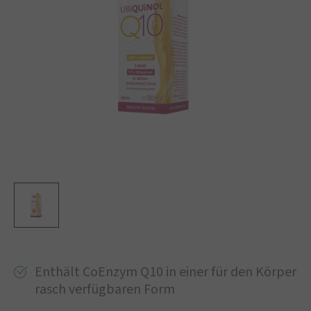
Enthält CoEnzym Q10 in einer für den Körper
rasch verfügbaren Form