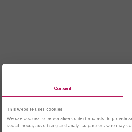
Consent
This website uses cookies
We use cookies to personalise content and ads, to provide soc
social media, advertising and analytics partners who may comb