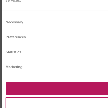
services.
Consent
Necessary
Selection
Preferences
Statistics
Marketing