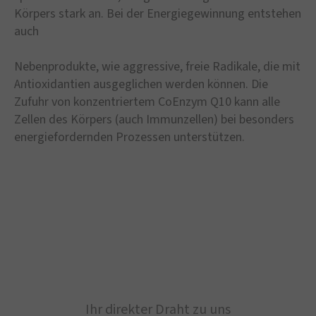
Körpers stark an. Bei der Energiegewinnung entstehen
auch
Nebenprodukte, wie aggressive, freie Radikale, die mit
Antioxidantien ausgeglichen werden können. Die
Zufuhr von konzentriertem CoEnzym Q10 kann alle
Zellen des Körpers (auch Immunzellen) bei besonders
energiefordernden Prozessen unterstützen.
Ihr direkter Draht zu uns