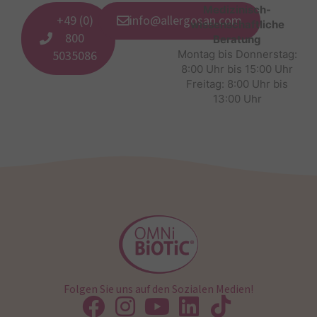
Medizinisch-
+49 (0)
info@allergosan.com
wissenschaftliche
800
Beratung
5035086
Montag bis Donnerstag:
8:00 Uhr bis 15:00 Uhr
Freitag: 8:00 Uhr bis
13:00 Uhr
Folgen Sie uns auf den Sozialen Medien!