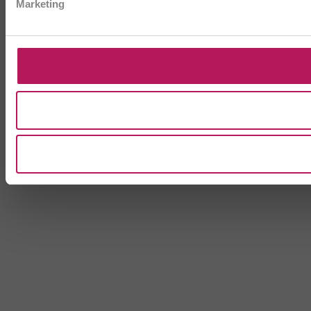
Marketing