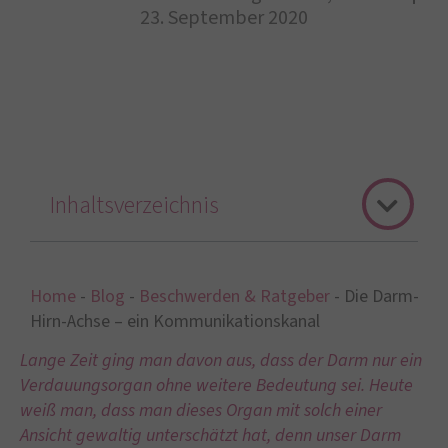
23. September 2020
Inhaltsverzeichnis
Home
-
Blog
-
Beschwerden & Ratgeber
-
Die Darm-
Hirn-Achse – ein Kommunikationskanal
Lange Zeit ging man davon aus, dass der Darm nur ein
Verdauungsorgan ohne weitere Bedeutung sei. Heute
weiß man, dass man dieses Organ mit solch einer
Ansicht gewaltig unterschätzt hat, denn unser Darm