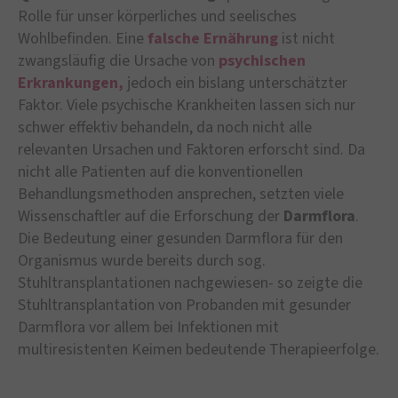
Rolle für unser körperliches und seelisches
Wohlbefinden. Eine
falsche Ernährung
ist nicht
zwangsläufig die Ursache von
psychischen
Erkrankungen,
jedoch ein bislang unterschätzter
Faktor. Viele psychische Krankheiten lassen sich nur
schwer effektiv behandeln, da noch nicht alle
relevanten Ursachen und Faktoren erforscht sind. Da
nicht alle Patienten auf die konventionellen
Behandlungsmethoden ansprechen, setzten viele
Wissenschaftler auf die Erforschung der
Darmflora
.
Die Bedeutung einer gesunden Darmflora für den
Organismus wurde bereits durch sog.
Stuhltransplantationen nachgewiesen- so zeigte die
Stuhltransplantation von Probanden mit gesunder
Darmflora vor allem bei Infektionen mit
multiresistenten Keimen bedeutende Therapieerfolge.