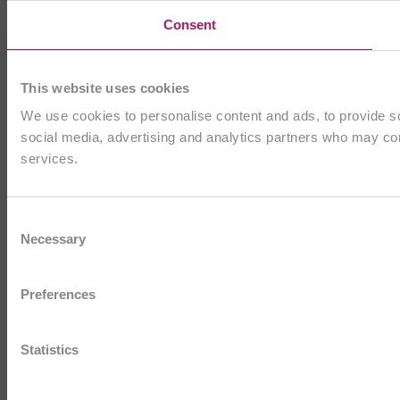
Consent
This website uses cookies
We use cookies to personalise content and ads, to provide soc
social media, advertising and analytics partners who may comb
services.
Consent
Necessary
Selection
Preferences
Statistics