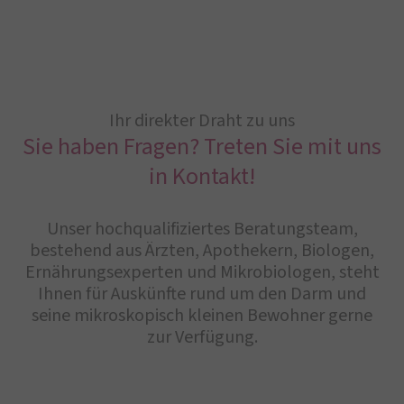
Ihr direkter Draht zu uns
Sie haben Fragen? Treten Sie mit uns
in Kontakt!
Unser hochqualifiziertes Beratungsteam,
bestehend aus Ärzten, Apothekern, Biologen,
Ernährungsexperten und Mikrobiologen, steht
Ihnen für Auskünfte rund um den Darm und
seine mikroskopisch kleinen Bewohner gerne
zur Verfügung.