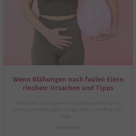
Wenn Blähungen nach faulen Eiern
riechen: Ursachen und Tipps
Was Eiweiß, Darmbakterien und Papaya damit zu tun
haben, wenn Blähungen unangenehm, schwefelig oder
sogar…
weiterlesen