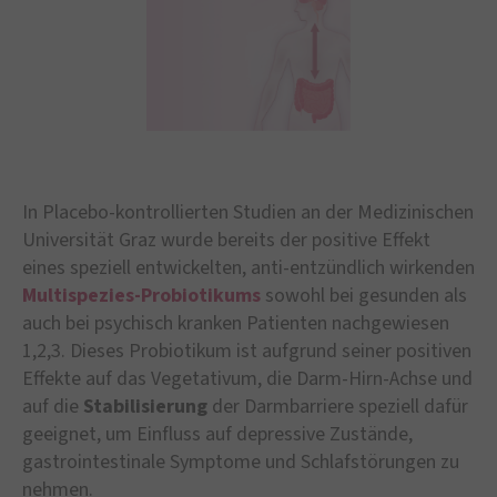
In Placebo-kontrollierten Studien an der Medizinischen
Universität Graz wurde bereits der positive Effekt
eines speziell entwickelten, anti-entzündlich wirkenden
Multispezies-Probiotikums
sowohl bei gesunden als
auch bei psychisch kranken Patienten nachgewiesen
1,2,3. Dieses Probiotikum ist aufgrund seiner positiven
Effekte auf das Vegetativum, die Darm-Hirn-Achse und
auf die
Stabilisierung
der Darmbarriere speziell dafür
geeignet, um Einfluss auf depressive Zustände,
gastrointestinale Symptome und Schlafstörungen zu
nehmen.