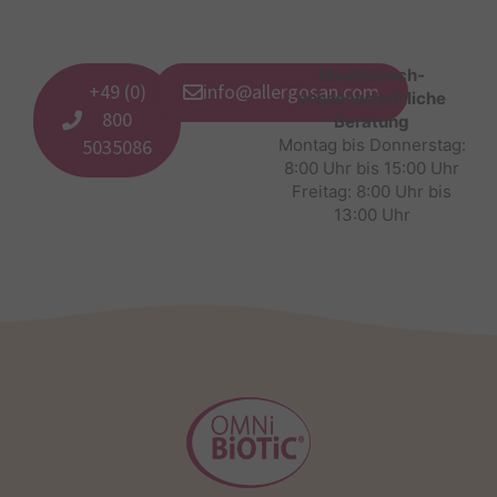
Medizinisch-
+49 (0)
info@allergosan.com
wissenschaftliche
800
Beratung
5035086
Montag bis Donnerstag:
8:00 Uhr bis 15:00 Uhr
Freitag: 8:00 Uhr bis
13:00 Uhr