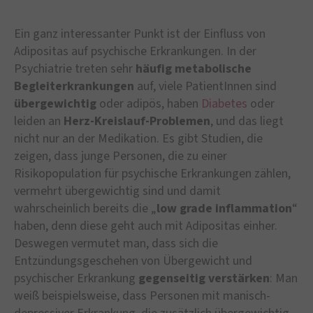
Ein ganz interessanter Punkt ist der Einfluss von
Adipositas auf psychische Erkrankungen. In der
Psychiatrie treten sehr
häufig metabolische
Begleiterkrankungen
auf, viele PatientInnen sind
übergewichtig
oder adipös, haben
Diabetes
oder
leiden an
Herz-Kreislauf-Problemen
, und das liegt
nicht nur an der Medikation. Es gibt Studien, die
zeigen, dass junge Personen, die zu einer
Risikopopulation für psychische Erkrankungen zählen,
vermehrt übergewichtig sind und damit
wahrscheinlich bereits die „
low grade inflammation
“
haben, denn diese geht auch mit Adipositas einher.
Deswegen vermutet man, dass sich die
Entzündungsgeschehen von Übergewicht und
psychischer Erkrankung
gegenseitig verstärken
: Man
weiß beispielsweise, dass Personen mit manisch-