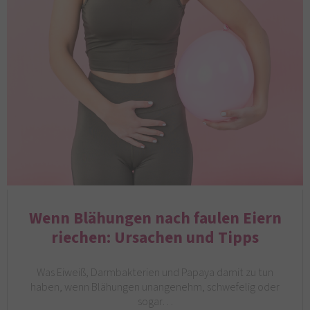
Wenn Blähungen nach faulen Eiern
riechen: Ursachen und Tipps
Was Eiweiß, Darmbakterien und Papaya damit zu tun
haben, wenn Blähungen unangenehm, schwefelig oder
sogar…