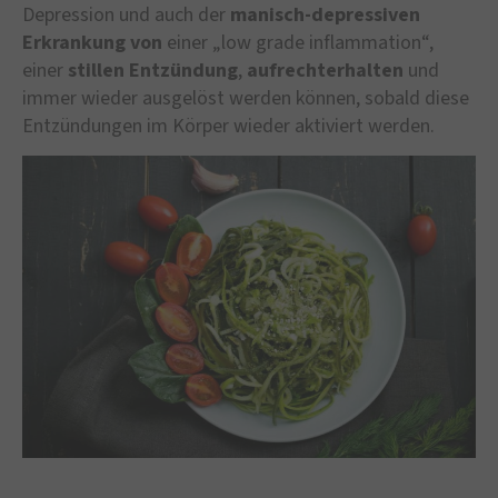
Depression und auch der
manisch-depressiven
Erkrankung
von
einer „low grade inflammation“,
einer
stillen Entzündung
,
aufrechterhalten
und
immer wieder ausgelöst werden können, sobald diese
Entzündungen im Körper wieder aktiviert werden.