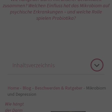
zusammen? Welchen Einfluss hat das Mikrobiom auf
psychische Erkrankungen – und welche Rolle
spielen Probiotika?
Inhaltsverzeichnis
Home
-
Blog
-
Beschwerden & Ratgeber
-
Mikrobiom
und Depression
Wie hängt
der Darm