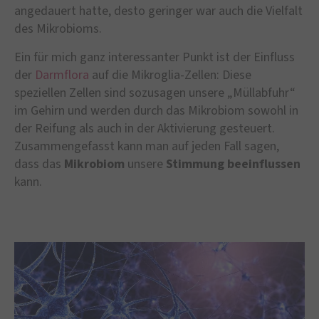
angedauert hatte, desto geringer war auch die Vielfalt
des Mikrobioms.
Ein für mich ganz interessanter Punkt ist der Einfluss
der
Darmflora
auf die Mikroglia-Zellen: Diese
speziellen Zellen sind sozusagen unsere „Müllabfuhr“
im Gehirn und werden durch das Mikrobiom sowohl in
der Reifung als auch in der Aktivierung gesteuert.
Zusammengefasst kann man auf jeden Fall sagen,
dass das
Mikrobiom
unsere
Stimmung
beeinflussen
kann.