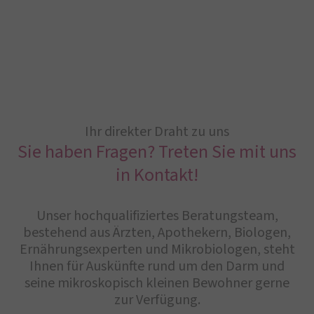
Ihr direkter Draht zu uns
Sie haben Fragen? Treten Sie mit uns
in Kontakt!
Unser hochqualifiziertes Beratungsteam,
bestehend aus Ärzten, Apothekern, Biologen,
Ernährungsexperten und Mikrobiologen, steht
Ihnen für Auskünfte rund um den Darm und
seine mikroskopisch kleinen Bewohner gerne
zur Verfügung.