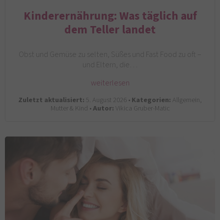
Kinderernährung: Was täglich auf
dem Teller landet
Obst und Gemüse zu selten, Süßes und Fast Food zu oft –
und Eltern, die…
weiterlesen
Zuletzt aktualisiert:
5. August 2026 •
Kategorien:
Allgemein,
Mutter & Kind •
Autor:
Vikica Gruber-Matic