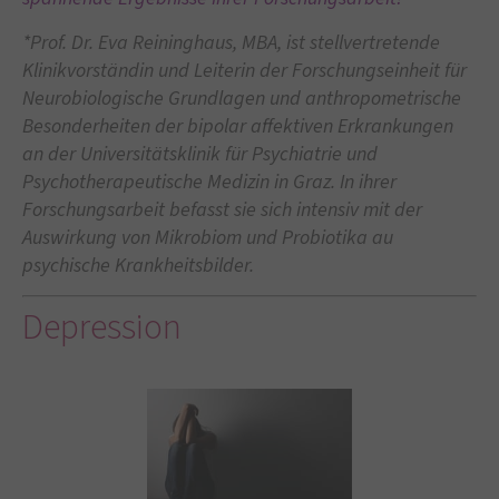
*Prof. Dr. Eva Reininghaus, MBA, ist stellvertretende
Klinikvorständin und Leiterin der Forschungseinheit für
Neurobiologische Grundlagen und anthropometrische
Besonderheiten der bipolar affektiven Erkrankungen
an der Universitätsklinik für Psychiatrie und
Psychotherapeutische Medizin in Graz. In ihrer
Forschungsarbeit befasst sie sich intensiv mit der
Auswirkung von Mikrobiom und Probiotika au
psychische Krankheitsbilder.
Depression