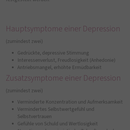
Hauptsymptome einer Depression
(zumindest zwei)
Gedrückte, depressive Stimmung
Interessenverlust, Freudlosigkeit (Anhedonie)
Antriebsmangel, erhöhte Ermüdbarkeit
Zusatzsymptome einer Depression
(zumindest zwei)
Verminderte Konzentration und Aufmerksamkeit
Vermindertes Selbstwertgefühl und
Selbstvertrauen
Gefühle von Schuld und Wertlosigkeit