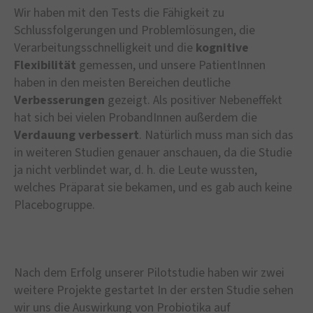
Wir haben mit den Tests die Fähigkeit zu
Schlussfolgerungen und Problemlösungen, die
Verarbeitungsschnelligkeit und die
kognitive
Flexibilität
gemessen, und unsere PatientInnen
haben in den meisten Bereichen deutliche
Verbesserungen
gezeigt. Als positiver Nebeneffekt
hat sich bei vielen ProbandInnen außerdem die
Verdauung
verbessert
. Natürlich muss man sich das
in weiteren Studien genauer anschauen, da die Studie
ja nicht verblindet war, d. h. die Leute wussten,
welches Präparat sie bekamen, und es gab auch keine
Placebogruppe.
Nach dem Erfolg unserer Pilotstudie haben wir zwei
weitere Projekte gestartet In der ersten Studie sehen
wir uns die Auswirkung von Probiotika auf