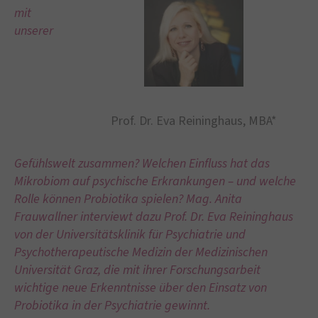
mit
unserer
Prof. Dr. Eva Reininghaus, MBA*
Gefühlswelt zusammen? Welchen Einfluss hat das
Mikrobiom auf psychische Erkrankungen – und welche
Rolle können Probiotika spielen? Mag. Anita
Frauwallner interviewt dazu Prof. Dr. Eva Reininghaus
von der Universitätsklinik für Psychiatrie und
Psychotherapeutische Medizin der Medizinischen
Universität Graz, die mit ihrer Forschungsarbeit
wichtige neue Erkenntnisse über den Einsatz von
Probiotika in der Psychiatrie gewinnt.