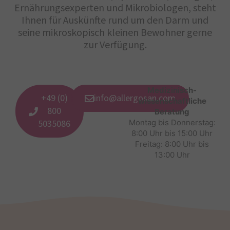
Ernährungsexperten und Mikrobiologen, steht
Ihnen für Auskünfte rund um den Darm und
seine mikroskopisch kleinen Bewohner gerne
zur Verfügung.
Medizinisch-
+49 (0)
info@allergosan.com
wissenschaftliche
800
Beratung
5035086
Montag bis Donnerstag:
8:00 Uhr bis 15:00 Uhr
Freitag: 8:00 Uhr bis
13:00 Uhr