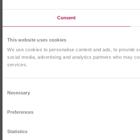
Consent
This website uses cookies
We use cookies to personalise content and ads, to provide soc
social media, advertising and analytics partners who may comb
services.
Consent
Necessary
Selection
Preferences
Statistics