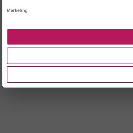
Marketing