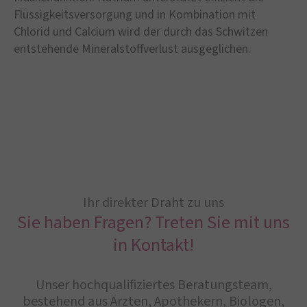
Flüssigkeitsversorgung und in Kombination mit
Chlorid und Calcium wird der durch das Schwitzen
entstehende Mineralstoffverlust ausgeglichen.
Ihr direkter Draht zu uns
Sie haben Fragen? Treten Sie mit uns
in Kontakt!
Unser hochqualifiziertes Beratungsteam,
bestehend aus Ärzten, Apothekern, Biologen,