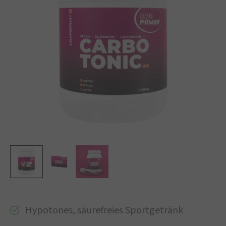
Hypotones, säurefreies Sportgetränk