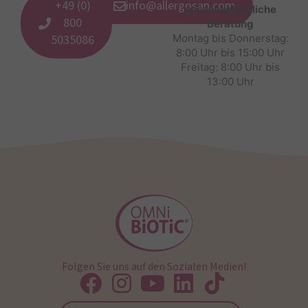
+49 (0)
info@allergosan.com
wissenschaftliche
800
Beratung
5035086
Montag bis Donnerstag:
8:00 Uhr bis 15:00 Uhr
Freitag: 8:00 Uhr bis
13:00 Uhr
Folgen Sie uns auf den Sozialen Medien!