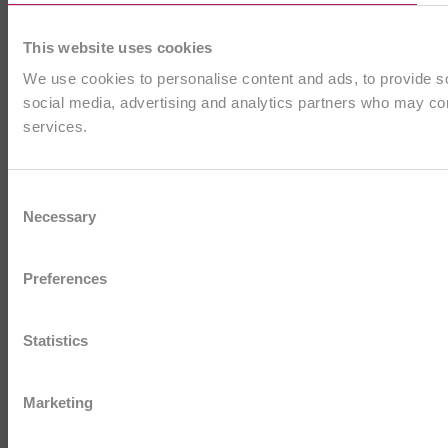
This website uses cookies
We use cookies to personalise content and ads, to provide soc
social media, advertising and analytics partners who may comb
services.
Consent
Necessary
Selection
Preferences
Statistics
Marketing