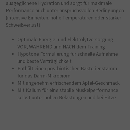
ausgeglichene Hydration und sorgt für maximale
Performance auch unter anspruchsvollen Bedingungen
(intensive Einheiten, hohe Temperaturen oder starker
Schweißverlust).
Optimale Energie- und Elektrolytversorgung
VOR, WÄHREND und NACH dem Training
Hypotone Formulierung für schnelle Aufnahme
und beste Verträglichkeit
Enthält einen postbiotischen Bakterienstamm
für das Darm-Mikrobiom
Mit angenehm erfrischendem Apfel-Geschmack
Mit Kalium für eine stabile Muskelperformance
selbst unter hohen Belastungen und bei Hitze