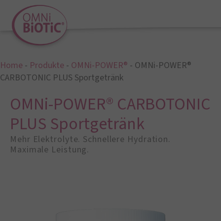
Home
-
Produkte
-
OMNi-POWER®
-
OMNi-POWER®
CARBOTONIC PLUS Sportgetränk
OMNi-POWER® CARBOTONIC
PLUS Sportgetränk
Mehr Elektrolyte. Schnellere Hydration.
Maximale Leistung.