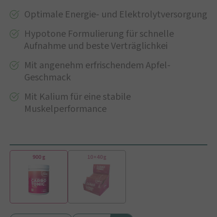
Optimale Energie- und Elektrolytversorgung
Hypotone Formulierung für schnelle
Aufnahme und beste Verträglichkei
Mit angenehm erfrischendem Apfel-
Geschmack
Mit Kalium für eine stabile
Muskelperformance
900 g
10 × 40 g