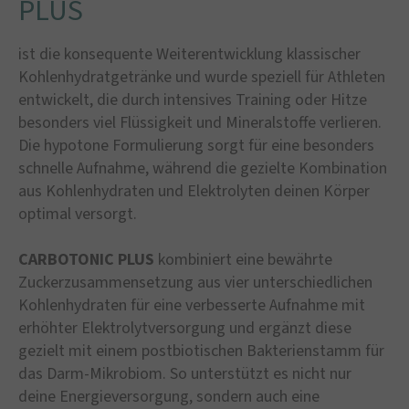
PLUS
ist die konsequente Weiterentwicklung klassischer
Kohlenhydratgetränke und wurde speziell für Athleten
entwickelt, die durch intensives Training oder Hitze
besonders viel Flüssigkeit und Mineralstoffe verlieren.
Die hypotone Formulierung sorgt für eine besonders
schnelle Aufnahme, während die gezielte Kombination
aus Kohlenhydraten und Elektrolyten deinen Körper
optimal versorgt.
CARBOTONIC PLUS
kombiniert eine bewährte
Zuckerzusammensetzung aus vier unterschiedlichen
Kohlenhydraten für eine verbesserte Aufnahme mit
erhöhter Elektrolytversorgung und ergänzt diese
gezielt mit einem postbiotischen Bakterienstamm für
das Darm-Mikrobiom. So unterstützt es nicht nur
deine Energieversorgung, sondern auch eine