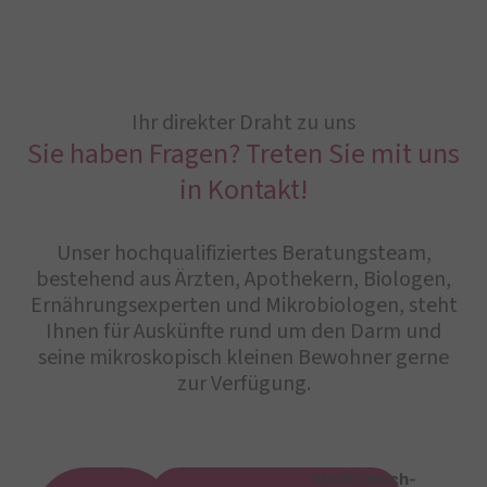
Ihr direkter Draht zu uns
Sie haben Fragen? Treten Sie mit uns
in Kontakt!
Unser hochqualifiziertes Beratungsteam,
bestehend aus Ärzten, Apothekern, Biologen,
Ernährungsexperten und Mikrobiologen, steht
Ihnen für Auskünfte rund um den Darm und
seine mikroskopisch kleinen Bewohner gerne
zur Verfügung.
Medizinisch-