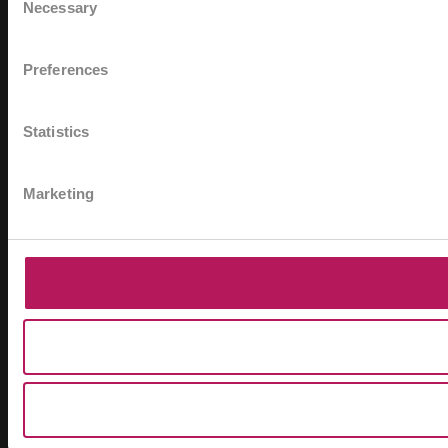
Necessary
Selection
Preferences
Statistics
Marketing