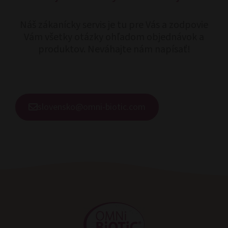
Náš zákanícky servis je tu pre Vás a zodpovie
Vám všetky otázky ohľadom objednávok a
produktov. Neváhajte nám napísať!
slovensko@omni-biotic.com