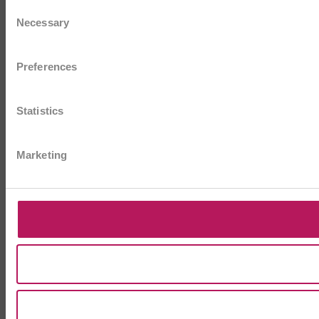
Consent
Necessary
Selection
Preferences
Statistics
Marketing