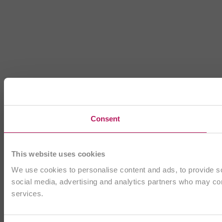
Consent
This website uses cookies
We use cookies to personalise content and ads, to provide soc
social media, advertising and analytics partners who may comb
services.