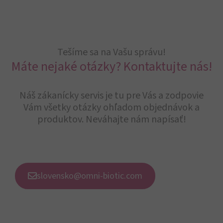
Tešíme sa na Vašu správu!
Máte nejaké otázky? Kontaktujte nás!
Náš zákanícky servis je tu pre Vás a zodpovie
Vám všetky otázky ohľadom objednávok a
produktov. Neváhajte nám napísať!
slovensko@omni-biotic.com