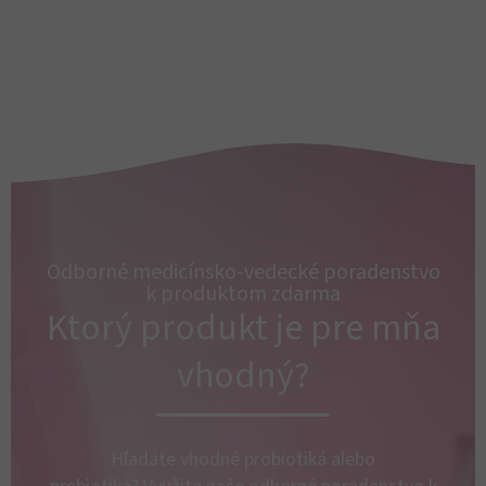
Odborné medicínsko-vedecké poradenstvo
k produktom zdarma​
Ktorý produkt je pre mňa
vhodný?
Hľadáte vhodné probiotiká alebo