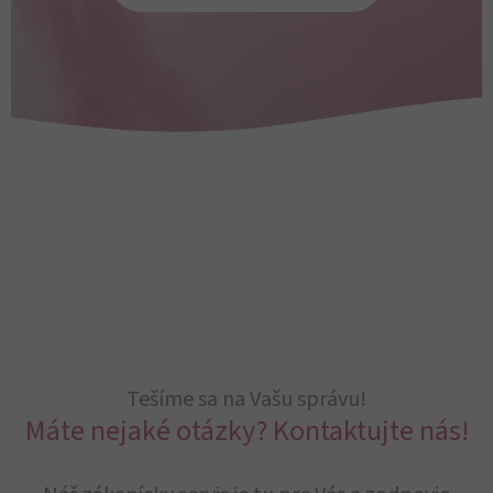
Tešíme sa na Vašu správu!
Máte nejaké otázky? Kontaktujte nás!