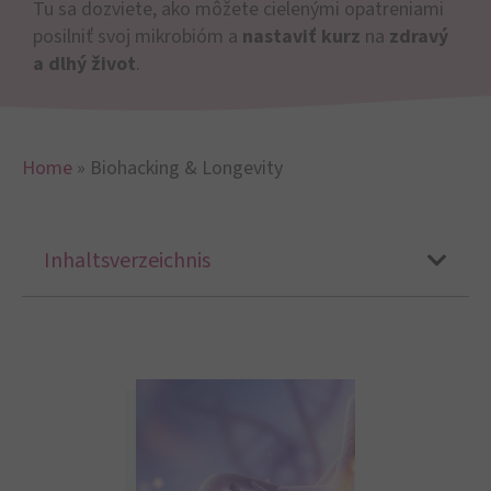
Tu sa dozviete, ako môžete cielenými opatreniami
posilniť svoj mikrobióm a
nastaviť kurz
na
zdravý
a dlhý život
.
Home
»
Biohacking & Longevity
Inhaltsverzeichnis