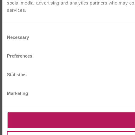
social media, advertising and analytics partners who may comb
services.
Consent
Necessary
Selection
Preferences
Statistics
Marketing