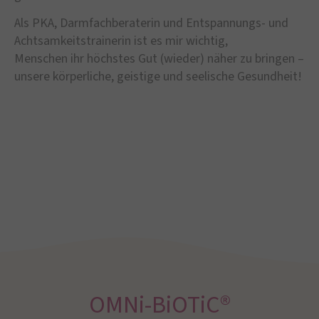
Als PKA, Darmfachberaterin und Entspannungs- und
Achtsamkeitstrainerin ist es mir wichtig,
Menschen ihr höchstes Gut (wieder) näher zu bringen –
unsere körperliche, geistige und seelische Gesundheit!
OMNi-BiOTiC®