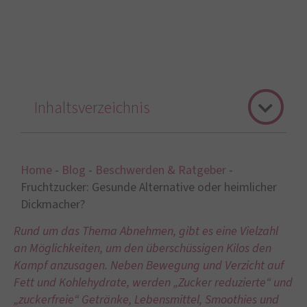
Inhaltsverzeichnis
Home
-
Blog
-
Beschwerden & Ratgeber
-
Fruchtzucker: Gesunde Alternative oder heimlicher
Dickmacher?
Rund um das Thema Abnehmen, gibt es eine Vielzahl
an Möglichkeiten, um den überschüssigen Kilos den
Kampf anzusagen. Neben Bewegung und Verzicht auf
Fett und Kohlehydrate, werden „Zucker reduzierte“ und
„zuckerfreie“ Getränke, Lebensmittel, Smoothies und