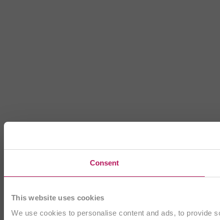
Consent
This website uses cookies
We use cookies to personalise content and ads, to provide soc