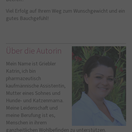
Viel Erfolg auf Ihrem Weg zum Wunschgewicht und ein
gutes Bauchgefühl!
Über die Autorin
Mein Name ist Griebler
Katrin, ich bin
pharmazeutisch
kaufmännische Assistentin,
Mutter eines Sohnes und
Hunde- und Katzenmama.
Meine Leidenschaft und
meine Berufung ist es,
Menschen in ihrem
ganzheitlichen Wohlbefinden zu unterstützen.