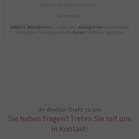
Wussten Sie jedoch, dass es…
weiterlesen
Zuletzt aktualisiert:
22. Juni 2026 •
Kategorien:
Beschwerden
& Ratgeber, Frauengesundheit •
Autor:
Florentina Sgarz, BA
Ihr direkter Draht zu uns
Sie haben Fragen? Treten Sie mit uns
in Kontakt!