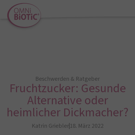
Beschwerden & Ratgeber
Fruchtzucker: Gesunde
Alternative oder
heimlicher Dickmacher?
Katrin Griebler
18. März 2022