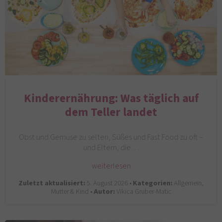
Kinderernährung: Was täglich auf
dem Teller landet
Obst und Gemüse zu selten, Süßes und Fast Food zu oft –
und Eltern, die…
weiterlesen
Zuletzt aktualisiert:
5. August 2026 •
Kategorien:
Allgemein,
Mutter & Kind •
Autor:
Vikica Gruber-Matic