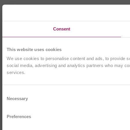
Consent
This website uses cookies
We use cookies to personalise content and ads, to provide soc
social media, advertising and analytics partners who may comb
services.
Consent
Necessary
Selection
Preferences