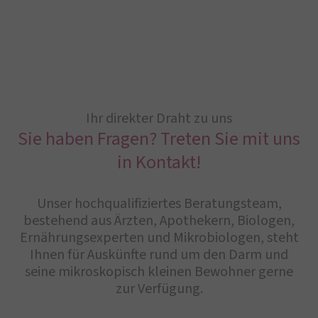
Ihr direkter Draht zu uns
Sie haben Fragen? Treten Sie mit uns
in Kontakt!
Unser hochqualifiziertes Beratungsteam,
bestehend aus Ärzten, Apothekern, Biologen,
Ernährungsexperten und Mikrobiologen, steht
Ihnen für Auskünfte rund um den Darm und
seine mikroskopisch kleinen Bewohner gerne
zur Verfügung.