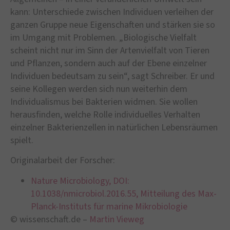
kann: Unterschiede zwischen Individuen verleihen der
ganzen Gruppe neue Eigenschaften und stärken sie so
im Umgang mit Problemen. „Biologische Vielfalt
scheint nicht nur im Sinn der Artenvielfalt von Tieren
und Pflanzen, sondern auch auf der Ebene einzelner
Individuen bedeutsam zu sein“, sagt Schreiber. Er und
seine Kollegen werden sich nun weiterhin dem
Individualismus bei Bakterien widmen. Sie wollen
herausfinden, welche Rolle individuelles Verhalten
einzelner Bakterienzellen in natürlichen Lebensräumen
spielt.
Originalarbeit der Forscher:
Nature Microbiology, DOI:
10.1038/nmicrobiol.2016.55, Mitteilung des Max-
Planck-Instituts für marine Mikrobiologie
© wissenschaft.de –
Martin Vieweg