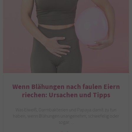
Wenn Blähungen nach faulen Eiern
riechen: Ursachen und Tipps
Was Eiweiß, Darmbakterien und Papaya damit zu tun
haben, wenn Blähungen unangenehm, schwefelig oder
sogar…