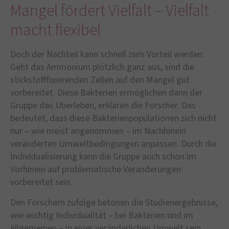
Mangel fördert Vielfalt – Vielfalt
macht flexibel
Doch der Nachteil kann schnell zum Vorteil werden:
Geht das Ammonium plötzlich ganz aus, sind die
stickstofffixierenden Zellen auf den Mangel gut
vorbereitet. Diese Bakterien ermöglichen dann der
Gruppe das Überleben, erklären die Forscher. Das
bedeutet, dass diese Bakterienpopulationen sich nicht
nur – wie meist angenommen – im Nachhinein
veränderten Umweltbedingungen anpassen. Durch die
Individualisierung kann die Gruppe auch schon im
Vorhinein auf problematische Veränderungen
vorbereitet sein.
Den Forschern zufolge betonen die Studienergebnisse,
wie wichtig Individualität – bei Bakterien und im
Allgemeinen – in einer veränderlichen Umwelt sein