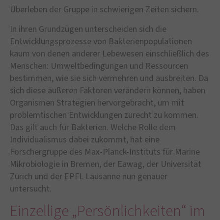
Überleben der Gruppe in schwierigen Zeiten sichern.
In ihren Grundzügen unterscheiden sich die
Entwicklungsprozesse von Bakterienpopulationen
kaum von denen anderer Lebewesen einschließlich des
Menschen: Umweltbedingungen und Ressourcen
bestimmen, wie sie sich vermehren und ausbreiten. Da
sich diese äußeren Faktoren verändern können, haben
Organismen Strategien hervorgebracht, um mit
problemtischen Entwicklungen zurecht zu kommen.
Das gilt auch für Bakterien. Welche Rolle dem
Individualismus dabei zukommt, hat eine
Forschergruppe des Max-Planck-Instituts für Marine
Mikrobiologie in Bremen, der Eawag, der Universität
Zürich und der EPFL Lausanne nun genauer
untersucht.
Einzellige „Persönlichkeiten“ im