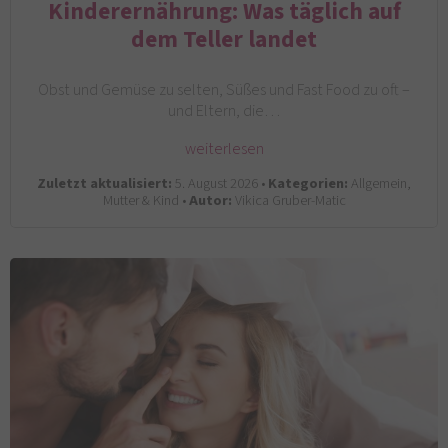
Kinderernährung: Was täglich auf
dem Teller landet
Obst und Gemüse zu selten, Süßes und Fast Food zu oft –
und Eltern, die…
weiterlesen
Zuletzt aktualisiert:
5. August 2026 •
Kategorien:
Allgemein,
Mutter & Kind •
Autor:
Vikica Gruber-Matic