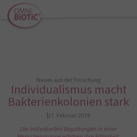
Neues aus der Forschung
Individualismus macht
Bakterienkolonien stark
27. Februar 2019
Die individuellen Begabungen in einer
Menschengruppe erhöhen ihre Fähigkeit,