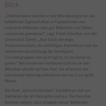
Blick
„Üblicherweise werden in der Mikrobiologie nur die
kollektiven Eigenschaften in Populationen von
mehreren Millionen oder gar Milliarden von Zellen
zusammen gemessen“, sagt Frank Schreiber von der
Universität Zürich. „Nur durch die enge
Zusammenarbeit, die vielfältigen Kenntnisse und die
technische Ausstattung der beteiligten
Forschergruppen war es möglich, so ins Detail zu
gehen.“ Mit modernen Verfahren rückten sie den
Mikroben einzeln auf den Pelz: Sie erfassten die
individuelle Nahrungsaufnahme der nur 2 μm groß
Wesen.
Bei ihren „Versuchstierchen“ handelte es sich um
Bakterien der Art
Klebsiella oxytoca
. Die Forscher
konnten zeigen, dass Gruppen dieser Bakterien,