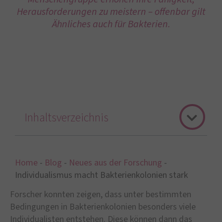
Herausforderungen zu meistern – offenbar gilt
Ähnliches auch für Bakterien.
Inhaltsverzeichnis
Home
-
Blog
-
Neues aus der Forschung
-
Individualismus macht Bakterienkolonien stark
Forscher konnten zeigen, dass unter bestimmten
Bedingungen in Bakterienkolonien besonders viele
Individualisten entstehen. Diese können dann das