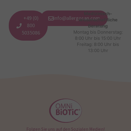
Medizinisch-
+49 (0)
info@allergosan.com
wissenschaftliche
800
Beratung
5035086
Montag bis Donnerstag:
8:00 Uhr bis 15:00 Uhr
Freitag: 8:00 Uhr bis
13:00 Uhr
Folgen Sie uns auf den Sozialen Medien!