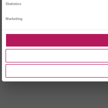
Statistics
Marketing