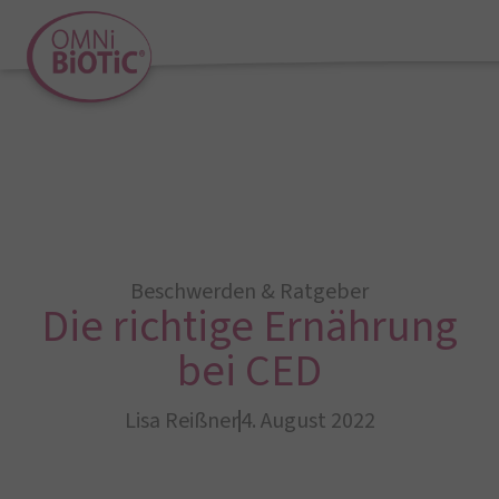
Beschwerden & Ratgeber
Die richtige Ernährung
bei CED
Lisa Reißner
4. August 2022