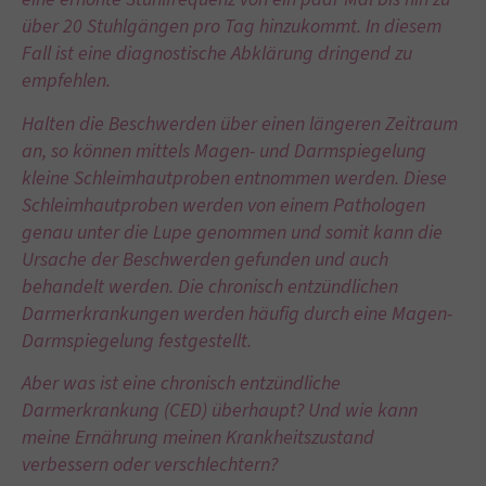
über 20 Stuhlgängen pro Tag hinzukommt. In diesem
Fall ist eine diagnostische Abklärung dringend zu
empfehlen.
Halten die Beschwerden über einen längeren Zeitraum
an, so können mittels Magen- und Darmspiegelung
kleine Schleimhautproben entnommen werden. Diese
Schleimhautproben werden von einem Pathologen
genau unter die Lupe genommen und somit kann die
Ursache der Beschwerden gefunden und auch
behandelt werden. Die chronisch entzündlichen
Darmerkrankungen werden häufig durch eine Magen-
Darmspiegelung festgestellt.
Aber was ist eine chronisch entzündliche
Darmerkrankung (CED) überhaupt? Und wie kann
meine Ernährung meinen Krankheitszustand
verbessern oder verschlechtern?