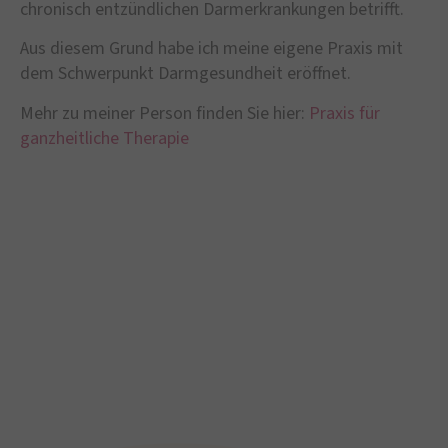
chronisch entzündlichen Darmerkrankungen betrifft.
Aus diesem Grund habe ich meine eigene Praxis mit
dem Schwerpunkt Darmgesundheit eröffnet.
Mehr zu meiner Person finden Sie hier:
Praxis für
ganzheitliche Therapie