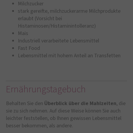
Milchzucker
stark gereifte, milchzuckerarme Milchprodukte
erlaubt (Vorsicht bei
Histaminosen/Histaminintolleranz)
Mais
Industriell verarbeitete Lebensmittel
Fast Food
Lebensmittel mit hohem Anteil an Transfetten
Ernährungstagebuch
Behalten Sie den
Überblick über die Mahlzeiten
, die
sie zu sich nehmen. Auf diese Weise können Sie auch
leichter feststellen, ob Ihnen gewissen Lebensmittel
besser bekommen, als andere.