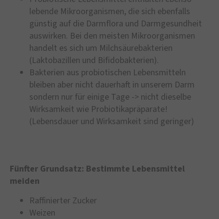
lebende Mikroorganismen, die sich ebenfalls
günstig auf die Darmflora und Darmgesundheit
auswirken. Bei den meisten Mikroorganismen
handelt es sich um Milchsäurebakterien
(Laktobazillen und Bifidobakterien).
Bakterien aus probiotischen Lebensmitteln
bleiben aber nicht dauerhaft in unserem Darm
sondern nur für einige Tage -> nicht dieselbe
Wirksamkeit wie Probiotikapräparate!
(Lebensdauer und Wirksamkeit sind geringer)
Fünfter Grundsatz: Bestimmte Lebensmittel
meiden
Raffinierter Zucker
Weizen