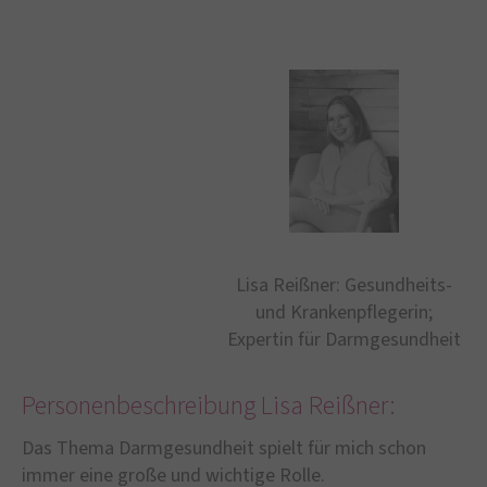
Lisa Reißner: Gesundheits-
und Krankenpflegerin;
Expertin für Darmgesundheit
Personenbeschreibung Lisa Reißner:
Das Thema Darmgesundheit spielt für mich schon
immer eine große und wichtige Rolle.