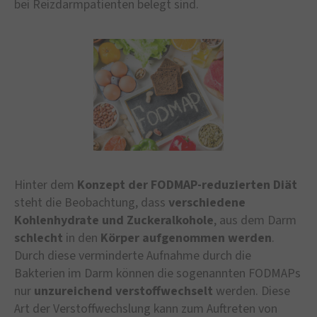
bei Reizdarmpatienten belegt sind.
Hinter dem
Konzept der FODMAP-reduzierten Diät
steht die Beobachtung, dass
verschiedene
Kohlenhydrate und Zuckeralkohole
, aus dem Darm
schlecht
in den
Körper
aufgenommen
werden
.
Durch diese verminderte Aufnahme durch die
Bakterien im Darm können die sogenannten FODMAPs
nur
unzureichend verstoffwechselt
werden. Diese
Art der Verstoffwechslung kann zum Auftreten von