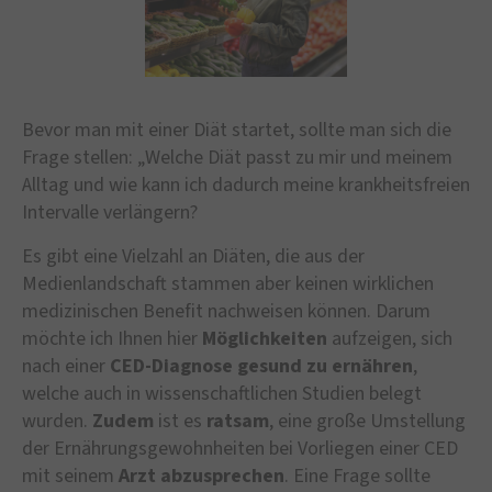
Bevor man mit einer Diät startet, sollte man sich die
Frage stellen: „Welche Diät passt zu mir und meinem
Alltag und wie kann ich dadurch meine krankheitsfreien
Intervalle verlängern?
Es gibt eine Vielzahl an Diäten, die aus der
Medienlandschaft stammen aber keinen wirklichen
medizinischen Benefit nachweisen können. Darum
möchte ich Ihnen hier
Möglichkeiten
aufzeigen, sich
nach einer
CED-Diagnose gesund zu ernähren
,
welche auch in wissenschaftlichen Studien belegt
wurden.
Zudem
ist es
ratsam
, eine große Umstellung
der Ernährungsgewohnheiten bei Vorliegen einer CED
mit seinem
Arzt abzusprechen
. Eine Frage sollte