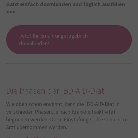
Ganz einfach downloaden und täglich ausfüllen
>>>
Jetzt Ihr Ernährungstagebuch
downloaden!
Die Phasen der IBD-AID-Diät
Wie oben schon erwähnt, kann die IBD-AID-Diät in
verschieden Phasen, je nach Krankheitsaktivität
begonnen werden. Diese Einstufung sollte von einem
Arzt übernommen werden.