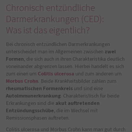
Chronisch entzündliche
Darmerkrankungen (CED):
Was ist das eigentlich?
Bei chronisch entzündlichen Darmerkrankungen
unterscheidet man im Allgemeinen zwischen
zwei
Formen
, die sich auch in ihren Charakteristika deutlich
voneinander abgrenzen lassen. Hierbei handelt es sich
zum einen um
Colitis ulcerosa
und zum anderen um
Morbus Crohn
. Beide Krankheitsbilder zählen zum
rheumatischen Formenkreis
und sind eine
Autoimmunerkrankung
. Charakteristisch für beide
Erkrankungen sind die
akut auftretenden
Entzündungsschübe
, die im Wechsel mit
Remissionsphasen auftreten.
Colitis ulcerosa und Morbus Crohn kann man gut durch