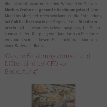
die Lokalisation unterscheiden. Während im Fall von
Morbus Crohn
der
gesamte Verdauungstrakt
(von
Mund bis After) betroffen sein kann, ist die Entzündung
bei
Colitis Ulcerosa
in der Regel auf den
Dickdarm
beschränkt. In besonders schwer ausgeprägten Fällen
kann auch der Übergang von Dünndarm zu Dickdarm
entzündet sein. In diesem Fall spricht man dann von
einer Backwash-Ileitis.
Welche Ernährungsformen und
Diäten sind bei CED von
Bedeutung?