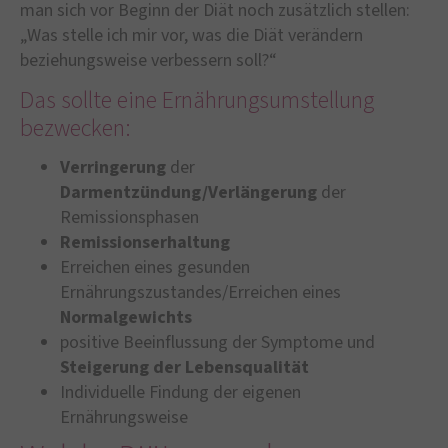
man sich vor Beginn der Diät noch zusätzlich stellen:
„Was stelle ich mir vor, was die Diät verändern
beziehungsweise verbessern soll?“
Das sollte eine Ernährungsumstellung
bezwecken:
Verringerung
der
Darmentzündung/Verlängerung
der
Remissionsphasen
Remissionserhaltung
Erreichen eines gesunden
Ernährungszustandes/Erreichen eines
Normalgewichts
positive Beeinflussung der Symptome und
Steigerung der Lebensqualität
Individuelle Findung der eigenen
Ernährungsweise