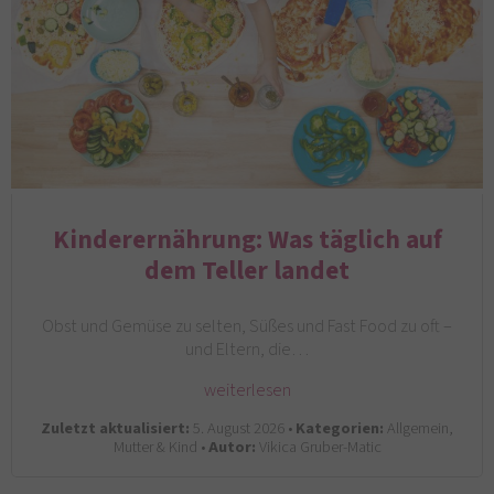
Kinderernährung: Was täglich auf
dem Teller landet
Obst und Gemüse zu selten, Süßes und Fast Food zu oft –
und Eltern, die…
weiterlesen
Zuletzt aktualisiert:
5. August 2026 •
Kategorien:
Allgemein,
Mutter & Kind •
Autor:
Vikica Gruber-Matic