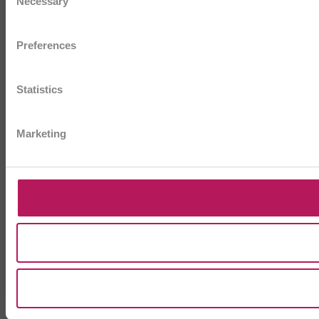
Necessary
Selection
Preferences
Statistics
Marketing