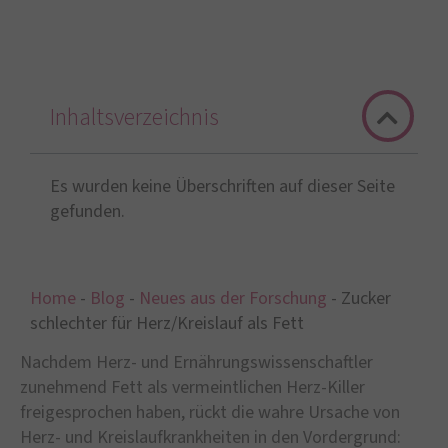
Inhaltsverzeichnis
Es wurden keine Überschriften auf dieser Seite
gefunden.
Home
-
Blog
-
Neues aus der Forschung
-
Zucker
schlechter für Herz/Kreislauf als Fett
Nachdem Herz- und Ernährungswissenschaftler
zunehmend Fett als vermeintlichen Herz-Killer
freigesprochen haben, rückt die wahre Ursache von
Herz- und Kreislaufkrankheiten in den Vordergrund: