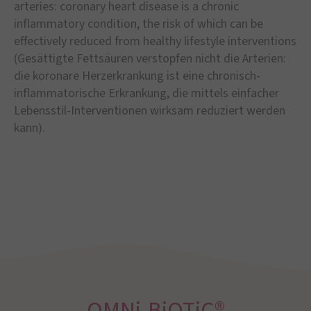
arteries: coronary heart disease is a chronic
inflammatory condition, the risk of which can be
effectively reduced from healthy lifestyle interventions
(Gesättigte Fettsäuren verstopfen nicht die Arterien:
die koronare Herzerkrankung ist eine chronisch-
inflammatorische Erkrankung, die mittels einfacher
Lebensstil-Interventionen wirksam reduziert werden
kann).
OMNi-BiOTiC®