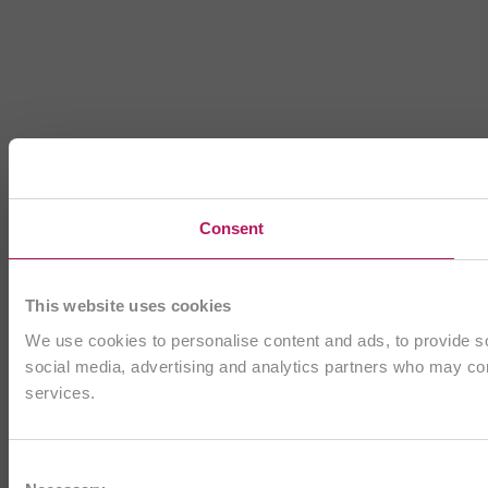
Consent
This website uses cookies
We use cookies to personalise content and ads, to provide soc
social media, advertising and analytics partners who may comb
services.
Consent