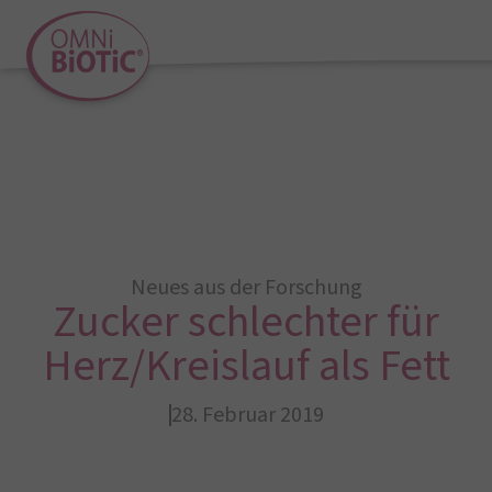
Neues aus der Forschung
Zucker schlechter für
Herz/Kreislauf als Fett
28. Februar 2019