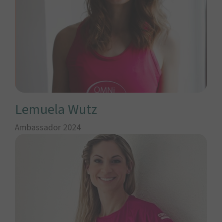
Lemuela Wutz
Ambassador 2024