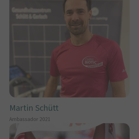
Martin Schütt
Ambassador 2021