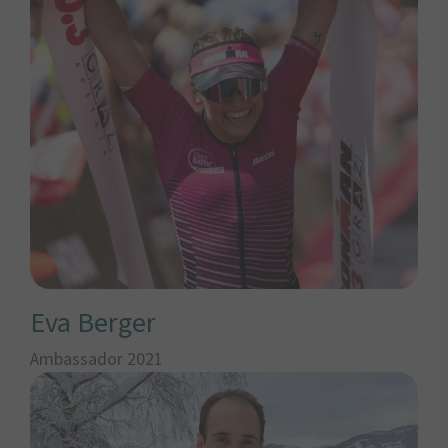
Eva Berger
Ambassador 2021