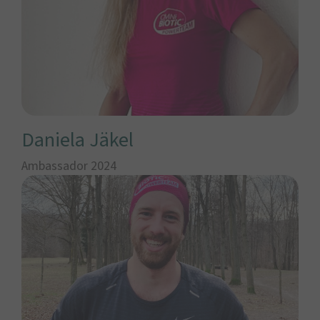
Daniela Jäkel
Ambassador 2024