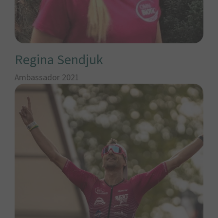
Regina Sendjuk
Ambassador 2021