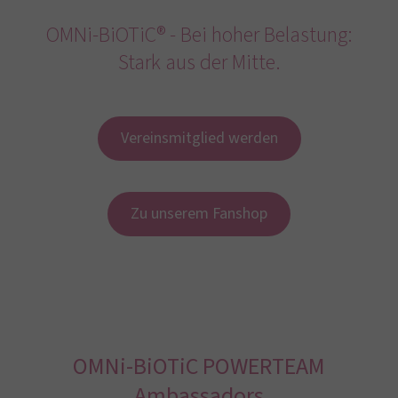
OMNi-BiOTiC® - Bei hoher Belastung:
Stark aus der Mitte.
Vereinsmitglied werden
Zu unserem Fanshop
OMNi-BiOTiC POWERTEAM
Ambassadors