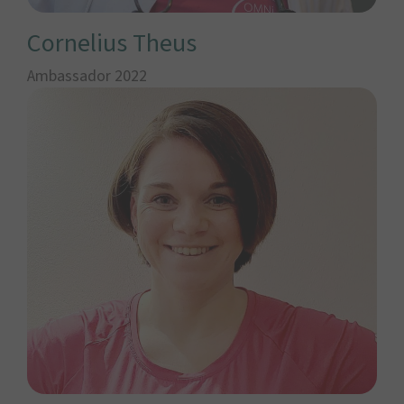
Cornelius Theus
Ambassador 2022