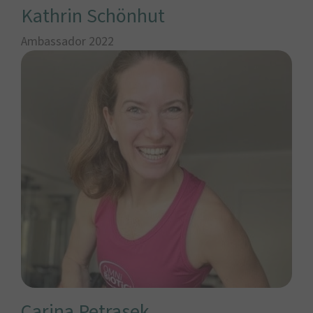
Kathrin Schönhut
Ambassador 2022
Carina Petrasek