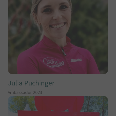
Julia Puchinger
Ambassador 2023