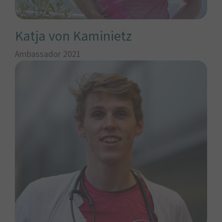
Katja von Kaminietz
Ambassador 2021