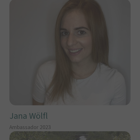
Jana Wölfl
Ambassador 2023