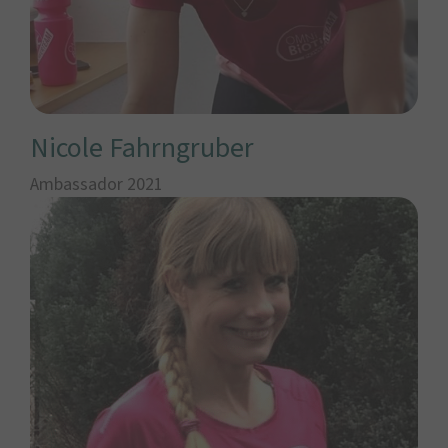
Nicole Fahrngruber
Ambassador 2021