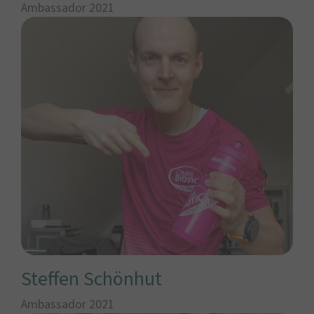
Ambassador 2021
Steffen Schönhut
Ambassador 2021