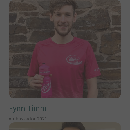
Fynn Timm
Ambassador 2021