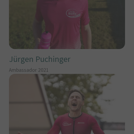
Jürgen Puchinger
Ambassador 2021