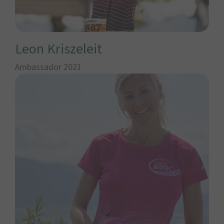
Leon Kriszeleit
Ambassador 2021