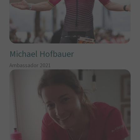
Michael Hofbauer
Ambassador 2021