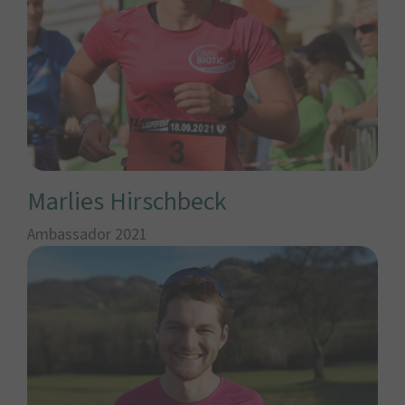
Marlies Hirschbeck
Ambassador 2021