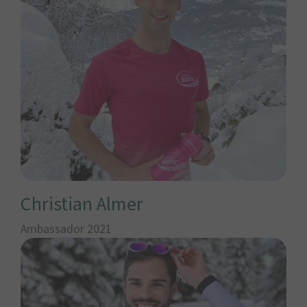
Christian Almer
Ambassador 2021