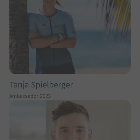
Tanja Spielberger
Ambassador 2023