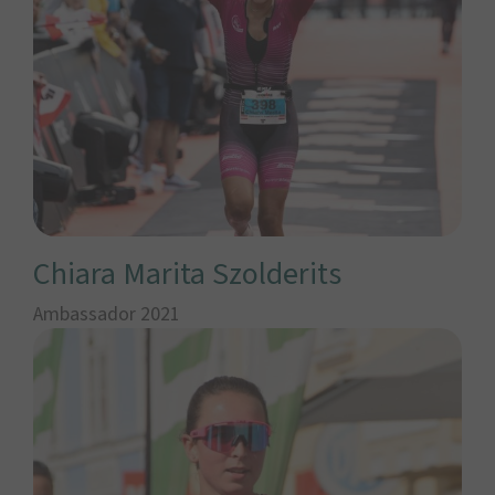
Chiara Marita Szolderits
Ambassador 2021