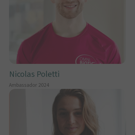
Nicolas Poletti
Ambassador 2024