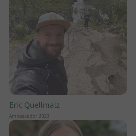
Eric Quellmalz
Ambassador 2023