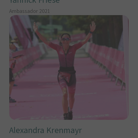
Yannick Friese
Ambassador 2021
Alexandra Krenmayr