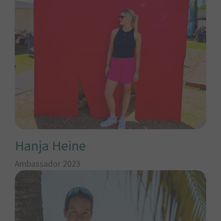
Hanja Heine
Ambassador 2023