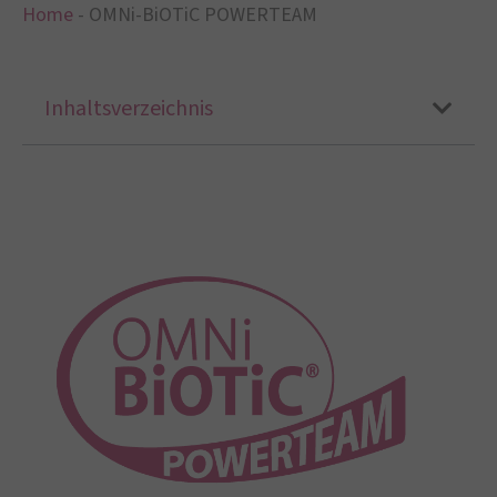
Home
-
OMNi-BiOTiC POWERTEAM
Inhaltsverzeichnis