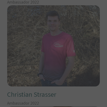
Ambassador 2022
Christian Strasser
Ambassador 2022