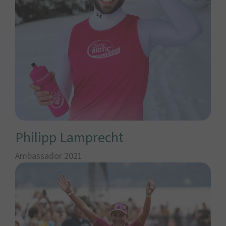
Philipp Lamprecht
Ambassador 2021