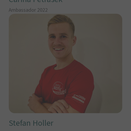
Ambassador 2022
Stefan Holler