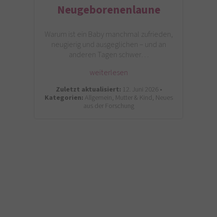
Neugeborenenlaune
Warum ist ein Baby manchmal zufrieden,
neugierig und ausgeglichen – und an
anderen Tagen schwer…
weiterlesen
Zuletzt aktualisiert:
12. Juni 2026 •
Kategorien:
Allgemein, Mutter & Kind, Neues
aus der Forschung