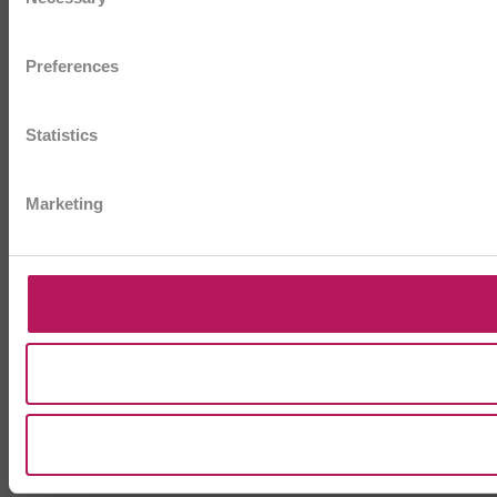
Selection
Preferences
Statistics
Marketing