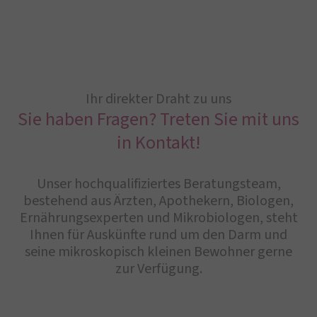
Ihr direkter Draht zu uns
Sie haben Fragen? Treten Sie mit uns
in Kontakt!
Unser hochqualifiziertes Beratungsteam,
bestehend aus Ärzten, Apothekern, Biologen,
Ernährungsexperten und Mikrobiologen, steht
Ihnen für Auskünfte rund um den Darm und
seine mikroskopisch kleinen Bewohner gerne
zur Verfügung.