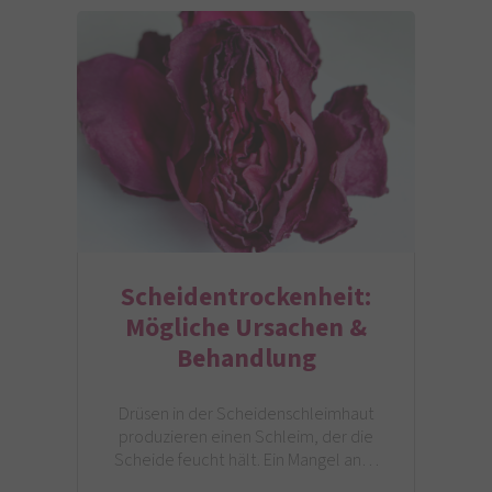
Scheidentrockenheit:
Mögliche Ursachen &
Behandlung
Drüsen in der Scheidenschleimhaut
produzieren einen Schleim, der die
Scheide feucht hält. Ein Mangel an…