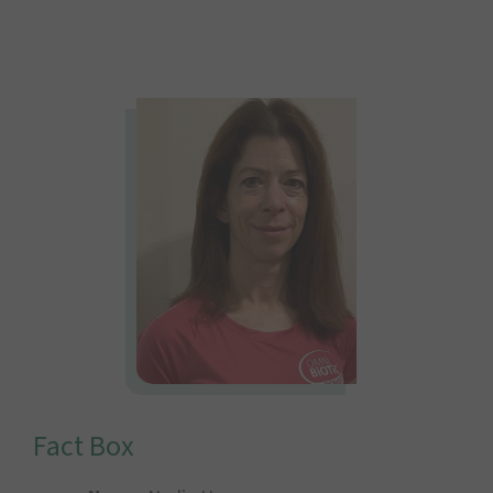
Fact Box