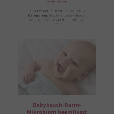
weiterlesen
Zuletzt aktualisiert:
12. Juni 2026 •
Kategorien:
Beschwerden & Ratgeber,
Frauengesundheit •
Autor:
Florentina Sgarz,
BA
Babybauch-Darm-
Mikrobiom beeinflusst