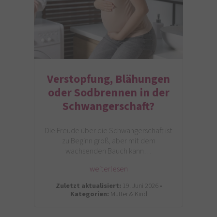
Verstopfung, Blähungen
oder Sodbrennen in der
Schwangerschaft?
Die Freude über die Schwangerschaft ist
zu Beginn groß, aber mit dem
wachsenden Bauch kann…
weiterlesen
Zuletzt aktualisiert:
19. Juni 2026 •
Kategorien:
Mutter & Kind