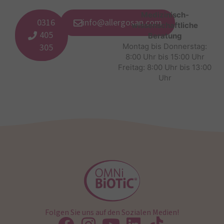
Medizinisch-
0316
info@allergosan.com
wissenschaftliche
405
Beratung
305
Montag bis Donnerstag:
8:00 Uhr bis 15:00 Uhr
Freitag: 8:00 Uhr bis 13:00
Uhr
Folgen Sie uns auf den Sozialen Medien!