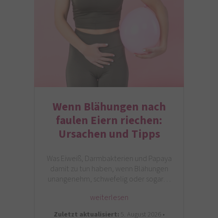
Wenn Blähungen nach
faulen Eiern riechen:
Ursachen und Tipps
Was Eiweiß, Darmbakterien und Papaya
damit zu tun haben, wenn Blähungen
unangenehm, schwefelig oder sogar…
weiterlesen
Zuletzt aktualisiert:
5. August 2026 •