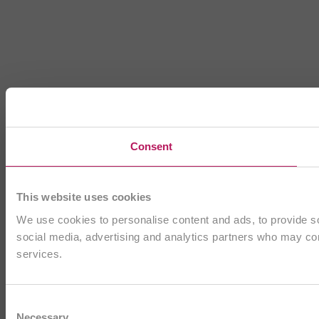
Consent
This website uses cookies
We use cookies to personalise content and ads, to provide soc
social media, advertising and analytics partners who may comb
services.
Consent
Necessary