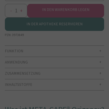
-
+
IN DEN WARENKORB LEGEN
IN DER APOTHEKE RESERVIEREN
PZN:
3973849
FUNKTION
ANWENDUNG
ZUSAMMENSETZUNG
INHALTSSTOFFE