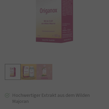
Hochwertiger Extrakt aus dem Wilden
Majoran