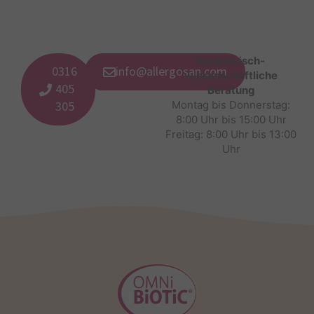
Medizinisch-
0316
info@allergosan.com
wissenschaftliche
405
Beratung
305
Montag bis Donnerstag:
8:00 Uhr bis 15:00 Uhr
Freitag: 8:00 Uhr bis 13:00
Uhr