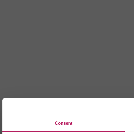
Consent