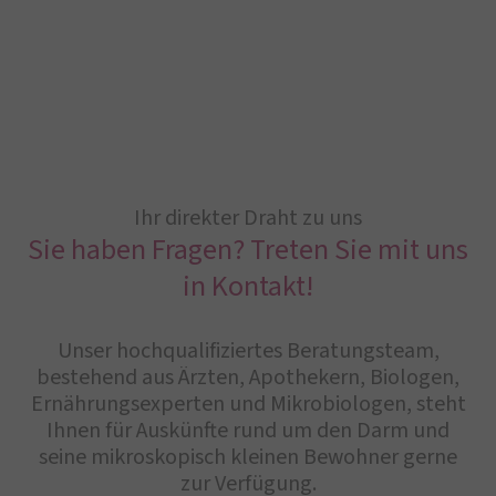
Ihr direkter Draht zu uns
Sie haben Fragen? Treten Sie mit uns
in Kontakt!
Unser hochqualifiziertes Beratungsteam,
bestehend aus Ärzten, Apothekern, Biologen,
Ernährungsexperten und Mikrobiologen, steht
Ihnen für Auskünfte rund um den Darm und
seine mikroskopisch kleinen Bewohner gerne
zur Verfügung.