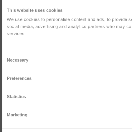
This website uses cookies
We use cookies to personalise content and ads, to provide soc
social media, advertising and analytics partners who may comb
services.
Consent
Necessary
Selection
Preferences
Statistics
Marketing