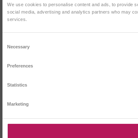
We use cookies to personalise content and ads, to provide soc
social media, advertising and analytics partners who may comb
services.
Consent
Necessary
Selection
Preferences
Statistics
Marketing