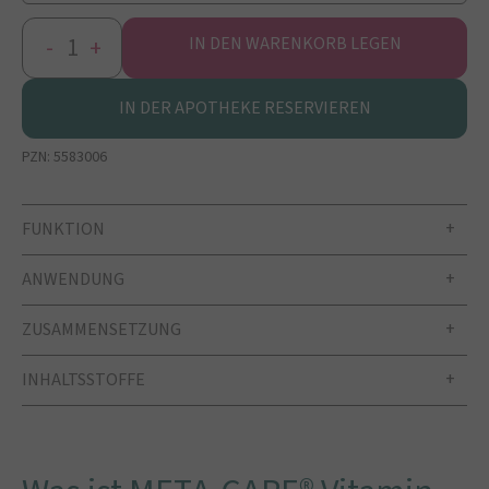
-
+
IN DEN WARENKORB LEGEN
IN DER APOTHEKE RESERVIEREN
PZN:
5583006
FUNKTION
ANWENDUNG
ZUSAMMENSETZUNG
INHALTSSTOFFE