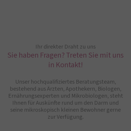
Ihr direkter Draht zu uns
Sie haben Fragen? Treten Sie mit uns
in Kontakt!
Unser hochqualifiziertes Beratungsteam,
bestehend aus Ärzten, Apothekern, Biologen,
Ernährungsexperten und Mikrobiologen, steht
Ihnen für Auskünfte rund um den Darm und
seine mikroskopisch kleinen Bewohner gerne
zur Verfügung.