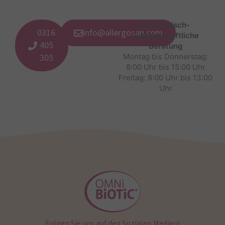
Medizinisch-
0316
info@allergosan.com
wissenschaftliche
405
Beratung
305
Montag bis Donnerstag:
8:00 Uhr bis 15:00 Uhr
Freitag: 8:00 Uhr bis 13:00
Uhr
Folgen Sie uns auf den Sozialen Medien!