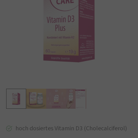
hoch dosiertes Vitamin D3 (Cholecalciferol)