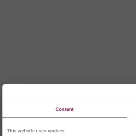
Consent
This website uses cookies