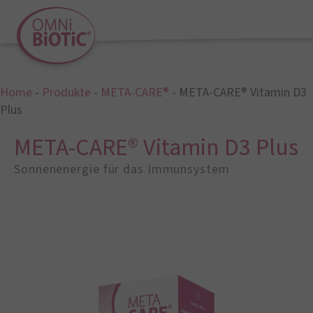
Home
-
Produkte
-
META-CARE®
-
META-CARE® Vitamin D3
Plus
META-CARE® Vitamin D3 Plus
Sonnenenergie für das Immunsystem