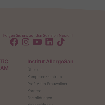
Folgen Sie uns auf den Sozialen Medien!
TiC
Institut AllergoSan
EAM
Über uns
Kompetenzzentrum
Prof. Anita Frauwallner
Karriere
Fortbildungen
Nachhaltigkeit