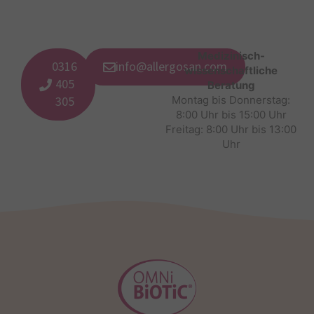
Medizinisch-
0316
info@allergosan.com
wissenschaftliche
405
Beratung
305
Montag bis Donnerstag:
8:00 Uhr bis 15:00 Uhr
Freitag: 8:00 Uhr bis 13:00
Uhr