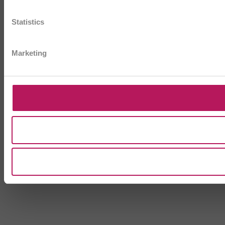
Statistics
Marketing