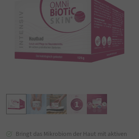
Bringt das Mikrobiom der Haut mit aktiven