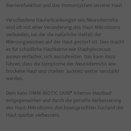
Barrierefunktion und das Immunsystem unserer Haut.
Verschiedene Hauterkrankungen wie Neurodermitis
sind oft mit einer Veränderung des Haut-Mikrobioms
verbunden, bei der die natürliche Vielfalt der
Mikroorganismen auf der Haut gestört ist. Dies macht
es für schädliche Hautkeime wie Staphylococcus
aureus einfacher, sich auszubreiten. Das kann dazu
führen, dass die Symptome der Neurodermitis wie
trockene Haut und starken Juckreiz weiter verstärkt
werden.
Dem kann OMNi-BiOTiC SKiN® Intensiv-Hautbad
entgegenwirken und durch die gezielte Verbesserung
des Haut-Mikrobioms den beanspruchten Zustand der
Haut spürbar verbessern.