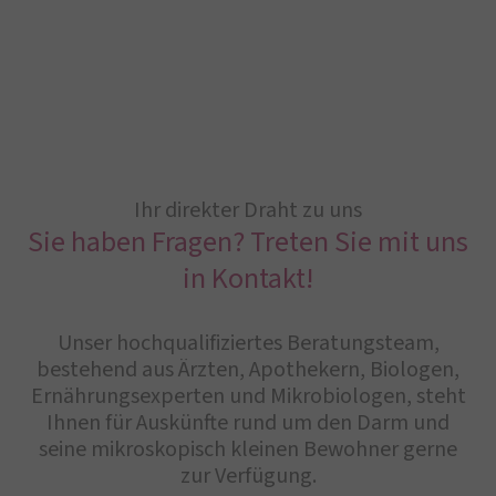
Ihr direkter Draht zu uns
Sie haben Fragen? Treten Sie mit uns
in Kontakt!
Unser hochqualifiziertes Beratungsteam,
bestehend aus Ärzten, Apothekern, Biologen,
Ernährungsexperten und Mikrobiologen, steht
Ihnen für Auskünfte rund um den Darm und
seine mikroskopisch kleinen Bewohner gerne
zur Verfügung.