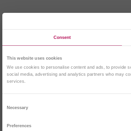
Consent
This website uses cookies
We use cookies to personalise content and ads, to provide soc
social media, advertising and analytics partners who may comb
services.
Consent
Necessary
Selection
Preferences