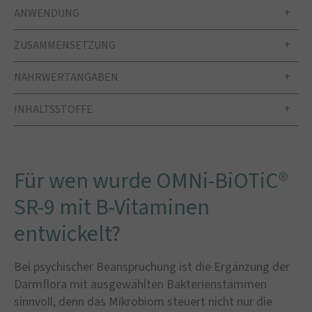
ANWENDUNG
ZUSAMMENSETZUNG
NÄHRWERTANGABEN
INHALTSSTOFFE
Für wen wurde OMNi-BiOTiC®
SR-9 mit B-Vitaminen
entwickelt?
Bei psychischer Beanspruchung ist die Ergänzung der
Darmflora mit ausgewählten Bakterienstämmen
sinnvoll, denn das Mikrobiom steuert nicht nur die