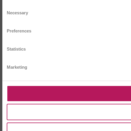
Consent
Necessary
Selection
Preferences
Statistics
Marketing