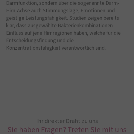
Darmfunktion, sondern über die sogenannte Darm-
Hirn-Achse auch Stimmungslage, Emotionen und
geistige Leistungsfähigkeit. Studien zeigen bereits
klar, dass ausgewählte Bakterienkombinationen
Einfluss auf jene Hirnregionen haben, welche für die
Entscheidungsfindung und die
Konzentrationsfähigkeit verantwortlich sind.
Ihr direkter Draht zu uns
Sie haben Fragen? Treten Sie mit uns