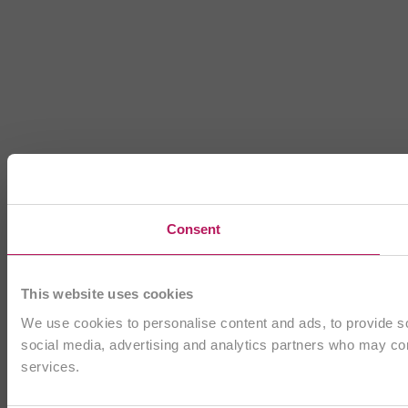
Consent
This website uses cookies
We use cookies to personalise content and ads, to provide soc
social media, advertising and analytics partners who may comb
services.