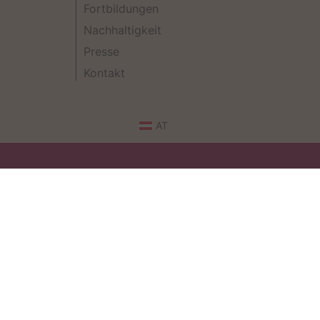
Fortbildungen
Nachhaltigkeit
Presse
Kontakt
AT