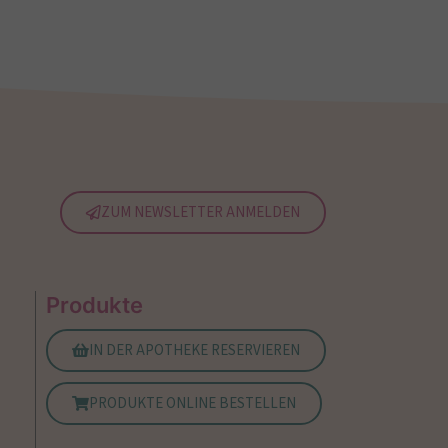
ZUM NEWSLETTER ANMELDEN
Produkte
IN DER APOTHEKE RESERVIEREN
PRODUKTE ONLINE BESTELLEN