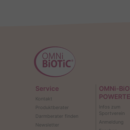
Service
OMNi-BiO
POWERT
Kontakt
Infos zum
Produktberater
Sportverein
Darmberater finden
Anmeldung
Newsletter