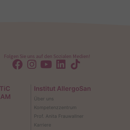
Folgen Sie uns auf den Sozialen Medien!
TiC
Institut AllergoSan
EAM
Über uns
Kompetenzzentrum
Prof. Anita Frauwallner
Karriere