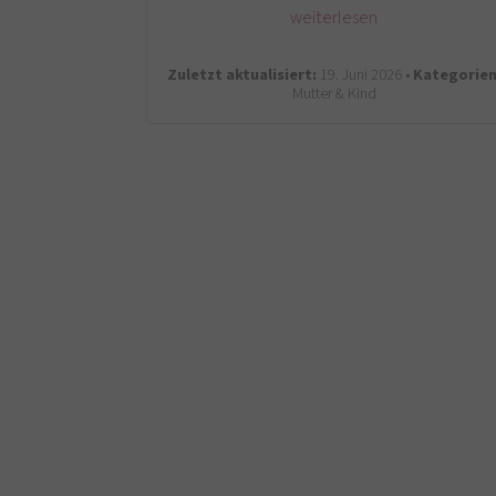
weiterlesen
Zuletzt aktualisiert:
19. Juni 2026 •
Kategorien
Mutter & Kind