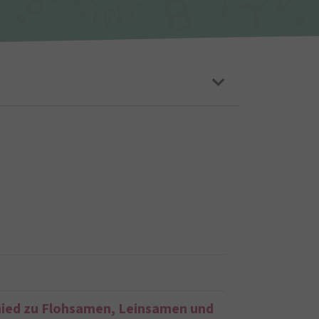
chied zu Flohsamen, Leinsamen und