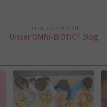
Immer top informiert!
Unser OMNi-BiOTiC® Blog