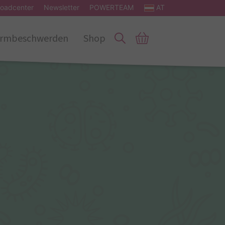
oadcenter
Newsletter
POWERTEAM
AT
rmbeschwerden
Shop