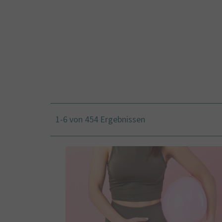
1-6 von 454 Ergebnissen