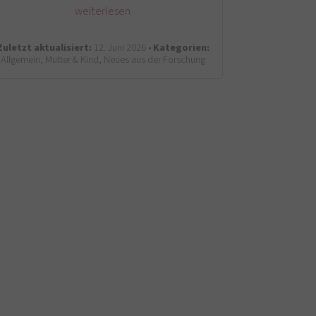
weiterlesen
Zuletzt aktualisiert:
12. Juni 2026 •
Kategorien:
Allgemein, Mutter & Kind, Neues aus der Forschung