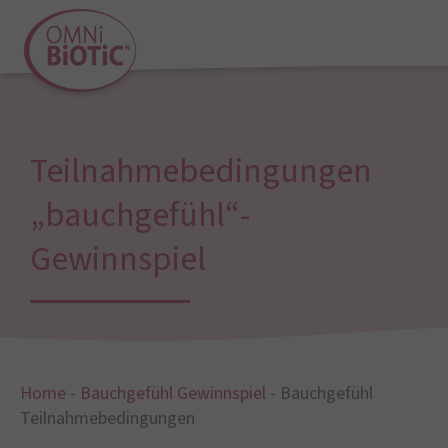
Teilnahmebedingungen
„bauchgefühl“-
Gewinnspiel
Home
-
Bauchgefühl Gewinnspiel
-
Bauchgefühl
Teilnahmebedingungen