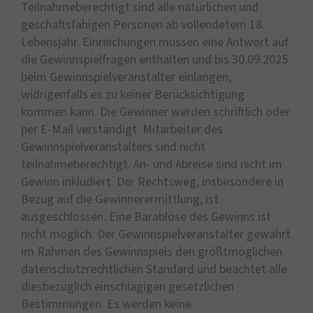
Teilnahmeberechtigt sind alle natürlichen und
geschäftsfähigen Personen ab vollendetem 18.
Lebensjahr. Einreichungen müssen eine Antwort auf
die Gewinnspielfragen enthalten und bis 30.09.2025
beim Gewinnspielveranstalter einlangen,
widrigenfalls es zu keiner Berücksichtigung
kommen kann. Die Gewinner werden schriftlich oder
per E-Mail verständigt. Mitarbeiter des
Gewinnspielveranstalters sind nicht
teilnahmeberechtigt. An- und Abreise sind nicht im
Gewinn inkludiert. Der Rechtsweg, insbesondere in
Bezug auf die Gewinnerermittlung, ist
ausgeschlossen. Eine Barablöse des Gewinns ist
nicht möglich. Der Gewinnspielveranstalter gewährt
im Rahmen des Gewinnspiels den größtmöglichen
datenschutzrechtlichen Standard und beachtet alle
diesbezüglich einschlägigen gesetzlichen
Bestimmungen. Es werden keine