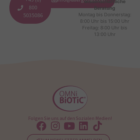
wissenschaftliche
800
Beratung
5035086
Montag bis Donnerstag:
8:00 Uhr bis 15:00 Uhr
Freitag: 8:00 Uhr bis
13:00 Uhr
Folgen Sie uns auf den Sozialen Medien!