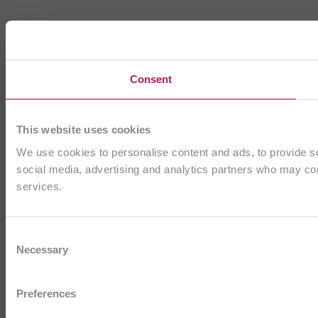
Consent
This website uses cookies
We use cookies to personalise content and ads, to provide soc
social media, advertising and analytics partners who may comb
services.
Consent
Necessary
Selection
Preferences