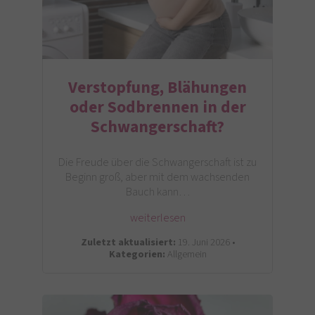
Verstopfung, Blähungen
oder Sodbrennen in der
Schwangerschaft?
Die Freude über die Schwangerschaft ist zu
Beginn groß, aber mit dem wachsenden
Bauch kann…
weiterlesen
Zuletzt aktualisiert:
19. Juni 2026 •
Kategorien:
Allgemein