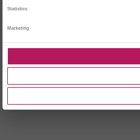
Statistics
Marketing