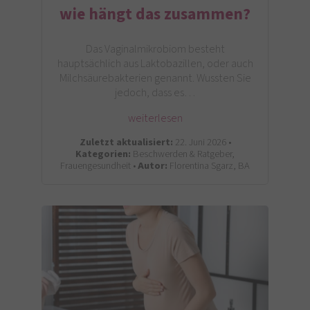
wie hängt das zusammen?
Das Vaginalmikrobiom besteht
hauptsächlich aus Laktobazillen, oder auch
Milchsäurebakterien genannt. Wussten Sie
jedoch, dass es…
weiterlesen
Zuletzt aktualisiert:
22. Juni 2026 •
Kategorien:
Beschwerden & Ratgeber,
Frauengesundheit •
Autor:
Florentina Sgarz, BA