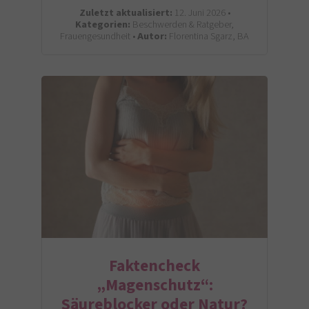
Zuletzt aktualisiert:
12. Juni 2026 •
Kategorien:
Beschwerden & Ratgeber,
Frauengesundheit •
Autor:
Florentina Sgarz, BA
Faktencheck
„Magenschutz“:
Säureblocker oder Natur?