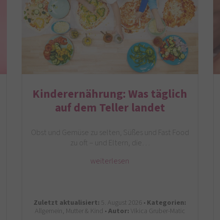
Kinderernährung: Was täglich
auf dem Teller landet
Obst und Gemüse zu selten, Süßes und Fast Food
zu oft – und Eltern, die…
weiterlesen
Zuletzt aktualisiert:
5. August 2026 •
Kategorien:
Allgemein, Mutter & Kind •
Autor:
Vikica Gruber-Matic