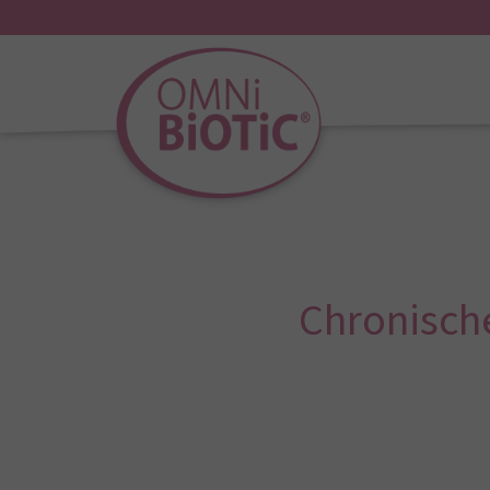
Chronisch