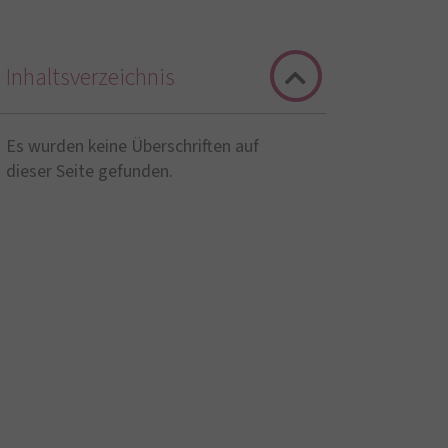
Inhaltsverzeichnis
Es wurden keine Überschriften auf
dieser Seite gefunden.