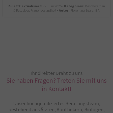
Zuletzt aktualisiert:
22. Juni 2026 •
Kategorien:
Beschwerden
& Ratgeber, Frauengesundheit •
Autor:
Florentina Sgarz, BA
Ihr direkter Draht zu uns
Sie haben Fragen? Treten Sie mit uns
in Kontakt!
Unser hochqualifiziertes Beratungsteam,
bestehend aus Ärzten, Apothekern, Biologen,