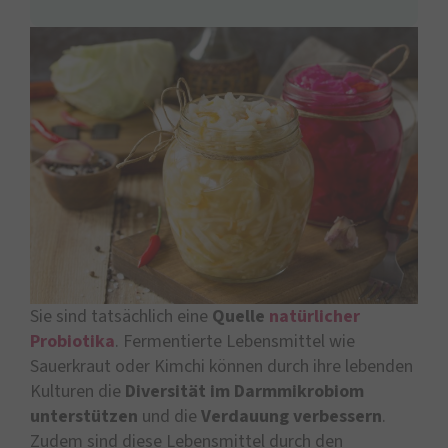
Sie sind tatsächlich eine
Quelle
natürlicher
Probiotika
. Fermentierte Lebensmittel wie
Sauerkraut oder Kimchi können durch ihre lebenden
Kulturen die
Diversität im Darmmikrobiom
unterstützen
und die
Verdauung verbessern
.
Zudem sind diese Lebensmittel durch den