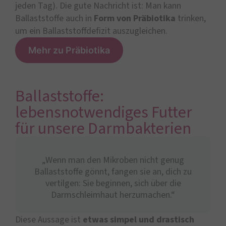
jeden Tag). Die gute Nachricht ist: Man kann
Ballaststoffe auch in
Form von Präbiotika
trinken,
um ein Ballaststoffdefizit auszugleichen.
Mehr zu Präbiotika
Ballaststoffe:
lebensnotwendiges Futter
für unsere Darmbakterien
„Wenn man den Mikroben nicht genug
Ballaststoffe gönnt, fangen sie an, dich zu
vertilgen: Sie beginnen, sich über die
Darmschleimhaut herzumachen.“
Diese Aussage ist
etwas simpel und drastisch