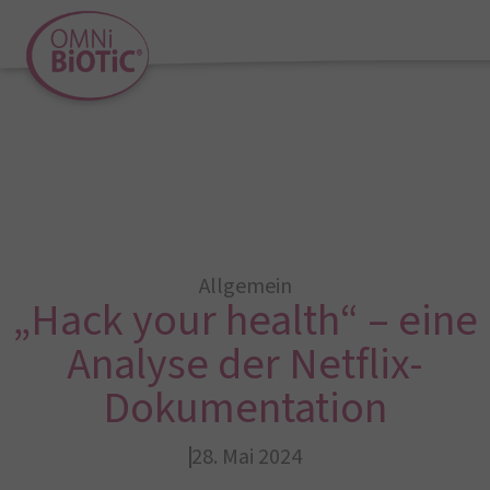
Allgemein
„Hack your health“ – eine
Analyse der Netflix-
Dokumentation
28. Mai 2024