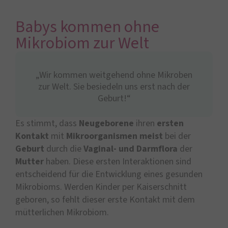
Babys kommen ohne
Mikrobiom zur Welt
„Wir kommen weitgehend ohne Mikroben
zur Welt. Sie besiedeln uns erst nach der
Geburt!“
Es stimmt, dass
Neugeborene
ihren
ersten
Kontakt
mit
Mikroorganismen
meist
bei der
Geburt
durch die
Vaginal- und Darmflora
der
Mutter
haben. Diese ersten Interaktionen sind
entscheidend für die Entwicklung eines gesunden
Mikrobioms. Werden Kinder per Kaiserschnitt
geboren, so fehlt dieser erste Kontakt mit dem
mütterlichen Mikrobiom.