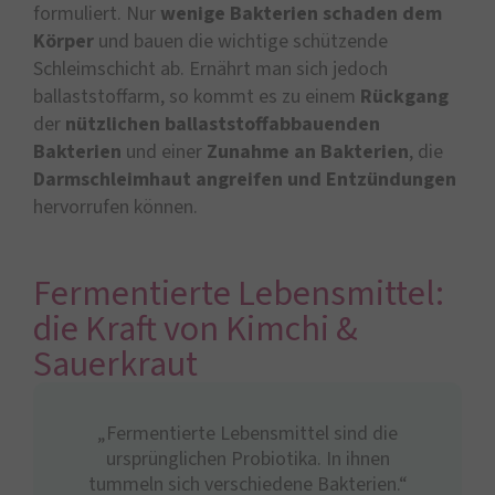
formuliert. Nur
wenige Bakterien schaden dem
Körper
und bauen die wichtige schützende
Schleimschicht ab. Ernährt man sich jedoch
ballaststoffarm, so kommt es zu einem
Rückgang
der
nützlichen ballaststoffabbauenden
Bakterien
und einer
Zunahme an Bakterien
, die
Darmschleimhaut angreifen und Entzündungen
hervorrufen können.
Fermentierte Lebensmittel:
die Kraft von Kimchi &
Sauerkraut
„Fermentierte Lebensmittel sind die
ursprünglichen Probiotika. In ihnen
tummeln sich verschiedene Bakterien.“