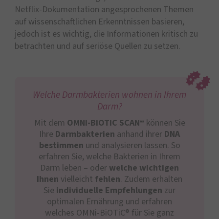
Netflix-Dokumentation angesprochenen Themen
auf wissenschaftlichen Erkenntnissen basieren,
jedoch ist es wichtig, die Informationen kritisch zu
betrachten und auf seriöse Quellen zu setzen.
Welche Darmbakterien wohnen in Ihrem
Darm?
Mit dem
OMNi-BiOTiC SCAN®
können Sie
Ihre
Darmbakterien
anhand ihrer
DNA
bestimmen
und analysieren lassen. So
erfahren Sie, welche Bakterien in Ihrem
Darm leben – oder
welche wichtigen
Ihnen
vielleicht
fehlen
. Zudem erhalten
Sie
individuelle Empfehlungen
zur
optimalen Ernährung und erfahren
welches OMNi-BiOTiC® für Sie ganz