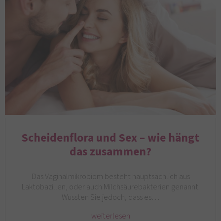
Scheidenflora und Sex – wie hängt
das zusammen?
Das Vaginalmikrobiom besteht hauptsächlich aus
Laktobazillen, oder auch Milchsäurebakterien genannt.
Wussten Sie jedoch, dass es…
weiterlesen