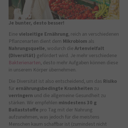
Je bunter, desto besser!
Eine
vielseitige Ernährung
, reich an verschiedenen
Pflanzenarten dient dem
Mikrobiom
als
Nahrungsquelle
, wodurch die
Artenvielfalt
(Diversität)
gefördert wird. Je mehr verschiedene
Bakterienarten
, desto mehr Aufgaben können diese
in unserem Körper übernehmen.
Die Diversität ist also entscheidend, um das
Risiko
für
ernährungsbedingte Krankheiten
zu
verringern
und die allgemeine Gesundheit zu
stärken. Wir empfehlen
mindestens 30 g
Ballaststoffe
pro Tag mit der Nahrung
aufzunehmen, was jedoch für die meistens
Menschen kaum schaffbar ist (zumindest nicht