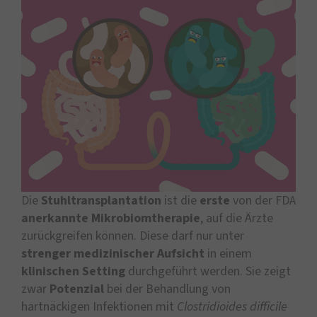
Die
Stuhltransplantation
ist die
erste
von der FDA
anerkannte Mikrobiomtherapie
, auf die Ärzte
zurückgreifen können. Diese darf nur unter
strenger medizinischer Aufsicht
in einem
klinischen Setting
durchgeführt werden. Sie zeigt
zwar
Potenzial
bei der Behandlung von
hartnäckigen Infektionen mit
Clostridioides difficile