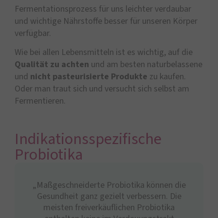
Fermentationsprozess für uns leichter verdaubar
und wichtige Nährstoffe besser für unseren Körper
verfügbar.
Wie bei allen Lebensmitteln ist es wichtig, auf die
Qualität zu achten
und am besten naturbelassene
und
nicht pasteurisierte Produkte
zu kaufen.
Oder man traut sich und versucht sich selbst am
Fermentieren.
Indikationsspezifische
Probiotika
„Maßgeschneiderte Probiotika können die
Gesundheit ganz gezielt verbessern. Die
meisten freiverkäuflichen Probiotika