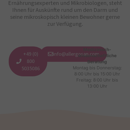
Ernährungsexperten und Mikrobiologen, steht
Ihnen für Auskünfte rund um den Darm und
seine mikroskopisch kleinen Bewohner gerne
zur Verfügung.
Medizinisch-
+49 (0)
info@allergosan.com
wissenschaftliche
800
Beratung
5035086
Montag bis Donnerstag:
8:00 Uhr bis 15:00 Uhr
Freitag: 8:00 Uhr bis
13:00 Uhr