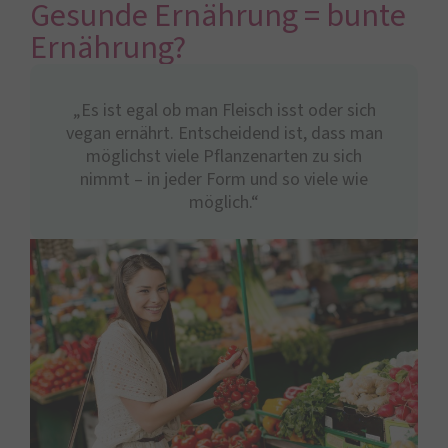
Gesunde Ernährung = bunte
Ernährung?
„Es ist egal ob man Fleisch isst oder sich
vegan ernährt. Entscheidend ist, dass man
möglichst viele Pflanzenarten zu sich
nimmt – in jeder Form und so viele wie
möglich.“