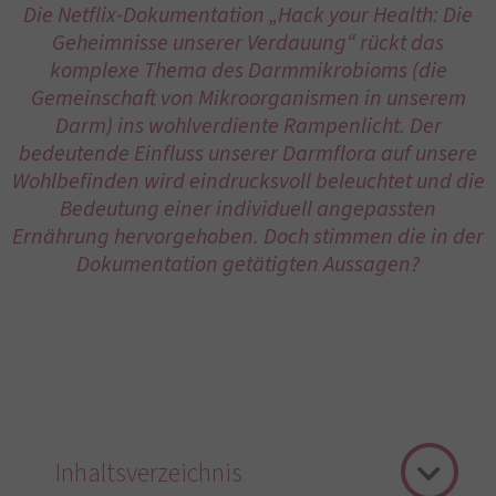
Die Netflix-Dokumentation „Hack your Health: Die
Geheimnisse unserer Verdauung“ rückt das
komplexe Thema des Darmmikrobioms (die
Gemeinschaft von Mikroorganismen in unserem
Darm) ins wohlverdiente Rampenlicht. Der
bedeutende Einfluss unserer Darmflora auf unsere
Wohlbefinden wird eindrucksvoll beleuchtet und die
Bedeutung einer individuell angepassten
Ernährung hervorgehoben. Doch stimmen die in der
Dokumentation getätigten Aussagen?
Inhaltsverzeichnis