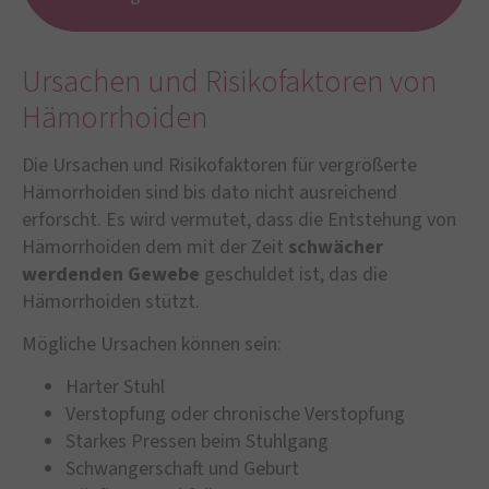
Ursachen und Risikofaktoren von
Hämorrhoiden
Die Ursachen und Risikofaktoren für vergrößerte
Hämorrhoiden sind bis dato nicht ausreichend
erforscht. Es wird vermutet, dass die Entstehung von
Hämorrhoiden dem mit der Zeit
schwächer
werdenden Gewebe
geschuldet ist, das die
Hämorrhoiden stützt.
Mögliche Ursachen können sein:
Harter Stuhl
Verstopfung oder chronische Verstopfung
Starkes Pressen beim Stuhlgang
Schwangerschaft und Geburt