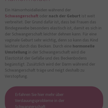
Ein Hämorrhoidalleiden während der
Schwangerschaft
oder
nach der Geburt
ist weit
verbreitet. Der Grund dafür ist, dass bei Frauen das
Bindegewebe besonders elastisch ist, damit es sich in
der Schwangerschaft leichter dehnen kann. Für eine
vaginale Geburt sehr wichtig, denn so kann das Kind
leichter durch das Becken. Durch eine
hormonelle
Umstellung
in der Schwangerschaft wird die
Elastizität der Gefäße und des Beckenbodens
begünstigt. Zusätzlich wird der Darm während der
Schwangerschaft träge und neigt deshalb zu
Verstopfung.
Erfahren Sie hier mehr über
Verdauungsprobleme in der
Schwangerschaft