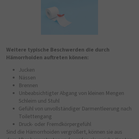
Weitere typische Beschwerden die durch
Hämorrhoiden auftreten können:
Jucken
Nässen
Brennen
Unbeabsichtigter Abgang von kleinen Mengen
Schleim und Stuhl
Gefühl von unvollständiger Darmentleerung nach
Toilettengang
Druck- oder Fremdkörpergefühl
Sind die Hämorrhoiden vergrößert, können sie aus