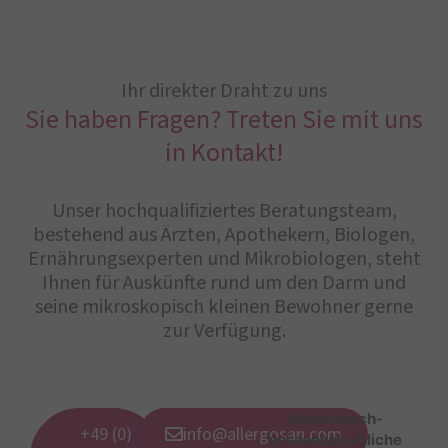
Ihr direkter Draht zu uns
Sie haben Fragen? Treten Sie mit uns
in Kontakt!
Unser hochqualifiziertes Beratungsteam,
bestehend aus Ärzten, Apothekern, Biologen,
Ernährungsexperten und Mikrobiologen, steht
Ihnen für Auskünfte rund um den Darm und
seine mikroskopisch kleinen Bewohner gerne
zur Verfügung.
Medizinisch-
+49 (0)
info@allergosan.com
wissenschaftliche