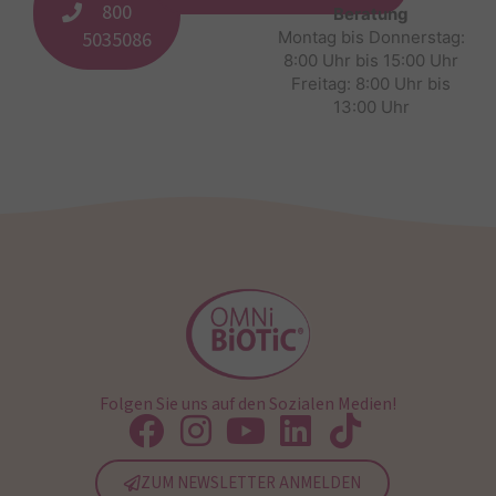
800
Beratung
5035086
Montag bis Donnerstag:
8:00 Uhr bis 15:00 Uhr
Freitag: 8:00 Uhr bis
13:00 Uhr
Folgen Sie uns auf den Sozialen Medien!
ZUM NEWSLETTER ANMELDEN