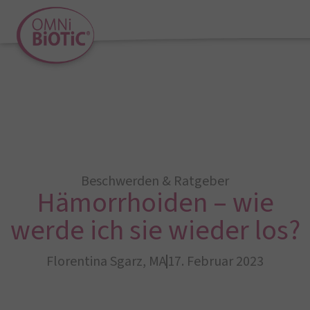
Beschwerden & Ratgeber
Hämorrhoiden – wie
werde ich sie wieder los?
Florentina Sgarz, MA
17. Februar 2023