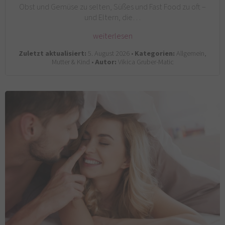
Obst und Gemüse zu selten, Süßes und Fast Food zu oft –
und Eltern, die…
weiterlesen
Zuletzt aktualisiert:
5. August 2026 •
Kategorien:
Allgemein,
Mutter & Kind •
Autor:
Vikica Gruber-Matic