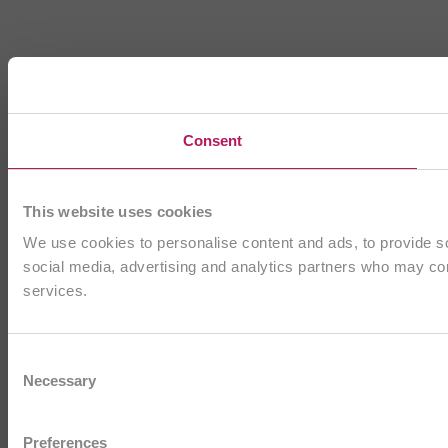
Consent
This website uses cookies
We use cookies to personalise content and ads, to provide soc
social media, advertising and analytics partners who may comb
services.
Consent
Necessary
Selection
Preferences