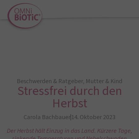
Beschwerden & Ratgeber
,
Mutter & Kind
Stressfrei durch den
Herbst
Carola Bachbauer
14. Oktober 2023
Der Herbst hält Einzug in das Land. Kürzere Tage,
sinkende Temperaturen und Nebelschwaden