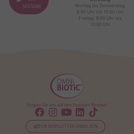
5035086
Montag bis Donnerstag:
8:00 Uhr bis 15:00 Uhr
Freitag: 8:00 Uhr bis
13:00 Uhr
Folgen Sie uns auf den Sozialen Medien!
ZUM NEWSLETTER ANMELDEN