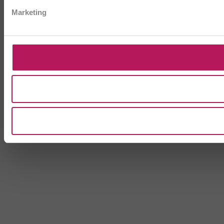
Marketing