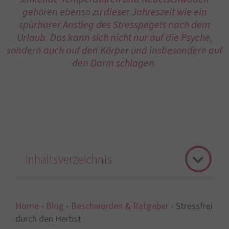
gehören ebenso zu dieser Jahreszeit wie ein
spürbarer Anstieg des Stresspegels nach dem
Urlaub. Das kann sich nicht nur auf die Psyche,
sondern auch auf den Körper und insbesondere auf
den Darm schlagen.
Inhaltsverzeichnis
Home
-
Blog
-
Beschwerden & Ratgeber
-
Stressfrei
durch den Herbst