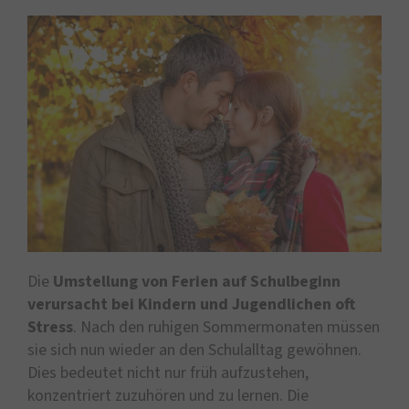
Die
Umstellung von Ferien auf Schulbeginn
verursacht bei Kindern und Jugendlichen oft
Stress
. Nach den ruhigen Sommermonaten müssen
sie sich nun wieder an den Schulalltag gewöhnen.
Dies bedeutet nicht nur früh aufzustehen,
konzentriert zuzuhören und zu lernen. Die