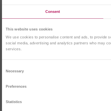
Consent
This website uses cookies
We use cookies to personalise content and ads, to provide soc
social media, advertising and analytics partners who may comb
services.
Consent
Necessary
Selection
Preferences
Statistics