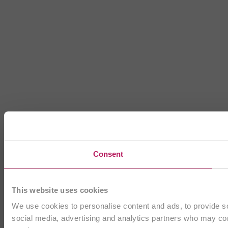
Consent
This website uses cookies
We use cookies to personalise content and ads, to provide soc
social media, advertising and analytics partners who may comb