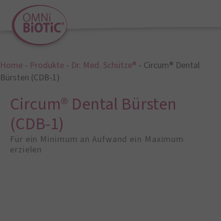
Home
-
Produkte
-
Dr. Med. Schütze®
-
Circum® Dental
Bürsten (CDB-1)
Circum® Dental Bürsten
(CDB-1)
Für ein Minimum an Aufwand ein Maximum
erzielen