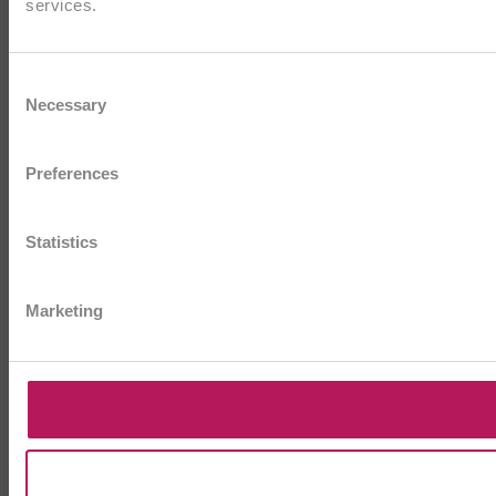
services.
Consent
Necessary
Selection
Preferences
Statistics
Marketing