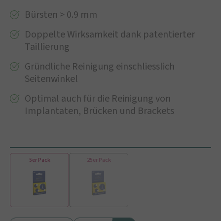
Bürsten > 0.9 mm
Doppelte Wirksamkeit dank patentierter
Taillierung
Gründliche Reinigung einschliesslich
Seitenwinkel
Optimal auch für die Reinigung von
Implantaten, Brücken und Brackets
5er Pack
25er Pack