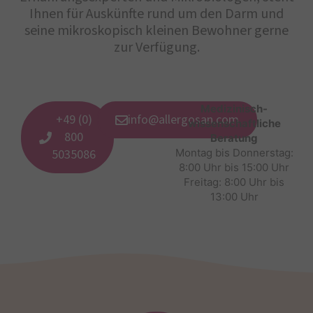
Ihnen für Auskünfte rund um den Darm und
seine mikroskopisch kleinen Bewohner gerne
zur Verfügung.
Medizinisch-
+49 (0)
info@allergosan.com
wissenschaftliche
800
Beratung
5035086
Montag bis Donnerstag:
8:00 Uhr bis 15:00 Uhr
Freitag: 8:00 Uhr bis
13:00 Uhr