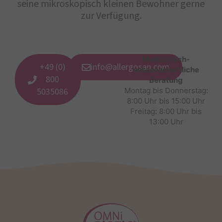
seine mikroskopisch kleinen Bewohner gerne
zur Verfügung.
Medizinisch-
+49 (0)
info@allergosan.com
wissenschaftliche
800
Beratung
5035086
Montag bis Donnerstag:
8:00 Uhr bis 15:00 Uhr
Freitag: 8:00 Uhr bis
13:00 Uhr