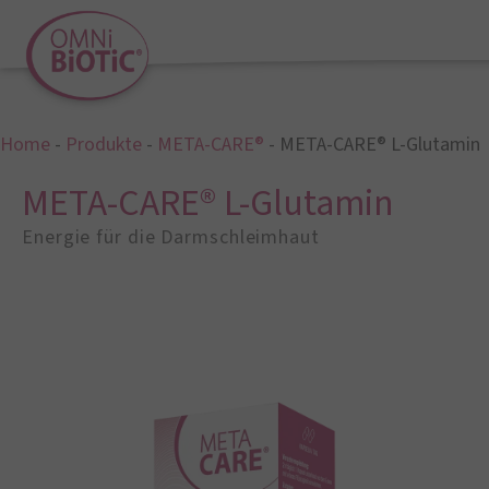
Home
-
Produkte
-
META-CARE®
-
META-CARE® L-Glutamin
META-CARE® L-Glutamin
Energie für die Darmschleimhaut