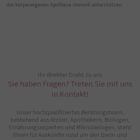
der körpereigenen Synthese sinnvoll unterstützen.
Ihr direkter Draht zu uns
Sie haben Fragen? Treten Sie mit uns
in Kontakt!
Unser hochqualifiziertes Beratungsteam,
bestehend aus Ärzten, Apothekern, Biologen,
Ernährungsexperten und Mikrobiologen, steht
Ihnen für Auskünfte rund um den Darm und