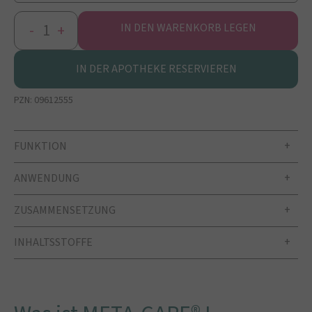
-
+
IN DEN WARENKORB LEGEN
IN DER APOTHEKE RESERVIEREN
PZN:
09612555
FUNKTION
ANWENDUNG
ZUSAMMENSETZUNG
INHALTSSTOFFE