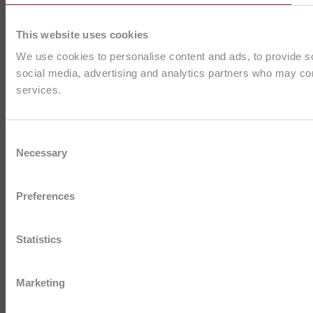
This website uses cookies
We use cookies to personalise content and ads, to provide soc
social media, advertising and analytics partners who may comb
services.
Consent
Necessary
Selection
Preferences
Statistics
Marketing