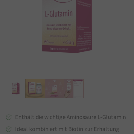
Enthält die wichtige Aminosäure L-Glutamin
Ideal kombiniert mit Biotin zur Erhaltung