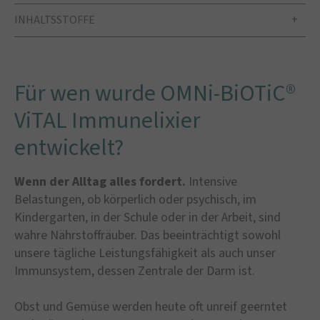
INHALTSSTOFFE
Für wen wurde OMNi-BiOTiC®
ViTAL Immunelixier
entwickelt?
Wenn der Alltag alles fordert.
Intensive
Belastungen, ob körperlich oder psychisch, im
Kindergarten, in der Schule oder in der Arbeit, sind
wahre Nährstoffräuber. Das beeinträchtigt sowohl
unsere tägliche Leistungsfähigkeit als auch unser
Immunsystem, dessen Zentrale der Darm ist.
Obst und Gemüse werden heute oft unreif geerntet