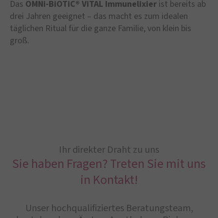
Das
OMNi-BiOTiC® ViTAL Immunelixier
ist bereits ab
drei Jahren geeignet – das macht es zum idealen
täglichen Ritual für die ganze Familie, von klein bis
groß.
Ihr direkter Draht zu uns
Sie haben Fragen? Treten Sie mit uns
in Kontakt!
Unser hochqualifiziertes Beratungsteam,