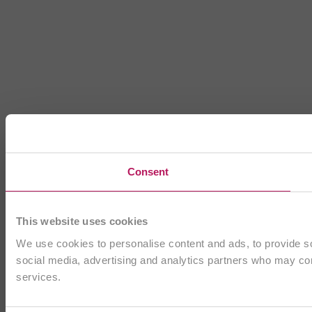
Consent
This website uses cookies
We use cookies to personalise content and ads, to provide soc
social media, advertising and analytics partners who may comb
services.