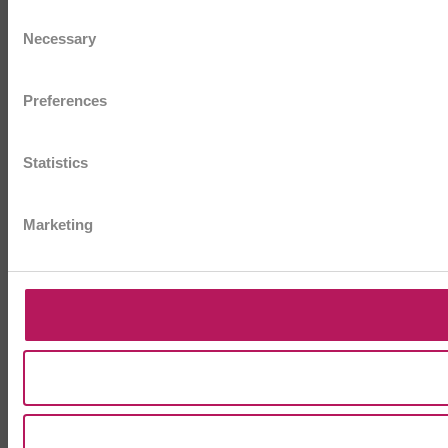
Consent
Necessary
Selection
Preferences
Statistics
Marketing