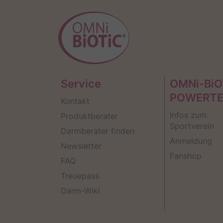
Service
OMNi-BiO
POWERT
Kontakt
Infos zum
Produktberater
Sportverein
Darmberater finden
Anmeldung
Newsletter
Fanshop
FAQ
Treuepass
Darm-Wiki