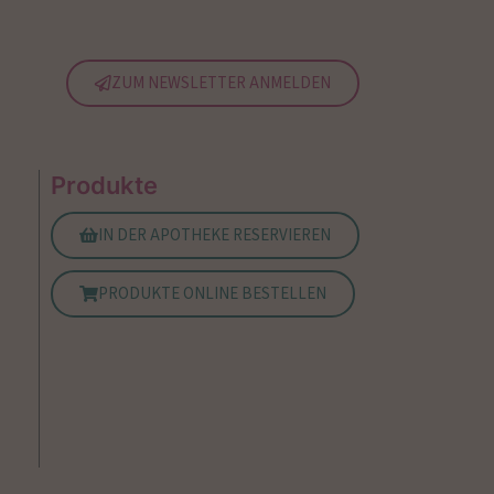
ZUM NEWSLETTER ANMELDEN
Produkte
IN DER APOTHEKE RESERVIEREN
PRODUKTE ONLINE BESTELLEN