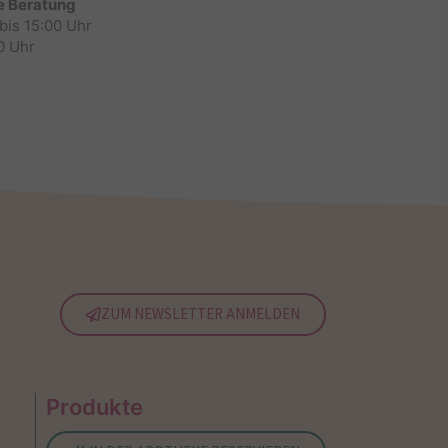
e Beratung
bis 15:00 Uhr
0 Uhr
ZUM NEWSLETTER ANMELDEN
Produkte