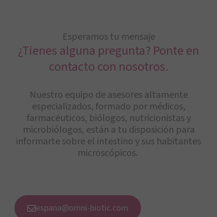
Esperamos tu mensaje
¿Tienes alguna pregunta? Ponte en
contacto con nosotros.
Nuestro equipo de asesores altamente
especializados, formado por médicos,
farmacéuticos, biólogos, nutricionistas y
microbiólogos, están a tu disposición para
informarte sobre el intestino y sus habitantes
microscópicos.
espana@omni-biotic.com