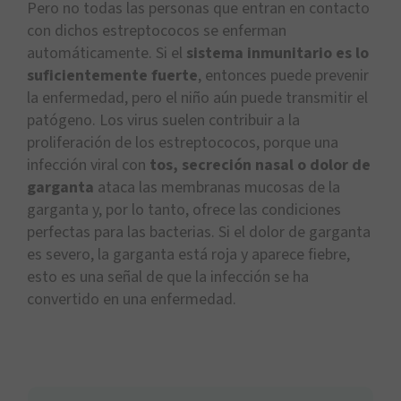
Pero no todas las personas que entran en contacto
con dichos estreptococos se enferman
automáticamente. Si el
sistema inmunitario es lo
suficientemente fuerte
, entonces puede prevenir
la enfermedad, pero el niño aún puede transmitir el
patógeno. Los virus suelen contribuir a la
proliferación de los estreptococos, porque una
infección viral con
tos, secreción nasal o dolor de
garganta
ataca las membranas mucosas de la
garganta y, por lo tanto, ofrece las condiciones
perfectas para las bacterias. Si el dolor de garganta
es severo, la garganta está roja y aparece fiebre,
esto es una señal de que la infección se ha
convertido en una enfermedad.