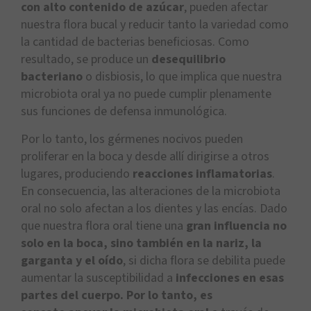
con alto contenido de azúcar
, pueden afectar
nuestra flora bucal y reducir tanto la variedad como
la cantidad de bacterias beneficiosas. Como
resultado, se produce un
desequilibrio
bacteriano
o disbiosis, lo que implica que nuestra
microbiota oral ya no puede cumplir plenamente
sus funciones de defensa inmunológica.
Por lo tanto, los gérmenes nocivos pueden
proliferar en la boca y desde allí dirigirse a otros
lugares, produciendo
reacciones inflamatorias
.
En consecuencia, las alteraciones de la microbiota
oral no solo afectan a los dientes y las encías. Dado
que nuestra flora oral tiene una
gran influencia no
solo en la boca, sino también en la nariz, la
garganta y el oído
, si dicha flora se debilita puede
aumentar la susceptibilidad a
infecciones en esas
partes del cuerpo. Por lo tanto, es