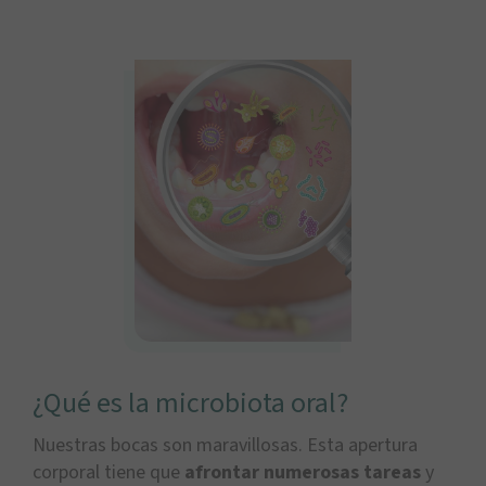
¿Qué es la microbiota oral?
Nuestras bocas son maravillosas. Esta apertura
corporal tiene que
afrontar numerosas tareas
y