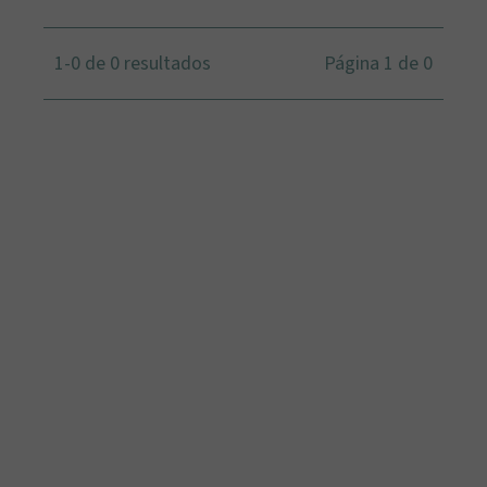
1-0 de 0 resultados
Página 1 de 0