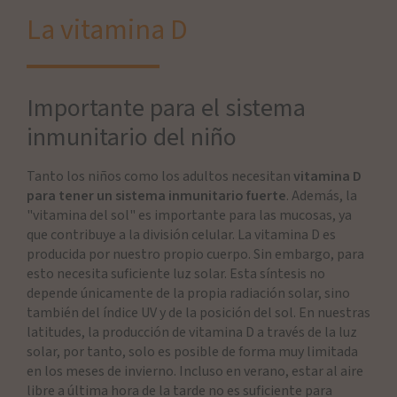
La vitamina D
Importante para el sistema
inmunitario del niño
Tanto los niños como los adultos necesitan
vitamina D
para tener un sistema inmunitario fuerte
. Además, la
"vitamina del sol" es importante para las mucosas, ya
que contribuye a la división celular. La vitamina D es
producida por nuestro propio cuerpo. Sin embargo, para
esto necesita suficiente luz solar. Esta síntesis no
depende únicamente de la propia radiación solar, sino
también del índice UV y de la posición del sol. En nuestras
latitudes, la producción de vitamina D a través de la luz
solar, por tanto, solo es posible de forma muy limitada
en los meses de invierno. Incluso en verano, estar al aire
libre a última hora de la tarde no es suficiente para