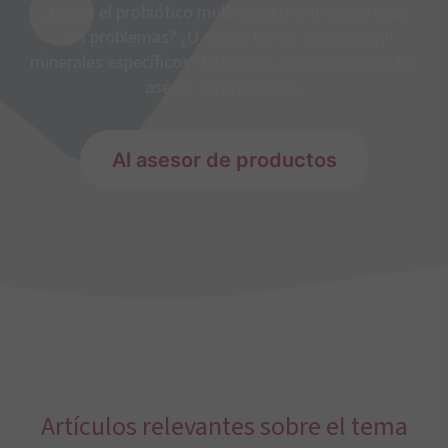
¿Busca el probiótico multiespecie adecuado para
sus problemas? ¿O desea tomar vitaminas y
minerales específicos? Entonces, consulte a nuestro
asesor de productos.
Al asesor de productos
Artículos relevantes sobre el tema