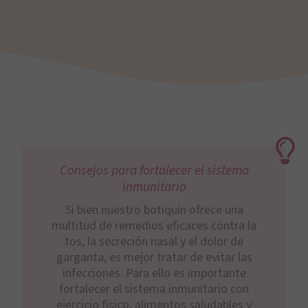
Consejos para fortalecer el sistema
inmunitario
Si bien nuestro botiquín ofrece una
multitud de remedios eficaces contra la
tos, la secreción nasal y el dolor de
garganta, es mejor tratar de evitar las
infecciones. Para ello es importante
fortalecer el sistema inmunitario con
ejercicio físico, alimentos saludables y