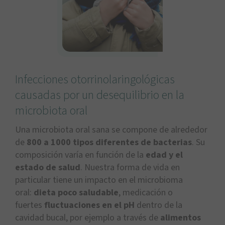
Infecciones otorrinolaringológicas
causadas por un desequilibrio en la
microbiota oral
Una microbiota oral sana se compone de alrededor
de
800 a 1000 tipos diferentes de bacterias
. Su
composición varía en función de la
edad y el
estado de salud
. Nuestra forma de vida en
particular tiene un impacto en el microbioma
oral:
dieta poco saludable
, medicación o
fuertes
fluctuaciones en el pH
dentro de la
cavidad bucal, por ejemplo a través de
alimentos