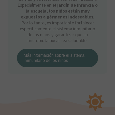
Especialmente en
el jardín de infancia o
la escuela, los niños están muy
expuestos a gérmenes indeseables
.
Por lo tanto, es importante fortalecer
específicamente el sistema inmunitario
de los niños y garantizar que su
microbiota bucal sea saludable.
Más información sobre el sistema
immunitario de los niños