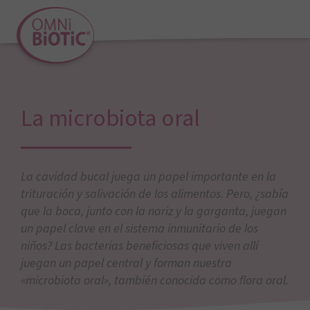
La microbiota oral
La cavidad bucal juega un papel importante en la
trituración y salivación de los alimentos. Pero, ¿sabía
que la boca, junto con la nariz y la garganta, juegan
un papel clave en el sistema inmunitario de los
niños? Las bacterias beneficiosas que viven allí
juegan un papel central y forman nuestra
«microbiota oral», también conocida como flora oral.