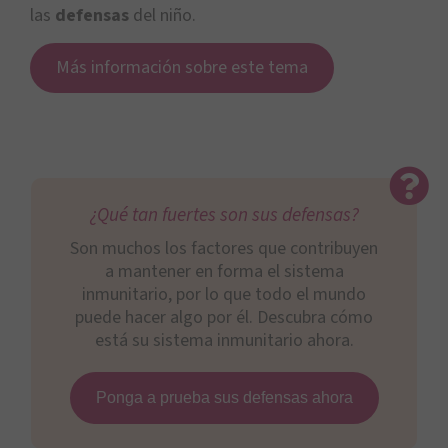
las
defensas
del niño.
Más información sobre este tema
¿Qué tan fuertes son sus defensas?
Son muchos los factores que contribuyen
a mantener en forma el sistema
inmunitario, por lo que todo el mundo
puede hacer algo por él. Descubra cómo
está su sistema inmunitario ahora.
Ponga a prueba sus defensas ahora