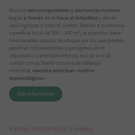
Muchos
microorganismos y sustancias nocivas
llegan
a través
de la
boca
al
intestino
y desde
aquí ingresan a todo el cuerpo. Debido a su enorme
superficie total de 300 – 400 m², el intestino tiene
innumerables puntos de ataque por los que pueden
penetrar contaminantes y patógenos en el
organismo, y precisamente por eso es crucial
contar con un fuerte sistema de defensa
intestinal,
nuestro principal «centro
inmunológico»
.
Más información
Barrera intestinal de 3 niveles