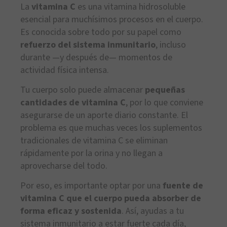
La
vitamina C
es una vitamina hidrosoluble
esencial para muchísimos procesos en el cuerpo.
Es conocida sobre todo por su papel como
refuerzo del sistema inmunitario
, incluso
durante —y después de— momentos de
actividad física intensa.
Tu cuerpo solo puede almacenar
pequeñas
cantidades de vitamina C
, por lo que conviene
asegurarse de un aporte diario constante. El
problema es que muchas veces los suplementos
tradicionales de vitamina C se eliminan
rápidamente por la orina y no llegan a
aprovecharse del todo.
Por eso, es importante optar por una
fuente de
vitamina C que el cuerpo pueda absorber de
forma eficaz y sostenida
. Así, ayudas a tu
sistema inmunitario a estar fuerte cada día,