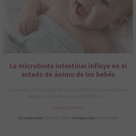
La microbiota intestinal influye en el
estado de ánimo de los bebés
La microbiota intestinal del bebé comienza a desarrollarse
desde el nacimiento y podría influir en…
Seguir leyendo
Actualizado:
18. junio 2026 •
Categorías:
Madre e hijo