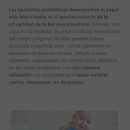
Las bacterias probióticas desempeñan el papel
más importante
en el
mantenimiento de la
integridad de la barrera intestinal
. Además, son
capaces de modular las propias células inmunitarias
del cuerpo y algunas de ellas pueden incluso
desplazar e inactivar virus y otros gérmenes no
deseados de diversas formas. Debido a estas
diferentes capacidades de control de las defensas,
las bacterias probióticas y un
microbioma
saludable
son esenciales en la
lucha natural
contra «invasores» no deseados.