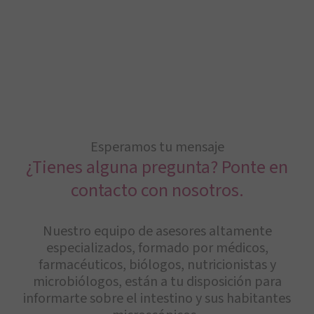
Esperamos tu mensaje
¿Tienes alguna pregunta? Ponte en
contacto con nosotros.
Nuestro equipo de asesores altamente
especializados, formado por médicos,
farmacéuticos, biólogos, nutricionistas y
microbiólogos, están a tu disposición para
informarte sobre el intestino y sus habitantes