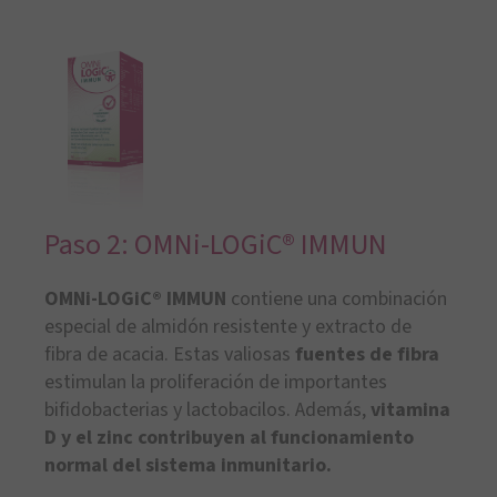
Paso 2: OMNi-LOGiC® IMMUN
OMNi-LOGiC® IMMUN
contiene una combinación
especial de almidón resistente y extracto de
fibra de acacia. Estas valiosas
fuentes de fibra
estimulan la proliferación de importantes
bifidobacterias y lactobacilos. Además,
vitamina
D y el zinc contribuyen al funcionamiento
normal del sistema inmunitario.