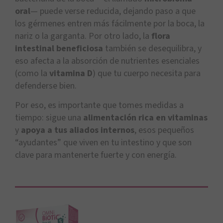
oral
— puede verse reducida, dejando paso a que
los gérmenes entren más fácilmente por la boca, la
nariz o la garganta. Por otro lado, la
flora
intestinal beneficiosa
también se desequilibra, y
eso afecta a la absorción de nutrientes esenciales
(como la
vitamina D
) que tu cuerpo necesita para
defenderse bien.
Por eso, es importante que tomes medidas a
tiempo: sigue una
alimentación rica en vitaminas
y
apoya a tus aliados internos
, esos pequeños
“ayudantes” que viven en tu intestino y que son
clave para mantenerte fuerte y con energía.