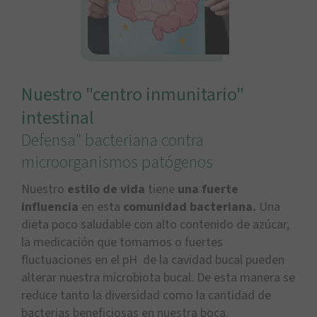
Nuestro "centro inmunitario"
intestinal
Defensa" bacteriana contra
microorganismos patógenos
Nuestro
estilo de vida
tiene
una fuerte
influencia
en esta
comunidad bacteriana.
Una
dieta poco saludable con alto contenido de azúcar,
la medicación que tomamos o fuertes
fluctuaciones en el pH de la cavidad bucal pueden
alterar nuestra microbiota bucal. De esta manera se
reduce tanto la diversidad como la cantidad de
bacterias beneficiosas en nuestra boca.