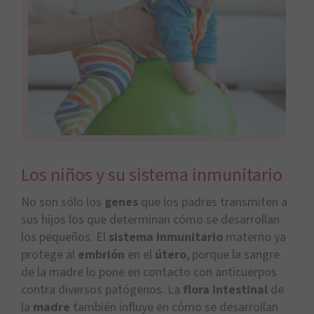
Los niños y su sistema inmunitario
No son sólo los
genes
que los padres transmiten a
sus hijos los que determinan cómo se desarrollan
los pequeños. El
sistema inmunitario
materno ya
protege al
embrión
en el
útero
, porque la sangre
de la madre lo pone en contacto con anticuerpos
contra diversos patógenos. La
flora intestinal
de
la
madre
también influye en cómo se desarrollan