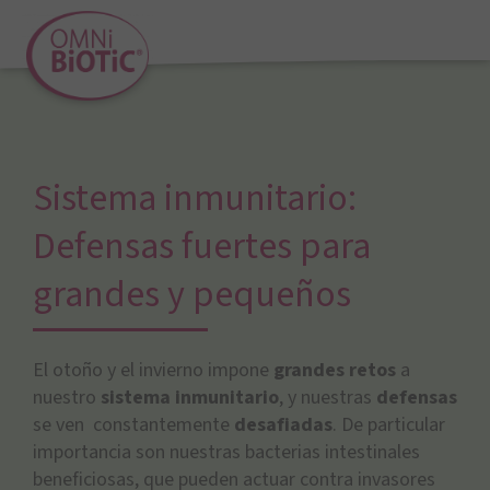
Sistema inmunitario:
Defensas fuertes para
grandes y pequeños
El otoño y el invierno impone
grandes retos
a
nuestro
sistema inmunitario
, y nuestras
defensas
se ven constantemente
desafiadas
. De particular
importancia son nuestras bacterias intestinales
beneficiosas, que pueden actuar contra invasores