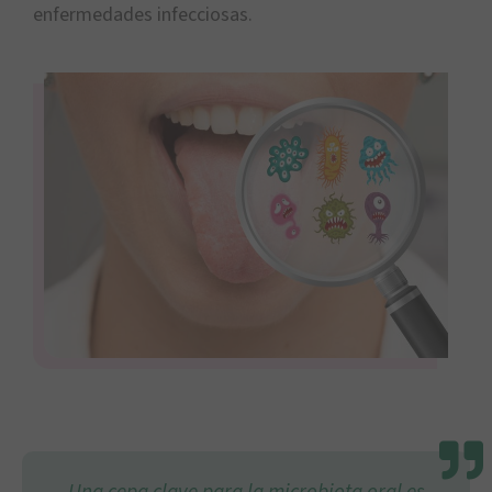
enfermedades infecciosas.