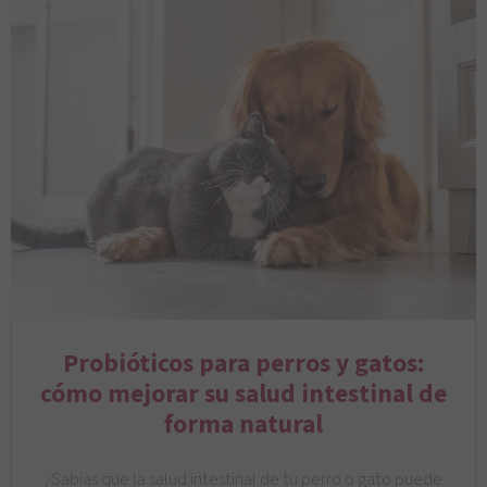
Probióticos para perros y gatos:
cómo mejorar su salud intestinal de
forma natural
¿Sabías que la salud intestinal de tu perro o gato puede