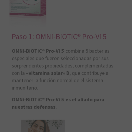
Paso 1: OMNi-BiOTiC® Pro-Vi 5
OMNi-BiOTiC® Pro-Vi 5
combina 5 bacterias
especiales que fueron seleccionadas por sus
sorprendentes propiedades, complementadas
con la
«vitamina solar» D
, que contribuye a
mantener la función normal de el sistema
inmunitario.
OMNi-BiOTiC® Pro-Vi 5
es el aliado
para
nuestras defensas.