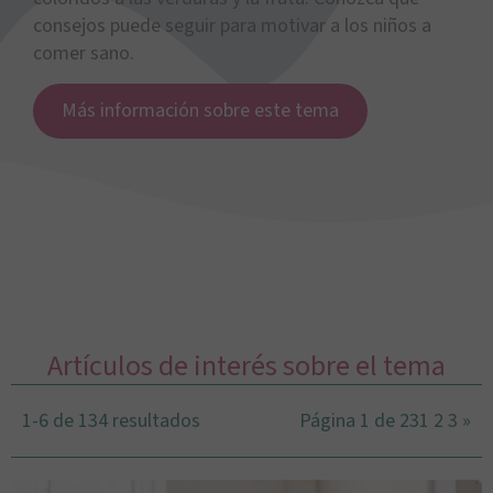
consejos puede seguir para motivar a los niños a
comer sano.
Más información sobre este tema
Artículos de interés sobre el tema
1-6 de 134 resultados
Página 1 de 23
1
2
3
»