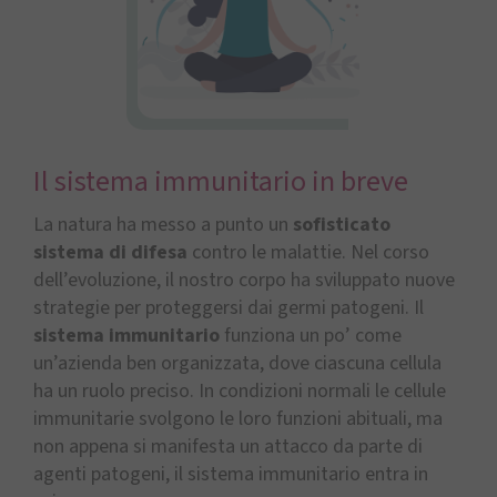
Il sistema immunitario in breve
La natura ha messo a punto un
sofisticato
sistema di difesa
contro le malattie. Nel corso
dell’evoluzione, il nostro corpo ha sviluppato nuove
strategie per proteggersi dai germi patogeni. Il
sistema immunitario
funziona un po’ come
un’azienda ben organizzata, dove ciascuna cellula
ha un ruolo preciso. In condizioni normali le cellule
immunitarie svolgono le loro funzioni abituali, ma
non appena si manifesta un attacco da parte di
agenti patogeni, il sistema immunitario entra in