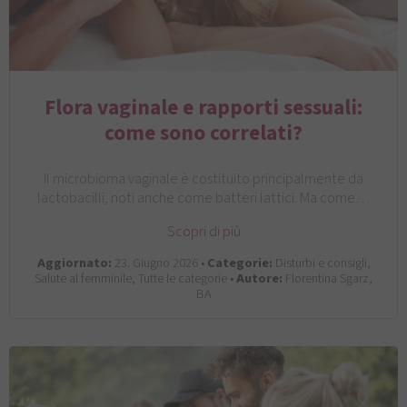
Flora vaginale e rapporti sessuali:
come sono correlati?
Il microbioma vaginale è costituito principalmente da
lactobacilli, noti anche come batteri lattici. Ma come…
Scopri di più
Aggiornato:
23. Giugno 2026 •
Categorie:
Disturbi e consigli,
Salute al femminile, Tutte le categorie •
Autore:
Florentina Sgarz,
BA