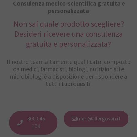
Consulenza medico-scientifica gratuita e
personalizzata
Non sai quale prodotto scegliere?
Desideri ricevere una consulenza
gratuita e personalizzata?
Il nostro team altamente qualificato, composto
da medici, farmacisti, biologi, nutrizionisti e
microbiologi è a disposizione per rispondere a
tutti i tuoi quesiti.
800 046
med@allergosan.it
104