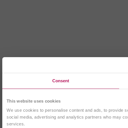
Consent
This website uses cookies
We use cookies to personalise content and ads, to provide soc
social media, advertising and analytics partners who may comb
services.