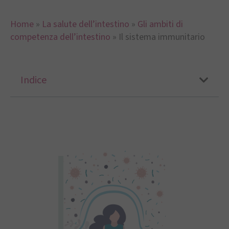
Home
»
La salute dell’intestino
»
Gli ambiti di
competenza dell’intestino
»
Il sistema immunitario
Indice