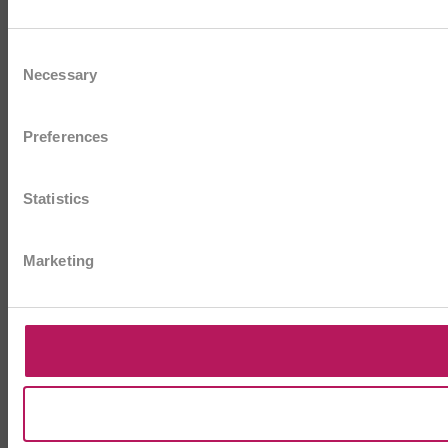
Consent
Necessary
Selection
Preferences
Statistics
Marketing