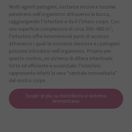
Molti agenti patogeni, sostanze nocive e tossine
penetrano nell’organismo attraverso la bocca,
raggiungendo l’intestino e da lì l’intero corpo. Con
una superficie complessiva di circa 300–400 m²,
l’intestino offre innumerevoli punti di accesso
attraverso i quali le sostanze dannose e i patogeni
possono introdursi nell’organismo. Proprio per
questo motivo, un sistema di difesa intestinale
forte ed efficiente è essenziale: l’intestino
rappresenta infatti la vera “centrale immunitaria”
del nostro corpo.
Scopri di più su microbiota e sistema
immunitario