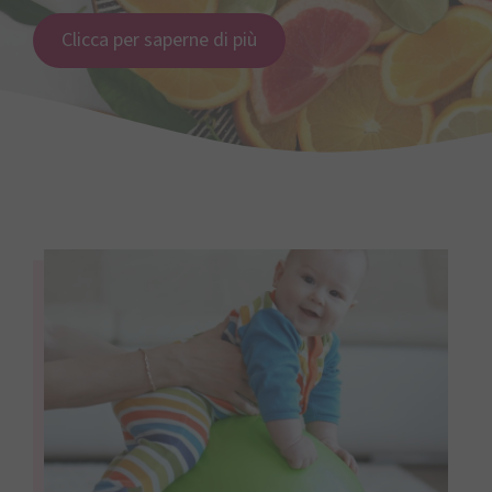
Clicca per saperne di più