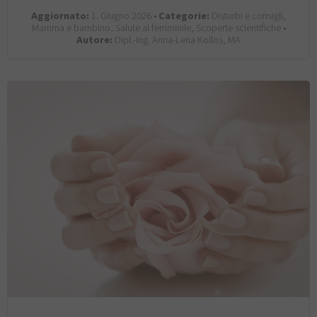
Aggiornato:
1. Giugno 2026 •
Categorie:
Disturbi e consigli,
Mamma e bambino, Salute al femminile, Scoperte scientifiche •
Autore:
Dipl.-Ing. Anna-Lena Kollos, MA