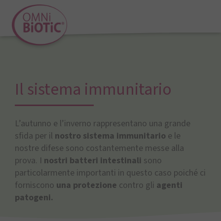
Il sistema immunitario
L’autunno e l’inverno rappresentano una grande
sfida per il
nostro sistema immunitario
e le
nostre difese sono costantemente messe alla
prova. I
nostri batteri intestinali
sono
particolarmente importanti in questo caso poiché ci
forniscono
una protezione
contro gli
agenti
patogeni.