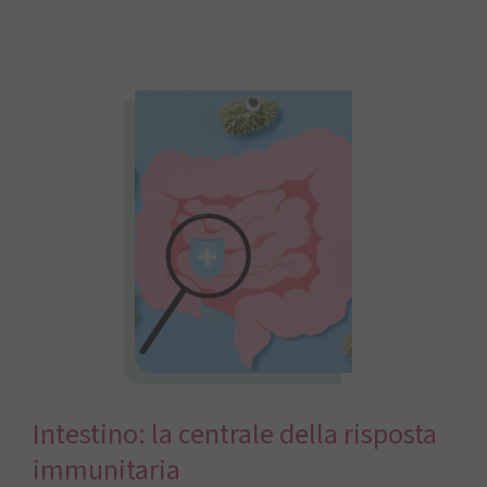
Intestino: la centrale della risposta
immunitaria