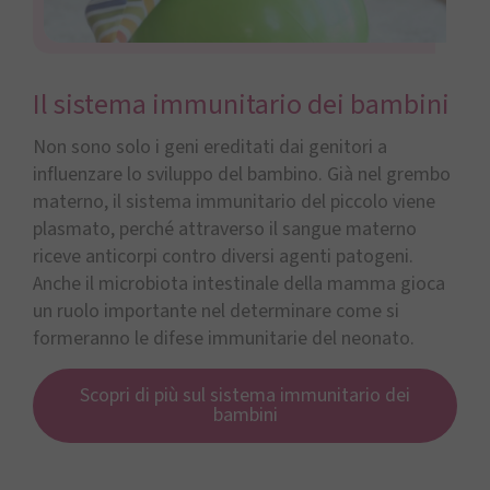
Il sistema immunitario dei bambini
Non sono solo i geni ereditati dai genitori a
influenzare lo sviluppo del bambino. Già nel grembo
materno, il sistema immunitario del piccolo viene
plasmato, perché attraverso il sangue materno
riceve anticorpi contro diversi agenti patogeni.
Anche il microbiota intestinale della mamma gioca
un ruolo importante nel determinare come si
formeranno le difese immunitarie del neonato.
Scopri di più sul sistema immunitario dei
bambini