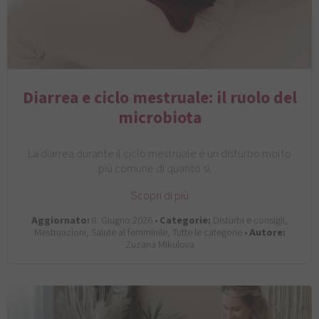
Diarrea e ciclo mestruale: il ruolo del
microbiota
La diarrea durante il ciclo mestruale è un disturbo molto
più comune di quanto si…
Scopri di più
Aggiornato:
8. Giugno 2026 •
Categorie:
Disturbi e consigli,
Mestruazioni, Salute al femminile, Tutte le categorie •
Autore:
Zuzana Mikulova