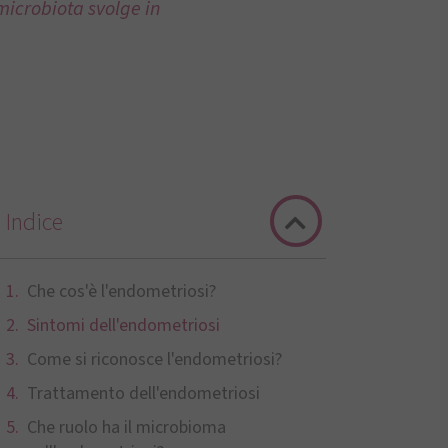
 microbiota svolge in
Indice
Che cos'è l'endometriosi?
Sintomi dell'endometriosi
Come si riconosce l'endometriosi?
Trattamento dell'endometriosi
Che ruolo ha il microbioma