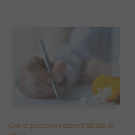
Come possono essere trattate le