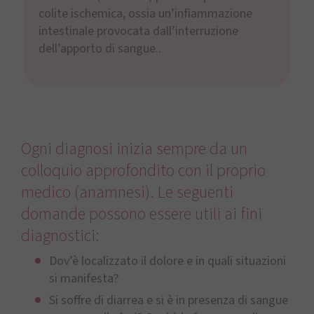
colite ischemica, ossia un’infiammazione
intestinale provocata dall’interruzione
dell’apporto di sangue..
Ogni diagnosi inizia sempre da un
colloquio approfondito con il proprio
medico (anamnesi). Le seguenti
domande possono essere utili ai fini
diagnostici:
Dov’è localizzato il dolore e in quali situazioni
si manifesta?
Si soffre di diarrea e si è in presenza di sangue