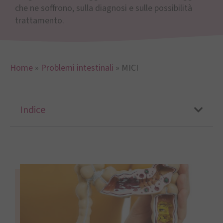
che ne soffrono, sulla diagnosi e sulle possibilità
trattamento.
Home
»
Problemi intestinali
»
MICI
Indice