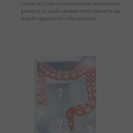
morbo di Crohn si sospetta una componente
genetica, la quale sarebbe meno rilevante per
quanto riguarda la colite ulcerosa.