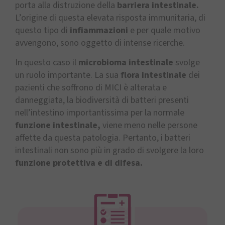
porta alla distruzione della
barriera intestinale.
L’origine di questa elevata risposta immunitaria, di
questo tipo di
infiammazioni
e per quale motivo
avvengono, sono oggetto di intense ricerche.
In questo caso il
microbioma intestinale
svolge
un ruolo importante. La sua
flora intestinale
dei
pazienti che soffrono di MICI è alterata e
danneggiata, la biodiversità di batteri presenti
nell’intestino importantissima per la normale
funzione intestinale,
viene meno nelle persone
affette da questa patologia. Pertanto, i batteri
intestinali non sono più in grado di svolgere la loro
funzione protettiva e di difesa.