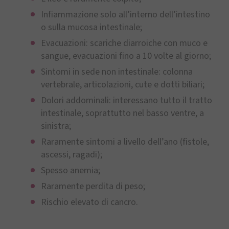
Infiammazione solo all’interno dell’intestino
o sulla mucosa intestinale;
Evacuazioni: scariche diarroiche con muco e
sangue, evacuazioni fino a 10 volte al giorno;
Sintomi in sede non intestinale: colonna
vertebrale, articolazioni, cute e dotti biliari;
Dolori addominali: interessano tutto il tratto
intestinale, soprattutto nel basso ventre, a
sinistra;
Raramente sintomi a livello dell’ano (fistole,
ascessi, ragadi);
Spesso anemia;
Raramente perdita di peso;
Rischio elevato di cancro.