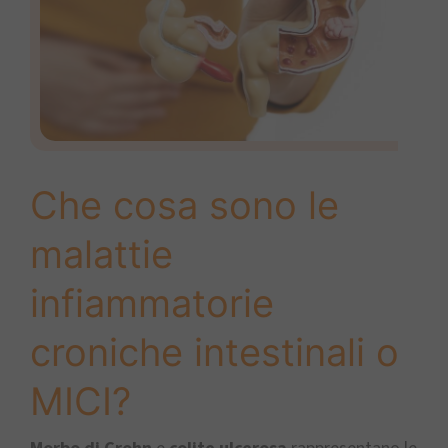
Che cosa sono le
malattie
infiammatorie
croniche intestinali o
MICI?