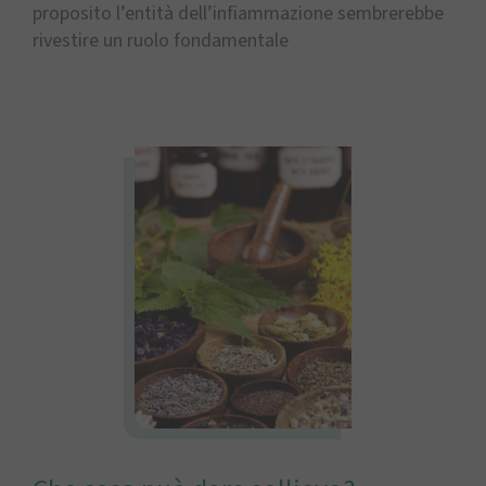
proposito l’entità dell’infiammazione sembrerebbe
rivestire un ruolo fondamentale