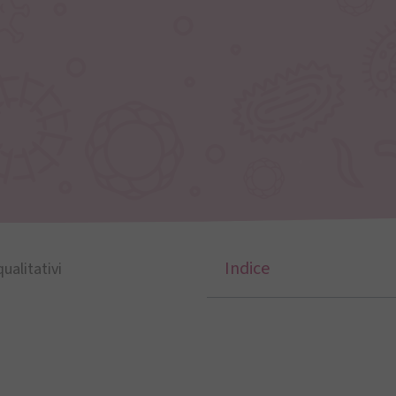
Indice
qualitativi