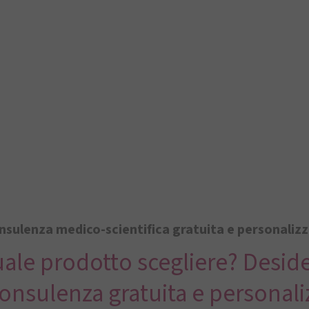
sulenza medico-scientifica gratuita e personaliz
ale prodotto scegliere? Deside
onsulenza gratuita e personali