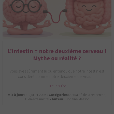
L’intestin = notre deuxième cerveau !
Mythe ou réalité ?
Vous avez sûrement lu ou entendu que notre intestin est
considéré comme notre deuxième cerveau.…
Lire la suite
Mis à jour:
21. juillet 2026 •
Catégories:
Actualité de la recherche,
Bien-être mental •
Auteur:
Tiphaine Massot