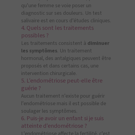
qu’une femme se voie poser un
diagnostic sur ses douleurs. Un test
salivaire est en cours d’études cliniques.
4. Quels sont les traitements
possibles ?
Les traitements consistent à
diminuer
les symptômes
. Un traitement
hormonal, des antalgiques peuvent être
proposés et dans certains cas, une
intervention chirurgicale.
5. L'endométriose peut-elle être
guérie ?
Aucun traitement n’existe pour guérir
l’endométriose mais il est possible de
soulager les symptômes.
6. Puis-je avoir un enfant si je suis
atteinte d'endométriose ?
L’endométriose affecte la fertilité, c’est