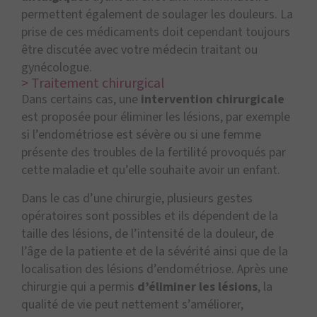
permettent également de soulager les douleurs. La
prise de ces médicaments doit cependant toujours
être discutée avec votre médecin traitant ou
gynécologue.
> Traitement chirurgical
Dans certains cas, une
intervention chirurgicale
est proposée pour éliminer les lésions, par exemple
si l’endométriose est sévère ou si une femme
présente des troubles de la fertilité provoqués par
cette maladie et qu’elle souhaite avoir un enfant.
Dans le cas d’une chirurgie, plusieurs gestes
opératoires sont possibles et ils dépendent de la
taille des lésions, de l’intensité de la douleur, de
l’âge de la patiente et de la sévérité ainsi que de la
localisation des lésions d’endométriose. Après une
chirurgie qui a permis
d’éliminer les lésions
, la
qualité de vie peut nettement s’améliorer,