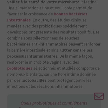
veiller à la santé de votre microbiote
intestinal.
Une alimentation saine et équilibrée permet de
favoriser la croissance de
bonnes bactéries
intestinales
. En outre, des études cliniques
menées avec des probiotiques spécialement
développés ont présenté des résultats positifs. Des
combinaisons sélectionnées de souches
bactériennes anti-inflammatoires peuvent renforcer
la barrière intestinale et ainsi
lutter contre les
processus inflammatoires
. De la même façon,
renforcer le microbiote vaginal avec des
probiotiques
sélectionnés et étudiés comporte de
nombreux bienfaits, car une flore intime dominée
par des
lactobacilles
peut protéger contre les
infections et les réactions inflammatoires.
Quels probiotiques et compléments