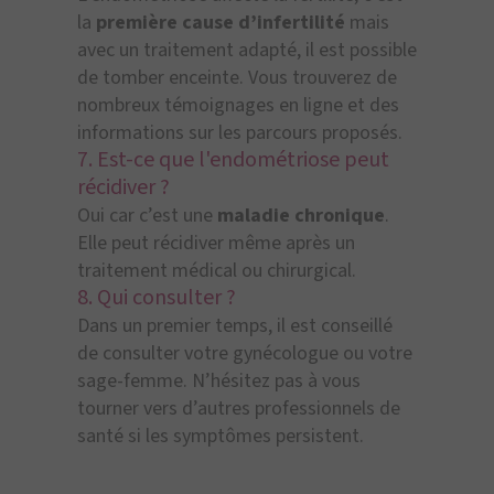
la
première cause d’infertilité
mais
avec un traitement adapté, il est possible
de tomber enceinte. Vous trouverez de
nombreux témoignages en ligne et des
informations sur les parcours proposés.
7. Est-ce que l'endométriose peut
récidiver ?
Oui car c’est une
maladie chronique
.
Elle peut récidiver même après un
traitement médical ou chirurgical.
8. Qui consulter ?
Dans un premier temps, il est conseillé
de consulter votre gynécologue ou votre
sage-femme. N’hésitez pas à vous
tourner vers d’autres professionnels de
santé si les symptômes persistent.