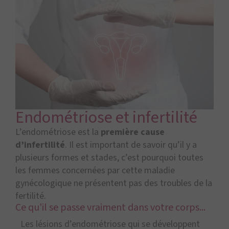
Endométriose et infertilité
L’endométriose est la
première cause
d’infertilité
. Il est important de savoir qu’il y a
plusieurs formes et stades, c’est pourquoi toutes
les femmes concernées par cette maladie
gynécologique ne présentent pas des troubles de la
fertilité.
Ce qu'il se passe vraiment dans votre corps...
Les lésions d’endométriose qui se développent