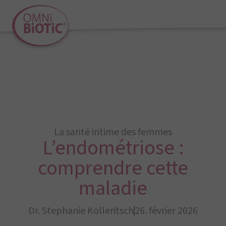
La santé intime des femmes
L’endométriose :
comprendre cette
maladie
Dr. Stephanie Kolleritsch
26. février 2026