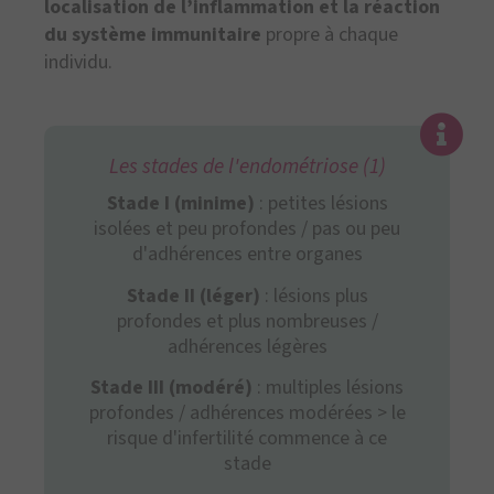
localisation de l’inflammation et la réaction
du système immunitaire
propre à chaque
individu.
Les stades de l'endométriose (1)
Stade I (minime)
: petites lésions
isolées et peu profondes / pas ou peu
d'adhérences entre organes
Stade II (léger)
: lésions plus
profondes et plus nombreuses /
adhérences légères
Stade III (modéré)
: multiples lésions
profondes / adhérences modérées > le
risque d'infertilité commence à ce
stade