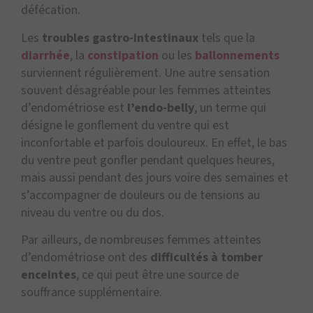
défécation.
Les
troubles gastro-intestinaux
tels que la
diarrhée
, la
constipation
ou les
ballonnements
surviennent régulièrement. Une autre sensation
souvent désagréable pour les femmes atteintes
d’endométriose est
l’endo-belly
, un terme qui
désigne le gonflement du ventre qui est
inconfortable et parfois douloureux. En effet, le bas
du ventre peut gonfler pendant quelques heures,
mais aussi pendant des jours voire des semaines et
s’accompagner de douleurs ou de tensions au
niveau du ventre ou du dos.
Par ailleurs, de nombreuses femmes atteintes
d’endométriose ont des
difficultés à tomber
enceintes
, ce qui peut être une source de
souffrance supplémentaire.