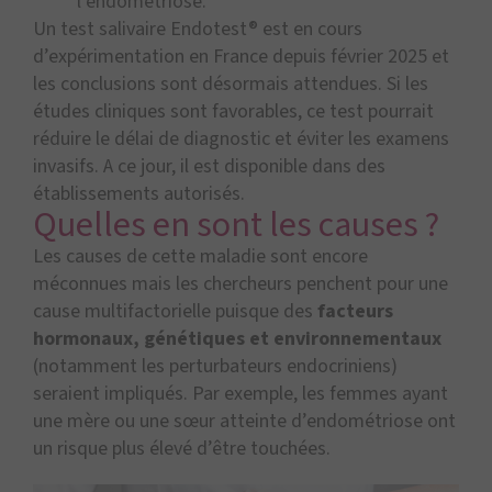
l’endométriose.
Un test salivaire Endotest® est en cours
d’expérimentation en France depuis février 2025 et
les conclusions sont désormais attendues. Si les
études cliniques sont favorables, ce test pourrait
réduire le délai de diagnostic et éviter les examens
invasifs. A ce jour, il est disponible dans des
établissements autorisés.
Quelles en sont les causes ?
Les causes de cette maladie sont encore
méconnues mais les chercheurs penchent pour une
cause multifactorielle puisque des
facteurs
hormonaux, génétiques et environnementaux
(notamment les perturbateurs endocriniens)
seraient impliqués. Par exemple, les femmes ayant
une mère ou une sœur atteinte d’endométriose ont
un risque plus élevé d’être touchées.