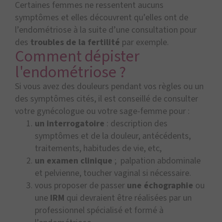
Certaines femmes ne ressentent aucuns
symptômes et elles découvrent qu’elles ont de
l’endométriose à la suite d’une consultation pour
des
troubles de la fertilité
par exemple.
Comment dépister
l'endométriose ?
Si vous avez des douleurs pendant vos règles ou un
des symptômes cités, il est conseillé de consulter
votre gynécologue ou votre sage-femme pour :
un interrogatoire
: description des
symptômes et de la douleur, antécédents,
traitements, habitudes de vie, etc,
un examen clinique
; palpation abdominale
et pelvienne, toucher vaginal si nécessaire.
vous proposer de passer
une échographie
ou
une
IRM
qui devraient être réalisées par un
professionnel spécialisé et formé à