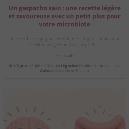
Un gaspacho sain : une recette légère
et savoureuse avec un petit plus pour
votre microbiote
Une recette de gaspacho moderne et légère, idéale pour
faciliter la digestion. Avec un petit…
Lire la suite
Mis à jour:
16. juillet 2026 •
Catégories:
Nutrition & alimentation •
Auteur:
Maria Sastre Navarro