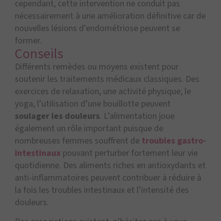
cependant, cette intervention ne conduit pas
nécessairement à une amélioration définitive car de
nouvelles lésions d’endométriose peuvent se
former.
Conseils
Différents remèdes ou moyens existent pour
soutenir les traitements médicaux classiques. Des
exercices de relaxation, une activité physique, le
yoga, l’utilisation d’une bouillotte peuvent
soulager les douleurs
. L’alimentation joue
également un rôle important puisque de
nombreuses femmes souffrent de
troubles gastro-
intestinaux
pouvant perturber fortement leur vie
quotidienne. Des aliments riches en antioxydants et
anti-inflammatoires peuvent contribuer à réduire à
la fois les troubles intestinaux et l’intensité des
douleurs.