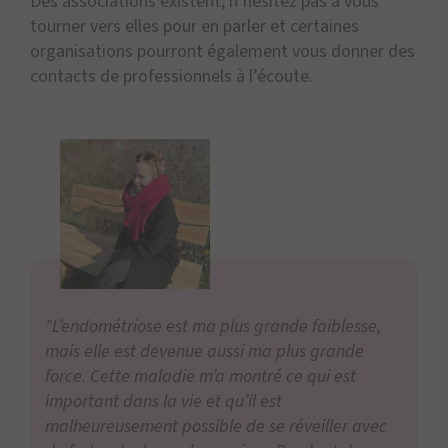
Des associations existent, n’hésitez pas à vous
tourner vers elles pour en parler et certaines
organisations pourront également vous donner des
contacts de professionnels à l’écoute.
"L’endométriose est ma plus grande faiblesse,
mais elle est devenue aussi ma plus grande
force. Cette maladie m’a montré ce qui est
important dans la vie et qu’il est
malheureusement possible de se réveiller avec