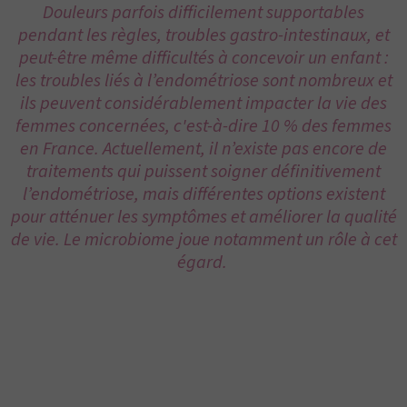
Douleurs parfois difficilement supportables
pendant les règles, troubles gastro-intestinaux, et
peut-être même difficultés à concevoir un enfant :
les troubles liés à l’endométriose sont nombreux et
ils peuvent considérablement impacter la vie des
femmes concernées, c'est-à-dire 10 % des femmes
en France. Actuellement, il n’existe pas encore de
traitements qui puissent soigner définitivement
l’endométriose, mais différentes options existent
pour atténuer les symptômes et améliorer la qualité
de vie. Le microbiome joue notamment un rôle à cet
égard.