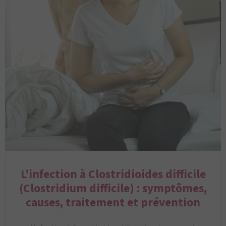
L’infection à Clostridioides difficile
(Clostridium difficile) : symptômes,
causes, traitement et prévention