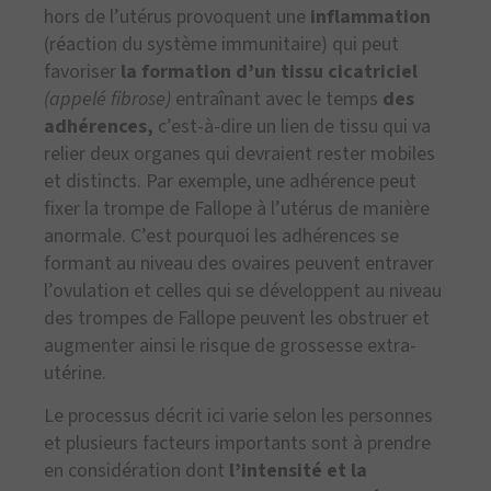
hors de l’utérus provoquent une
inflammation
(réaction du système immunitaire) qui peut
favoriser
la formation d’un tissu cicatriciel
(appelé fibrose)
entraînant avec le temps
des
adhérences,
c’est-à-dire un lien de tissu qui va
relier deux organes qui devraient rester mobiles
et distincts. Par exemple, une adhérence peut
fixer la trompe de Fallope à l’utérus de manière
anormale. C’est pourquoi les adhérences se
formant au niveau des ovaires peuvent entraver
l’ovulation et celles qui se développent au niveau
des trompes de Fallope peuvent les obstruer et
augmenter ainsi le risque de grossesse extra-
utérine.
Le processus décrit ici varie selon les personnes
et plusieurs facteurs importants sont à prendre
en considération dont
l’intensité et la