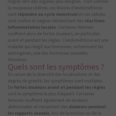
migrer vers des organes plus éloignés. Tout comme
la muqueuse utérine, ces lésions d’endométriose
vont
répondre au cycle menstruel
et ces cellules
vont croître et saigner déclenchant des
réactions
inflammatoires locales
. Certaines femmes
souffrent alors de fortes douleurs, en particulier
avant et pendant les règles. L’endométriose est une
maladie qui réagit aux hormones, notamment les
œstrogènes, une des hormones sexuelles
féminines.
Quels sont les symptômes ?
En raison de la diversité des localisations et des
degrés de gravité, les symptômes sont multiples.
De
fortes douleurs avant et pendant les règles
sont le symptôme le plus fréquent. Certaines
femmes souffrent également de douleurs
abdominales et ressentent des
douleurs pendant
les rapports sexuels
, lors de la miction ou de la