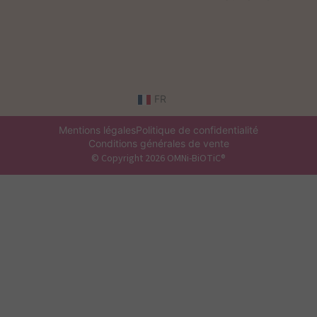
FR
Mentions légales
Politique de confidentialité
Conditions générales de vente
© Copyright 2026 OMNi-BiOTiC®