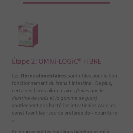
Étape 2: OMNi-LOGiC® FIBRE
Les
fibres alimentaires
sont utiles pour le bon
fonctionnement du transit intestinal. De plus,
certaines fibres alimentaires
(telles que la
dextrine de maïs et la gomme de guar)
soutiennent nos bactéries intestinales car elles
constituent leur source préférée de « nourriture
».
En nourrissant les bactéries bénéfiques déjà