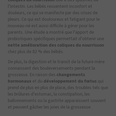
l’intestin. Les bébés ressentent inconfort et
douleurs, ce qui se manifeste par des crises de
pleurs. Ce qui est douloureux et fatigant pour le
nouveau-né est aussi difficile à gérer pour les
parents. Une étude a montré que l’apport de
probiotiques spécifiques permettait d’obtenir une
nette amélioration des coliques du nourrisson
chez plus de 82 % des bébés.
De plus, la digestion et le transit de la future mère
connaissent des bouleversements pendant la
grossesse. En raison des
changements
hormonaux
et du
développement du fœtus
qui
prend de plus en plus de place, des troubles tels que
les brûlures d’estomac, la constipation, les
ballonnements ou la gastrite apparaissent souvent
et peuvent gâcher les joies de la grossesse.