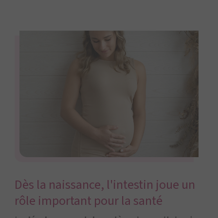
Dès la naissance, l'intestin joue un
rôle important pour la santé