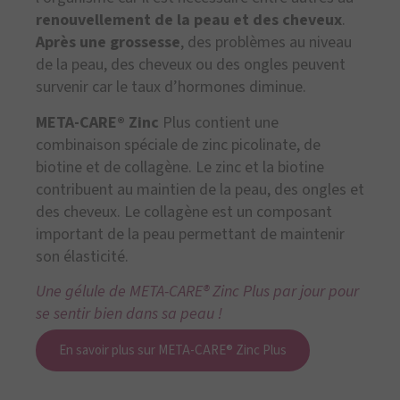
renouvellement de la peau et des cheveux
.
Après une grossesse
, des problèmes au niveau
de la peau, des cheveux ou des ongles peuvent
survenir car le taux d’hormones diminue.
META-CARE® Zinc
Plus contient une
combinaison spéciale de zinc picolinate, de
biotine et de collagène. Le zinc et la biotine
contribuent au maintien de la peau, des ongles et
des cheveux. Le collagène est un composant
important de la peau permettant de maintenir
son élasticité.
Une gélule de META-CARE® Zinc Plus par jour pour
se sentir bien dans sa peau !
En savoir plus sur META-CARE® Zinc Plus