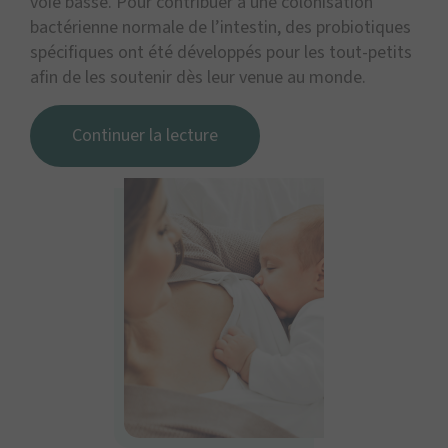
voie basse. Pour contribuer à une colonisation
bactérienne normale de l’intestin, des probiotiques
spécifiques ont été développés pour les tout-petits
afin de les soutenir dès leur venue au monde.
Continuer la lecture