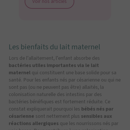
Voir nos articles
Les bienfaits du lait maternel
Lors de l’allaitement, l’enfant absorbe des
bactéries utiles importantes via le lait
maternel
qui constituent une base solide pour sa
santé. Pour les enfants nés par césarienne ou qui ne
sont pas (ou ne peuvent pas être) allaités, la
colonisation naturelle des intestins par des
bactéries bénéfiques est fortement réduite. Ce
constat expliquerait pourquoi les
bébés nés par
césarienne
sont nettement plus
sensibles aux
réactions allergiques
que les nourrissons nés par