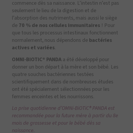
commence dès sa naissance. L’intestin n’est pas
seulement le lieu de la digestion et de
l’absorption des nutriments, mais aussi le siège
de
70 % de nos cellules immunitaires
! Pour
que tous les processus intestinaux fonctionnent
normalement, nous dépendons de
bactéries
actives et variées
.
OMNI-BIOTIC® PANDA
a été développé pour
donner un bon départ à la mère et son bébé. Les
quatre souches bactériennes testées
scientifiquement dans de nombreuses études
ont été spécialement sélectionnées pour les
femmes enceintes et les nourrissons.
La prise quotidienne d’OMNi-BiOTiC® PANDA est
recommandée pour la future mère à partir du 8e
mois de grossesse et pour le bébé dès sa
naissance.