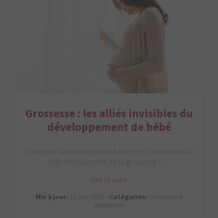
Grossesse : les alliés invisibles du
développement de bébé
Pourquoi l’acide folique et le fer sont-ils essentiels au
bon déroulement de la grossesse ?…
Lire la suite
Mis à jour:
15. juin 2026 •
Catégories:
Grossesse &
allaitement