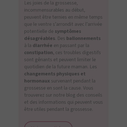
Les joies de la grossesse,
incommensurables au début,
peuvent être ternies en même temps
que le ventre s’arrondit avec l’arrivée
potentielle de
symptômes
désagréables
. Des
ballonnements
à la
diarrhée
en passant par la
constipation
, ces troubles digestifs
sont gênants et peuvent limiter le
quotidien de la future maman. Les
changements physiques et
hormonaux
survenant pendant la
grossesse en sont la cause. Vous
trouverez sur notre blog des conseils
et des informations qui peuvent vous
être utiles pendant la grossesse.