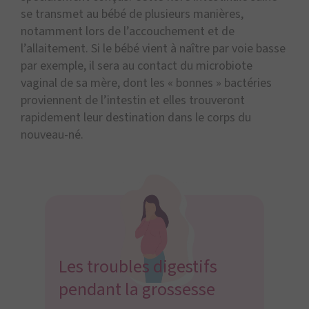
se transmet au bébé de plusieurs manières,
notamment lors de l’accouchement et de
l’allaitement. Si le bébé vient à naître par voie basse
par exemple, il sera au contact du microbiote
vaginal de sa mère, dont les « bonnes » bactéries
proviennent de l’intestin et elles trouveront
rapidement leur destination dans le corps du
nouveau-né.
Les troubles digestifs
pendant la grossesse