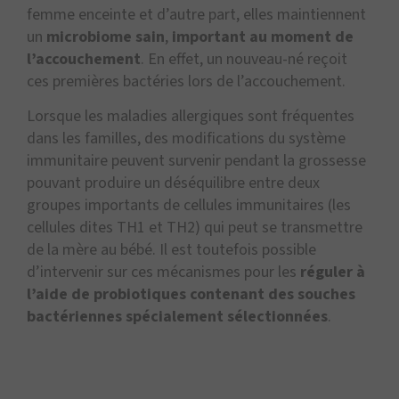
femme enceinte et d’autre part, elles maintiennent
un
microbiome sain
,
important au moment de
l’accouchement
. En effet, un nouveau-né reçoit
ces premières bactéries lors de l’accouchement.
Lorsque les maladies allergiques sont fréquentes
dans les familles, des modifications du système
immunitaire peuvent survenir pendant la grossesse
pouvant produire un déséquilibre entre deux
groupes importants de cellules immunitaires (les
cellules dites TH1 et TH2) qui peut se transmettre
de la mère au bébé. Il est toutefois possible
d’intervenir sur ces mécanismes pour les
réguler à
l’aide de probiotiques contenant des souches
bactériennes spécialement sélectionnées
.