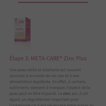
Étape 3: META-CARE® Zinc Plus
Une peau nette et éclatante est souvent
associée à un mode de vie sain et à une
alimentation équilibrée. En effet, si certains
nutriments viennent à manquer, l’aspect de la
peau peut en être impacté. Le
zinc
est, à cet
égard, un oligoélément important pour
l’organisme car il est nécessaire entre autres au