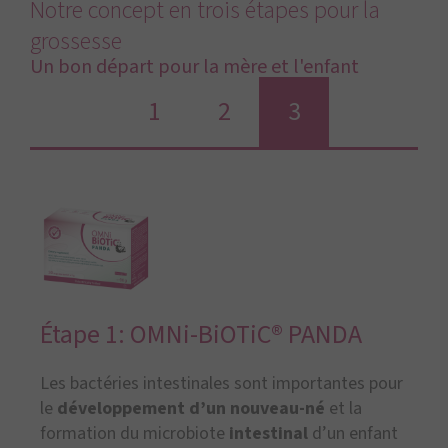
Notre concept en trois étapes pour la
grossesse
Un bon départ pour la mère et l'enfant
1
2
3
Étape 1: OMNi-BiOTiC® PANDA
Les bactéries intestinales sont importantes pour
le
développement d’un nouveau-né
et la
formation du microbiote
intestinal
d’un enfant