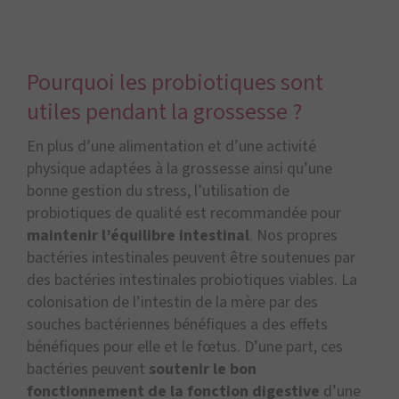
Pourquoi les probiotiques sont
utiles pendant la grossesse ?
En plus d’une alimentation et d’une activité
physique adaptées à la grossesse ainsi qu’une
bonne gestion du stress, l’utilisation de
probiotiques de qualité est recommandée pour
maintenir l’équilibre intestinal
. Nos propres
bactéries intestinales peuvent être soutenues par
des bactéries intestinales probiotiques viables. La
colonisation de l’intestin de la mère par des
souches bactériennes bénéfiques a des effets
bénéfiques pour elle et le fœtus. D’une part, ces
bactéries peuvent
soutenir le bon
fonctionnement de la fonction digestive
d’une