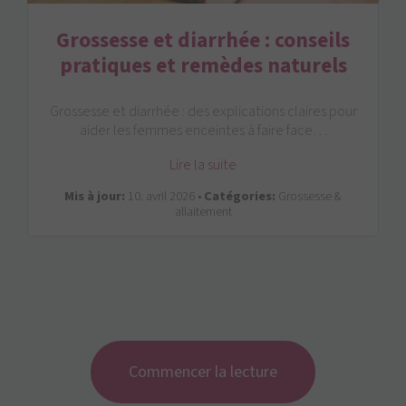
Grossesse et diarrhée : conseils
pratiques et remèdes naturels
Grossesse et diarrhée : des explications claires pour
aider les femmes enceintes à faire face…
Lire la suite
Mis à jour:
10. avril 2026 •
Catégories:
Grossesse &
allaitement
Commencer la lecture