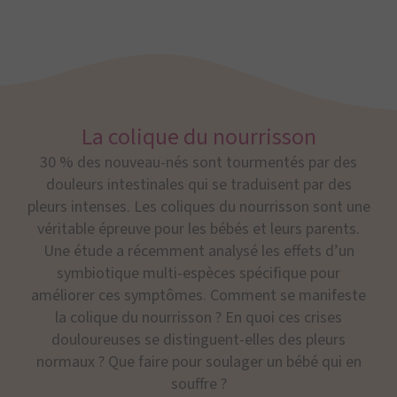
La colique du nourrisson
30 % des nouveau-nés sont tourmentés par des
douleurs intestinales qui se traduisent par des
pleurs intenses. Les coliques du nourrisson sont une
véritable épreuve pour les bébés et leurs parents.
Une étude a récemment analysé les effets d’un
symbiotique multi-espèces spécifique pour
améliorer ces symptômes. Comment se manifeste
la colique du nourrisson ? En quoi ces crises
douloureuses se distinguent-elles des pleurs
normaux ? Que faire pour soulager un bébé qui en
souffre ?