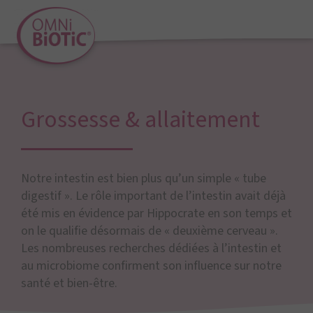
Grossesse & allaitement
Notre intestin est bien plus qu’un simple « tube
digestif ». Le rôle important de l’intestin avait déjà
été mis en évidence par Hippocrate en son temps et
on le qualifie désormais de « deuxième cerveau ».
Les nombreuses recherches dédiées à l’intestin et
au microbiome confirment son influence sur notre
santé et bien-être.