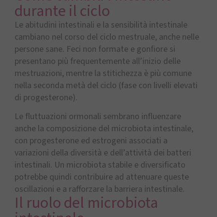
durante il ciclo
Le abitudini intestinali e la sensibilità intestinale
cambiano nel corso del ciclo mestruale, anche nelle
persone sane. Feci non formate e gonfiore si
presentano più frequentemente all’inizio delle
mestruazioni, mentre la stitichezza è più comune
nella seconda metà del ciclo (fase con livelli elevati
di progesterone).
Le fluttuazioni ormonali sembrano influenzare
anche la composizione del microbiota intestinale,
con progesterone ed estrogeni associati a
variazioni della diversità e dell’attività dei batteri
intestinali. Un microbiota stabile e diversificato
potrebbe quindi contribuire ad attenuare queste
oscillazioni e a rafforzare la barriera intestinale.
Il ruolo del microbiota