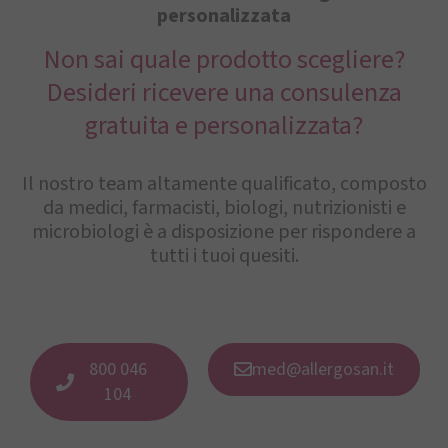
personalizzata
Non sai quale prodotto scegliere?
Desideri ricevere una consulenza
gratuita e personalizzata?
Il nostro team altamente qualificato, composto
da medici, farmacisti, biologi, nutrizionisti e
microbiologi è a disposizione per rispondere a
tutti i tuoi quesiti.
800 046
med@allergosan.it
104