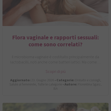
Flora vaginale e rapporti sessuali:
come sono correlati?
Il microbioma vaginale è costituito principalmente da
lactobacilli, noti anche come batteri lattici. Ma come…
Scopri di più
Aggiornato:
23. Giugno 2026 •
Categorie:
Disturbi e consigli,
Salute al femminile, Tutte le categorie •
Autore:
Florentina Sgarz,
BA