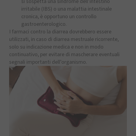
si sospetta una sindrome dell’intestino
irritabile (IBS) o una malattia intestinale
cronica, è opportuno un controllo
gastroenterologico.
I farmaci contro la diarrea dovrebbero essere
utilizzati, in caso di diarrea mestruale ricorrente,
solo su indicazione medica e non in modo
continuativo, per evitare di mascherare eventuali
segnali importanti dell’organismo.