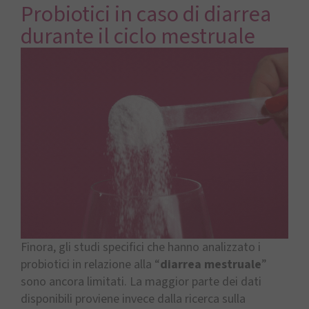
Probiotici in caso di diarrea
durante il ciclo mestruale
Finora, gli studi specifici che hanno analizzato i
probiotici in relazione alla “
diarrea mestruale
”
sono ancora limitati. La maggior parte dei dati
disponibili proviene invece dalla ricerca sulla