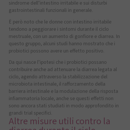
sindrome dell’intestino irritabile e sui disturbi
gastrointestinali funzionali in generale.
È però noto che le donne con intestino irritabile
tendono a peggiorare i sintomi durante il ciclo
mestruale, con un aumento di gonfiore e diarrea. In
questo gruppo, alcuni studi hanno mostrato che i
probiotici possono avere un effetto positivo.
Da qui nasce l’ipotesi che i probiotici possano
contribuire anche ad attenuare la diarrea legata al
ciclo, agendo attraverso la stabilizzazione del
microbiota intestinale, il rafforzamento della
barriera intestinale e la modulazione della risposta
infiammatoria locale, anche se questi effetti non
sono ancora stati studiati in modo approfondito in
grandi trial specifici.
Altre misure utili contro la