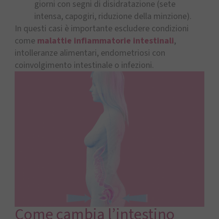
giorni con segni di disidratazione (sete
intensa, capogiri, riduzione della minzione).
In questi casi è importante escludere condizioni
come
malattie infiammatorie intestinali
,
intolleranze alimentari, endometriosi con
coinvolgimento intestinale o infezioni.
Come cambia l’intestino