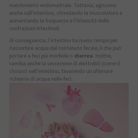
rivestimento endometriale. Tuttavia, agiscono
anche sull’intestino, stimolando la muscolatura e
aumentando la frequenza e l’intensità delle
contrazioni intestinali.
Di conseguenza, l’intestino ha meno tempo per
riassorbire acqua dal contenuto fecale, il che può
portare a feci più morbide o
diarrea
. Inoltre,
cambia anche la secrezione di elettroliti (come il
cloruro) nell’intestino, favorendo un ulteriore
richiamo di acqua nelle feci.