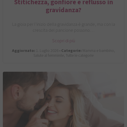
Stitichezza, gonfiore e reflusso in
gravidanza?
La gioia per l’inizio della gravidanza è grande, ma con la
crescita del pancione possono…
Scopri di più
Aggiornato:
1. Luglio 2026 •
Categorie:
Mamma e bambino,
Salute al femminile, Tutte le categorie