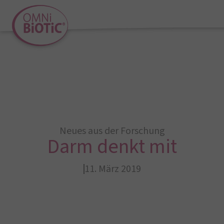
Neues aus der Forschung
Darm denkt mit
11. März 2019