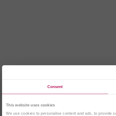
Consent
This website uses cookies
We use cookies to personalise content and ads, to provide soc