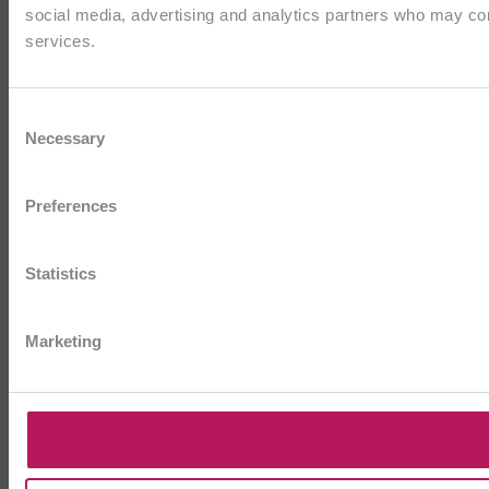
social media, advertising and analytics partners who may comb
services.
Consent
Necessary
Selection
Preferences
Statistics
Marketing