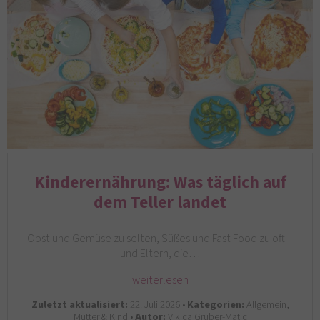
Kinderernährung: Was täglich auf
dem Teller landet
Obst und Gemüse zu selten, Süßes und Fast Food zu oft –
und Eltern, die…
weiterlesen
Zuletzt aktualisiert:
22. Juli 2026 •
Kategorien:
Allgemein,
Mutter & Kind •
Autor:
Vikica Gruber-Matic