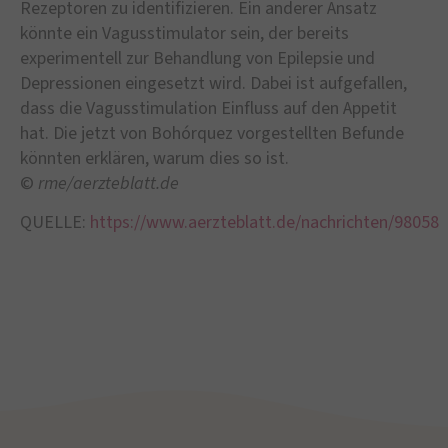
Rezeptoren zu identifizieren. Ein anderer Ansatz
könnte ein Vagusstimulator sein, der bereits
experimentell zur Behandlung von Epilepsie und
Depressionen eingesetzt wird. Dabei ist aufgefallen,
dass die Vagusstimulation Einfluss auf den Appetit
hat. Die jetzt von Bohórquez vorgestellten Befunde
könnten erklären, warum dies so ist.
©
rme/aerzteblatt.de
QUELLE:
https://www.aerzteblatt.de/nachrichten/98058